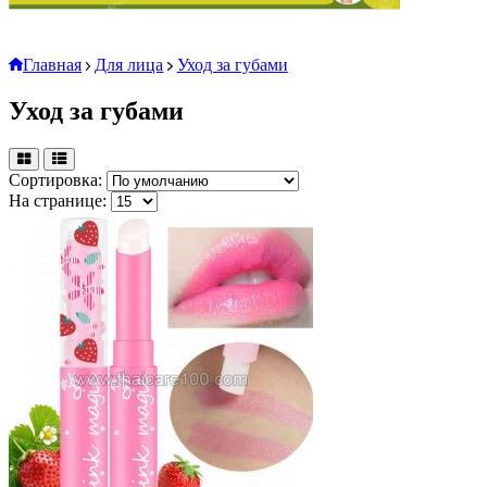
Главная
Для лица
Уход за губами
Уход за губами
Сортировка:
На странице: