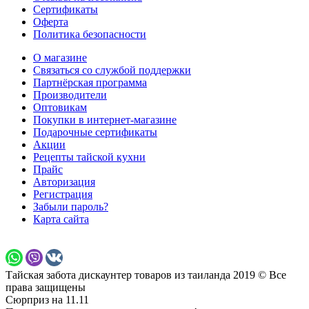
Сертификаты
Оферта
Политика безопасности
О магазине
Связаться со службой поддержки
Партнёрская программа
Производители
Оптовикам
Покупки в интернет-магазине
Подарочные сертификаты
Акции
Рецепты тайской кухни
Прайс
Авторизация
Регистрация
Забыли пароль?
Карта сайта
Тайская забота дискаунтер товаров из таиланда 2019 © Все
права защищены
Сюрприз на 11.11