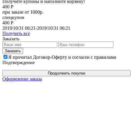
Получите купоны и наполните корзину!
400 Р
при заказе от 1000р.
спецкупон
400 Р
2019/10/31 06:21-2019/10/31 06:21
Получить все
Заказать
Я прочитал Договор-Оферту и согласен с правилами
Подтверждение
Продолжить покупки
Оформление заказа