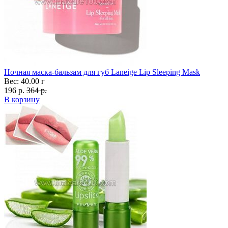
Ночная маска-бальзам для губ Laneige Lip Sleeping Mask
Вес: 40.00 г
196 р.
364 р.
В корзину