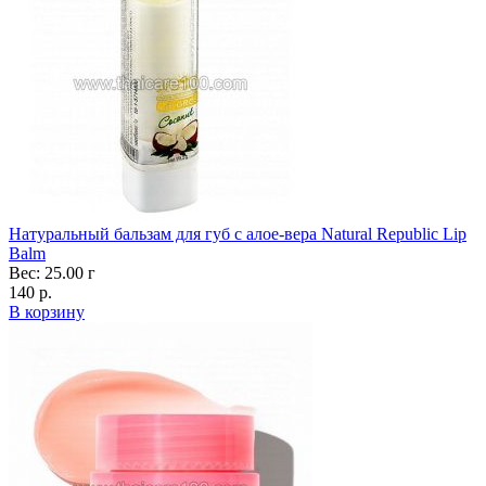
Натуральный бальзам для губ с алое-вера Natural Republic Lip
Balm
Вес: 25.00 г
140 р.
В корзину