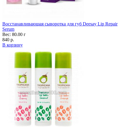
Восстанавливающая сыворотка для губ Deesay Lip Repair
Serum
Вес: 80.00 г
840 р.
В корзину