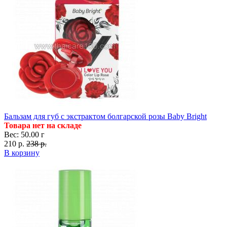
Бальзам для губ с экстрактом болгарской розы Baby Bright
Товара нет на складе
Вес: 50.00 г
210 р.
238 р.
В корзину