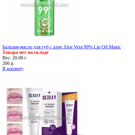
Бальзам-масло для губ с алое Aloe Vera 99% Lip Oil Magic
Товара нет на складе
Вес: 20.00 г
266 р.
В корзину