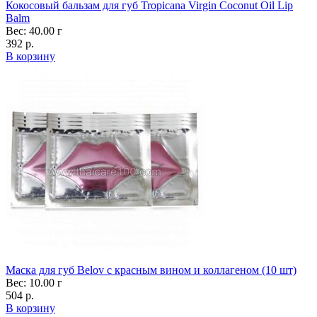
Кокосовый бальзам для губ Tropicana Virgin Coconut Oil Lip
Balm
Вес: 40.00 г
392 р.
В корзину
Маска для губ Belov с красным вином и коллагеном (10 шт)
Вес: 10.00 г
504 р.
В корзину