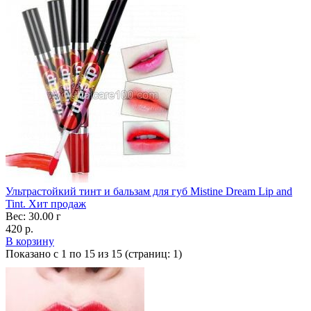
Ультрастойкий тинт и бальзам для губ Mistine Dream Lip and
Tint. Хит продаж
Вес: 30.00 г
420 р.
В корзину
Показано с 1 по 15 из 15 (страниц: 1)