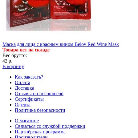
Маска для лица с красным вином Belov Red Wine Mask
Товара нет на складе
Вес брутто:
42 р.
В корзину
Как заказать?
Оплата
Доставка
Отзывы на Irecommend
Сертификаты
Оферта
Политика безопасности
О магазине
Связаться со службой поддержки
Партнёрская программа
Производители