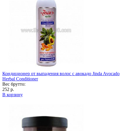
Кондиционер от выпадения волос с авокадо Jinda Avocado
Herbal Conditioner
Вес брутто:
252 р.
В корзину