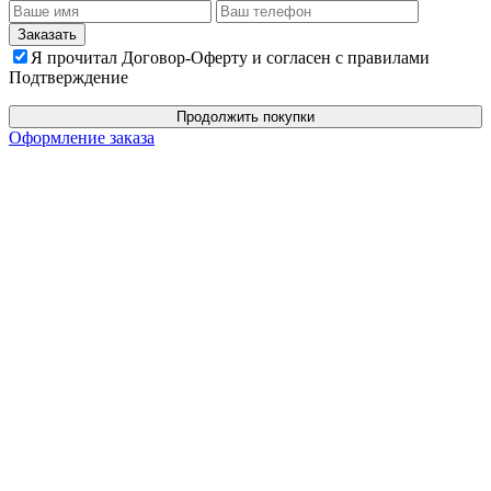
Я прочитал Договор-Оферту и согласен с правилами
Подтверждение
Продолжить покупки
Оформление заказа