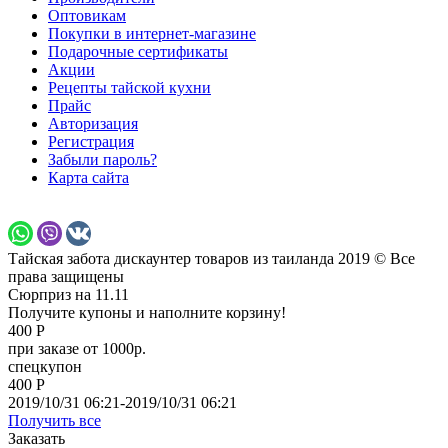
Оптовикам
Покупки в интернет-магазине
Подарочные сертификаты
Акции
Рецепты тайской кухни
Прайс
Авторизация
Регистрация
Забыли пароль?
Карта сайта
Тайская забота дискаунтер товаров из таиланда 2019 © Все
права защищены
Сюрприз на 11.11
Получите купоны и наполните корзину!
400 Р
при заказе от 1000р.
спецкупон
400 Р
2019/10/31 06:21-2019/10/31 06:21
Получить все
Заказать