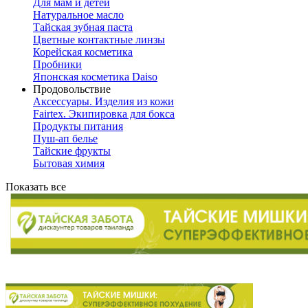
Для мам и детей
Натуральное масло
Тайская зубная паста
Цветные контактные линзы
Корейская косметика
Пробники
Японская косметика Daiso
Продовольствие
Аксессуары. Изделия из кожи
Fairtex. Экипировка для бокса
Продукты питания
Пуш-ап белье
Тайские фрукты
Бытовая химия
Показать все