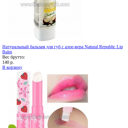
Натуральный бальзам для губ с алое-вера Natural Republic Lip
Balm
Вес брутто:
140 р.
В корзину