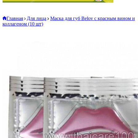
Главная
Для лица
Маска для губ Belov с красным вином и
коллагеном (10 шт)