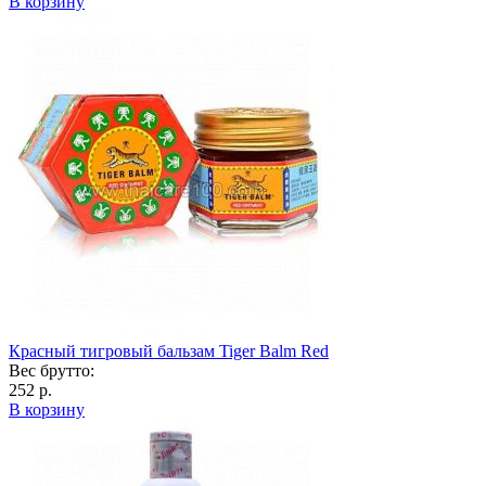
В корзину
Красный тигровый бальзам Tiger Balm Red
Вес брутто:
252 р.
В корзину