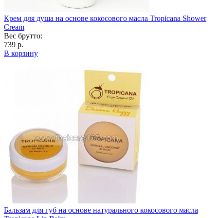
Крем для душа на основе кокосового масла Tropicana Shower
Cream
Вес брутто:
739 р.
В корзину
Бальзам для губ на основе натурального кокосового масла