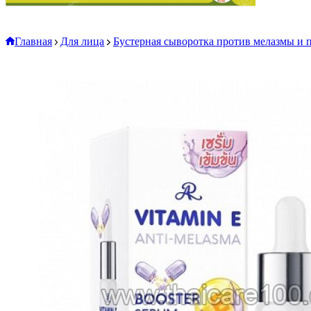
Главная
Для лица
Бустерная сыворотка против мелазмы и 