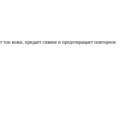
т тон кожи, придает сияние и предотвращает повторное