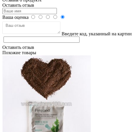
Оставить отзыв
Ваша оценка
Введите код, указанный на картин
Оставить отзыв
Похожие товары