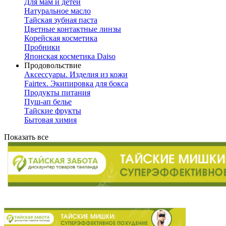
Для мам и детей
Натуральное масло
Тайская зубная паста
Цветные контактные линзы
Корейская косметика
Пробники
Японская косметика Daiso
Продовольствие
Аксессуары. Изделия из кожи
Fairtex. Экипировка для бокса
Продукты питания
Пуш-ап белье
Тайские фрукты
Бытовая химия
Показать все