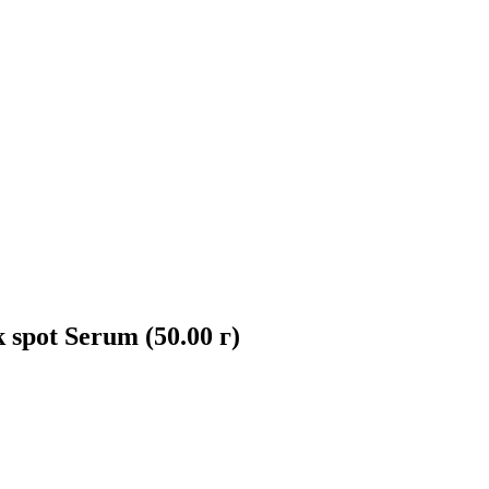
pot Serum (50.00 г)