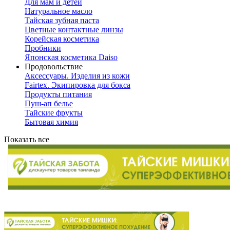
Для мам и детей
Натуральное масло
Тайская зубная паста
Цветные контактные линзы
Корейская косметика
Пробники
Японская косметика Daiso
Продовольствие
Аксессуары. Изделия из кожи
Fairtex. Экипировка для бокса
Продукты питания
Пуш-ап белье
Тайские фрукты
Бытовая химия
Показать все