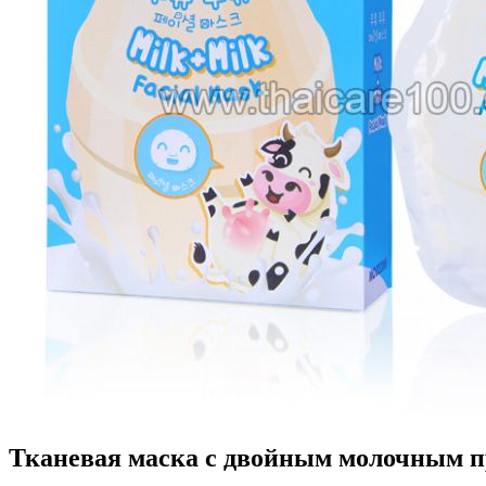
Тканевая маска с двойным молочным пр