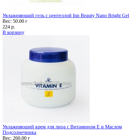
Увлажняющий гель с центеллой Inn Beauty Nano Bright Gel
Вес: 50.00 г
224 р.
В корзину
Увлажняющий крем для лица с Витамином Е и Маслом
Подсолнечника
Вес: 260.00 г