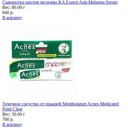
Сыворотка против мелазмы KA Expert Anti-Melasma Serum
Вес: 80.00 г
840 р.
В корзину
Точечное средство от прыщей Mentholatum Acnes Medicated
Point Clear
Вес: 50.00 г
700 р.
В корзину