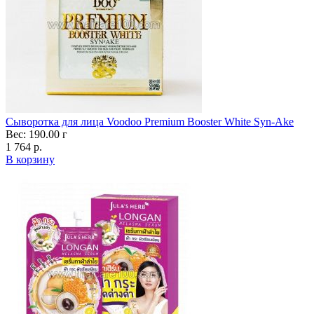
Сыворотка для лица Voodoo Premium Booster White Syn-Ake
Вес: 190.00 г
1 764 р.
В корзину