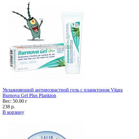
Увлажняющий антивозрастной гель с планктоном Vitara
Burnova Gel Plus Plankton
Вес: 50.00 г
238 р.
В корзину