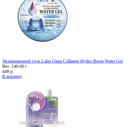
Увлажняющий гель Lalio Gluta Collagen Hydro Boost Water Gel
Вес: 140.00 г
448 р.
В корзину