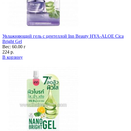
Увлажняющий гель с центеллой Inn Beauty HYA-ALOE Cica
Bright Gel
Вес: 60.00 г
224 р.
В корзину