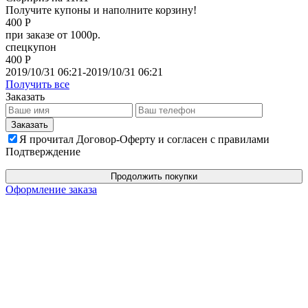
Получите купоны и наполните корзину!
400 Р
при заказе от 1000р.
спецкупон
400 Р
2019/10/31 06:21-2019/10/31 06:21
Получить все
Заказать
Я прочитал Договор-Оферту и согласен с правилами
Подтверждение
Продолжить покупки
Оформление заказа