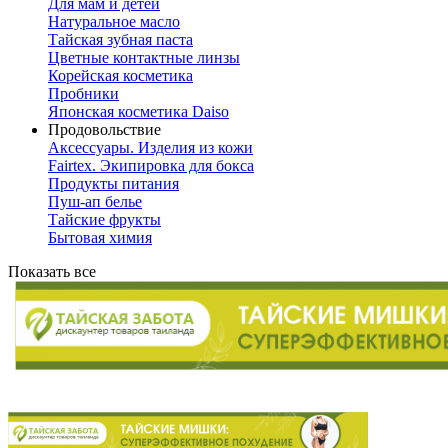
Для мам и детей
Натуральное масло
Тайская зубная паста
Цветные контактные линзы
Корейская косметика
Пробники
Японская косметика Daiso
Продовольствие
Аксессуары. Изделия из кожи
Fairtex. Экипировка для бокса
Продукты питания
Пуш-ап белье
Тайские фрукты
Бытовая химия
Показать все