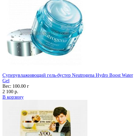
Суперувлажняющий гель-бустер Neutrogena Hydro Boost Water
Gel
Вес: 100.00 г
2 100 р.
В корзину