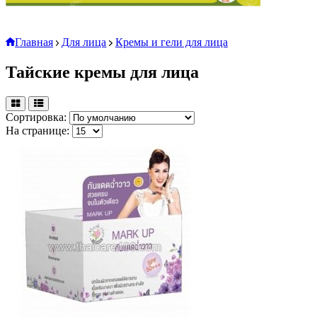
Главная
Для лица
Кремы и гели для лица
Тайские кремы для лица
Сортировка:
На странице: