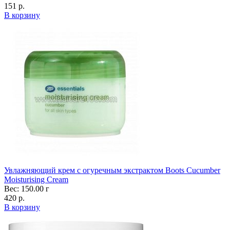
151 р.
В корзину
Увлажняющий крем с огуречным экстрактом Boots Cucumber
Moisturising Cream
Вес: 150.00 г
420 р.
В корзину