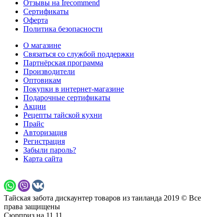
Отзывы на Irecommend
Сертификаты
Оферта
Политика безопасности
О магазине
Связаться со службой поддержки
Партнёрская программа
Производители
Оптовикам
Покупки в интернет-магазине
Подарочные сертификаты
Акции
Рецепты тайской кухни
Прайс
Авторизация
Регистрация
Забыли пароль?
Карта сайта
Тайская забота дискаунтер товаров из таиланда 2019 © Все
права защищены
Сюрприз на 11.11