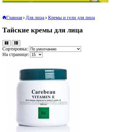
Главная
Для лица
Кремы и гели для лица
Тайские кремы для лица
Сортировка:
На странице: