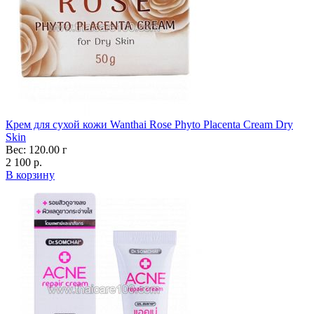
Крем для сухой кожи Wanthai Rose Phyto Placenta Cream Dry
Skin
Вес: 120.00 г
2 100 р.
В корзину