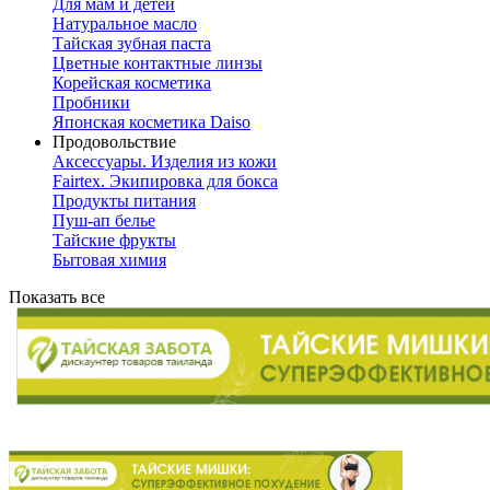
Для мам и детей
Натуральное масло
Тайская зубная паста
Цветные контактные линзы
Корейская косметика
Пробники
Японская косметика Daiso
Продовольствие
Аксессуары. Изделия из кожи
Fairtex. Экипировка для бокса
Продукты питания
Пуш-ап белье
Тайские фрукты
Бытовая химия
Показать все