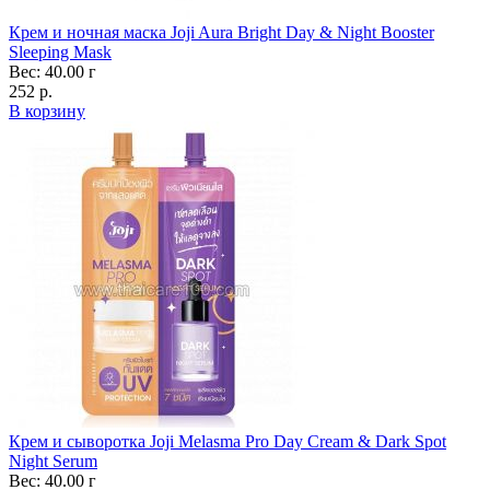
Крем и ночная маска Joji Aura Bright Day & Night Booster
Sleeping Mask
Вес: 40.00 г
252 р.
В корзину
Крем и сыворотка Joji Melasma Pro Day Cream & Dark Spot
Night Serum
Вес: 40.00 г