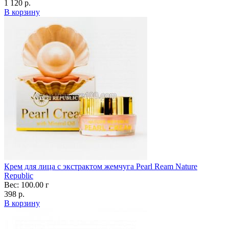
1 120 р.
В корзину
Крем для лица с экстрактом жемчуга Pearl Ream Nature
Republic
Вес: 100.00 г
398 р.
В корзину