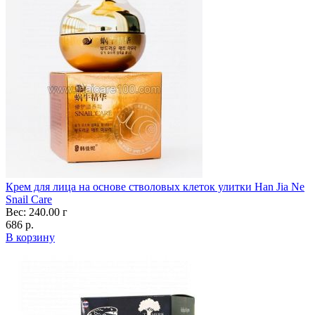
Крем для лица на основе стволовых клеток улитки Han Jia Ne
Snail Care
Вес: 240.00 г
686 р.
В корзину