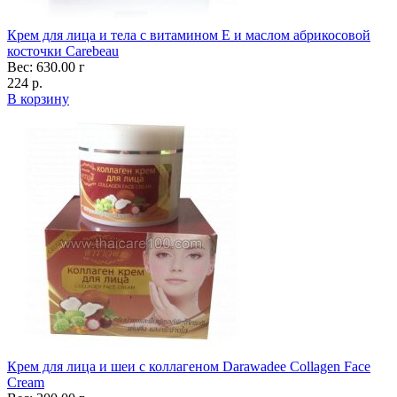
Крем для лица и тела с витамином Е и маслом абрикосовой
косточки Carebeau
Вес: 630.00 г
224 р.
В корзину
Крем для лица и шеи с коллагеном Darawadee Collagen Face
Cream