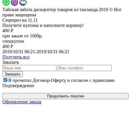
Тайская забота дискаунтер товаров из таиланда 2019 © Все
права защищены
Сюрприз на 11.11
Получите купоны и наполните корзину!
400 Р
при заказе от 1000р.
спецкупон
400 Р
2019/10/31 06:21-2019/10/31 06:21
Получить все
Заказать
Я прочитал Договор-Оферту и согласен с правилами
Подтверждение
Продолжить покупки
Оформление заказа