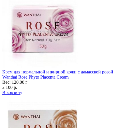
Крем для нормальной и жирной кожи с дамасской розой
Wanthai Rose Phyto Placenta Cream
Вес: 120.00 г
2 100 р.
В корзину