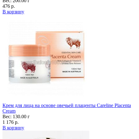
Вес: 200.00 г
476 р.
В корзину
Крем для лица на основе овечьей плаценты Careline Placenta
Cream
Вес: 130.00 г
1 176 р.
В корзину