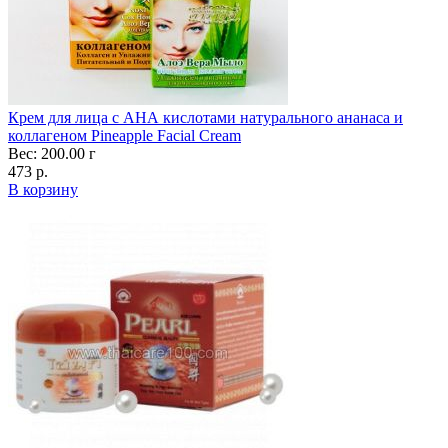
Крем для лица с АНА кислотами натурального ананаса и
коллагеном Pineapple Facial Cream
Вес: 200.00 г
473 р.
В корзину