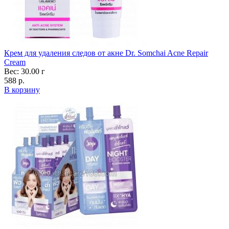
Крем для удаления следов от акне Dr. Somchai Acne Repair
Cream
Вес: 30.00 г
588 р.
В корзину