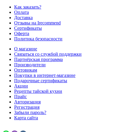
Как заказать?
Оплата
Доставка
Отзывы на Irecommend
Сертификаты
Оферта
Политика безопасности
О магазине
Связаться со службой поддержки
Партнёрская программа
Производители
Оптовикам
Покупки в интернет-магазине
Подарочные сертификаты
Акции
Рецепты тайской кухни
Прайс
Авторизация
Регистрация
Забыли пароль?
Карта сайта