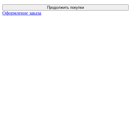
Продолжить покупки
Оформление заказа