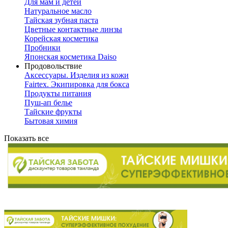
Для мам и детей
Натуральное масло
Тайская зубная паста
Цветные контактные линзы
Корейская косметика
Пробники
Японская косметика Daiso
Продовольствие
Аксессуары. Изделия из кожи
Fairtex. Экипировка для бокса
Продукты питания
Пуш-ап белье
Тайские фрукты
Бытовая химия
Показать все