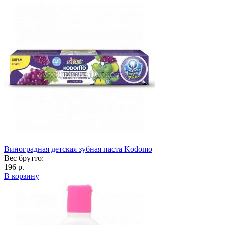
Виноградная детская зубная паста Kodomo
Вес брутто:
196 р.
В корзину