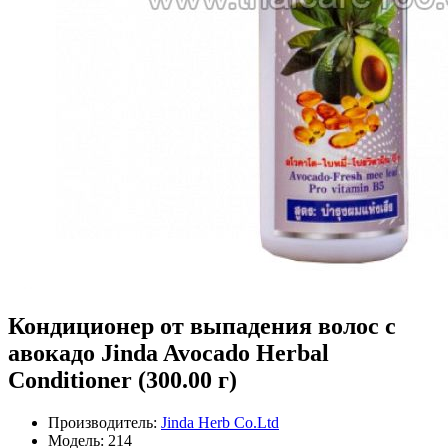
Кондиционер от выпадения волос с
авокадо Jinda Avocado Herbal
Conditioner (300.00 г)
Производитель:
Jinda Herb Co.Ltd
Модель:
214