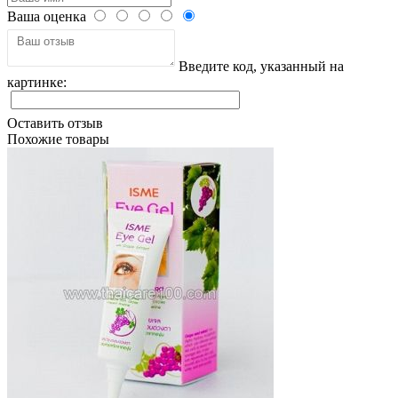
Ваша оценка
Введите код, указанный на
картинке:
Оставить отзыв
Похожие товары