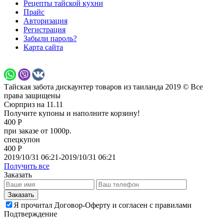
Рецепты тайской кухни
Прайс
Авторизация
Регистрация
Забыли пароль?
Карта сайта
Тайская забота дискаунтер товаров из таиланда 2019 © Все
права защищены
Сюрприз на 11.11
Получите купоны и наполните корзину!
400 Р
при заказе от 1000р.
спецкупон
400 Р
2019/10/31 06:21-2019/10/31 06:21
Получить все
Заказать
Я прочитал Договор-Оферту и согласен с правилами
Подтверждение