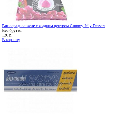
Виноградное желе с жидким центром Gummy Jelly Dessert
Вес брутто:
126 р.
В корзину