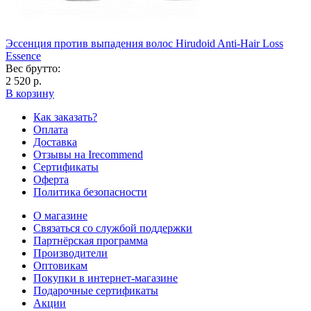
Эссенция против выпадения волос Hirudoid Anti-Hair Loss
Essence
Вес брутто:
2 520 р.
В корзину
Как заказать?
Оплата
Доставка
Отзывы на Irecommend
Сертификаты
Оферта
Политика безопасности
О магазине
Связаться со службой поддержки
Партнёрская программа
Производители
Оптовикам
Покупки в интернет-магазине
Подарочные сертификаты
Акции