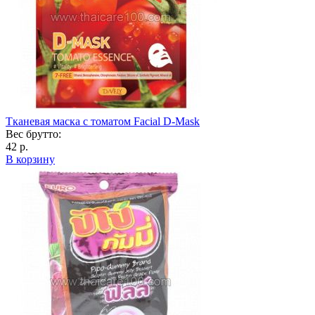
Тканевая маска с томатом Facial D-Mask
Вес брутто:
42 р.
В корзину