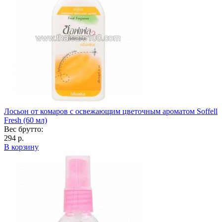
Лосьон от комаров с освежающим цветочным ароматом Soffell
Fresh (60 мл)
Вес брутто:
294 р.
В корзину