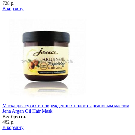
728 р.
В корзину
Маска для сухих и поврежденных волос с аргановым маслом
Jena Argan Oil Hair Mask
Вес брутто:
462 р.
В корзину