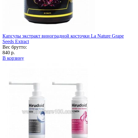
Капсулы экстракт виноградной косточки La Nature Grape
Seeds Extract
Вес брутто:
840 р.
В корзину