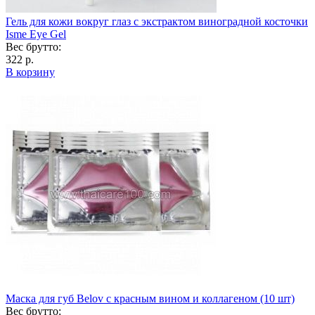
Гель для кожи вокруг глаз с экстрактом виноградной косточки
Isme Eye Gel
Вес брутто:
322 р.
В корзину
Маска для губ Belov с красным вином и коллагеном (10 шт)
Вес брутто: