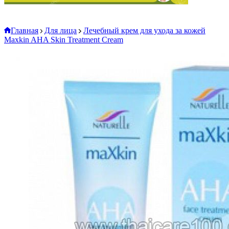
Главная
Для лица
Лечебный крем для ухода за кожей
Maxkin AHA Skin Treatment Cream