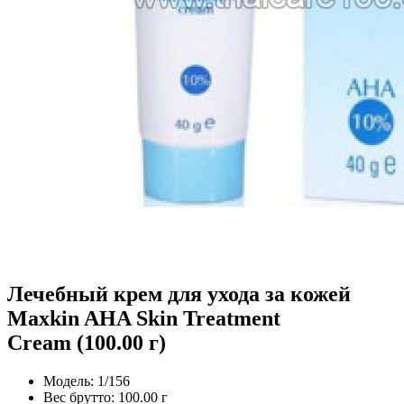
Лечебный крем для ухода за кожей
Maxkin AHA Skin Treatment
Cream (100.00 г)
Модель:
1/156
Вес брутто:
100.00 г