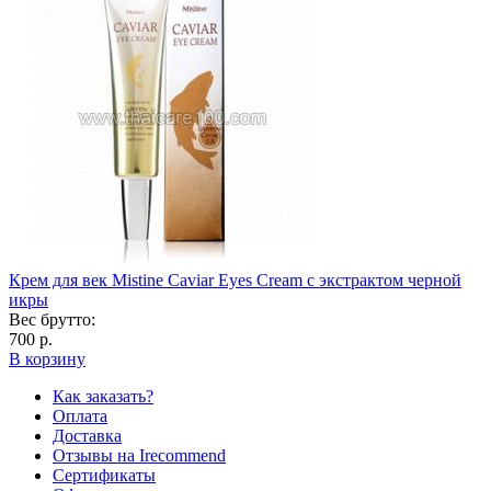
Крем для век Mistine Caviar Eyes Cream с экстрактом черной
икры
Вес брутто:
700 р.
В корзину
Как заказать?
Оплата
Доставка
Отзывы на Irecommend
Сертификаты