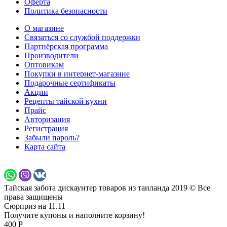
Оферта
Политика безопасности
О магазине
Связаться со службой поддержки
Партнёрская программа
Производители
Оптовикам
Покупки в интернет-магазине
Подарочные сертификаты
Акции
Рецепты тайской кухни
Прайс
Авторизация
Регистрация
Забыли пароль?
Карта сайта
Тайская забота дискаунтер товаров из таиланда 2019 © Все
права защищены
Сюрприз на 11.11
Получите купоны и наполните корзину!
400 Р