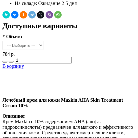
На складе:
Ожидание 2-5 дня
Доступные варианты
*
Объем:
784 р.
В корзину
Добавить в закладки
Нашли дешевле ?
Лечебный крем для кожи Maxkin AHA Skin Treatment
Cream 10%
Описание:
Крем Maxkin с 10% содержанием AHA (альфа-
гидроксикислоты) предназначен для мягкого и эффективного
обновления кожи. Средство удаляет омертвевшие клетки,