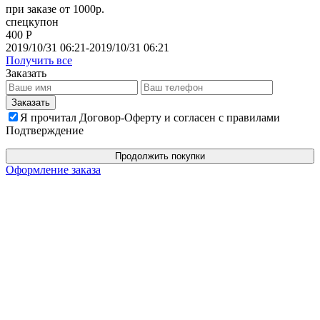
при заказе от 1000р.
спецкупон
400 Р
2019/10/31 06:21-2019/10/31 06:21
Получить все
Заказать
Я прочитал Договор-Оферту и согласен с правилами
Подтверждение
Продолжить покупки
Оформление заказа