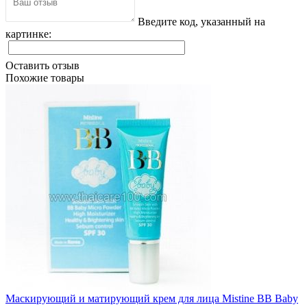
Введите код, указанный на
картинке:
Оставить отзыв
Похожие товары
Маскирующий и матирующий крем для лица Mistine BB Baby