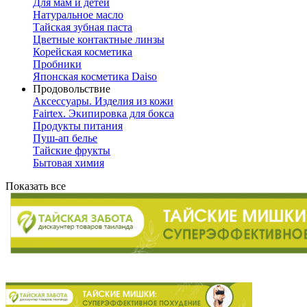
Для мам и детей
Натуральное масло
Тайская зубная паста
Цветные контактные линзы
Корейская косметика
Пробники
Японская косметика Daiso
Продовольствие
Аксессуары. Изделия из кожи
Fairtex. Экипировка для бокса
Продукты питания
Пуш-ап белье
Тайские фрукты
Бытовая химия
Показать все