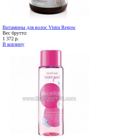
Витамины для волос Vistra Regow
Вес брутто:
1 372 р.
В корзину