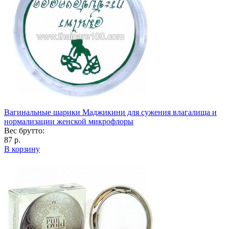
Вагинальные шарики Маджикини для сужения влагалища и
нормализации женской микрофлоры
Вес брутто:
87 р.
В корзину