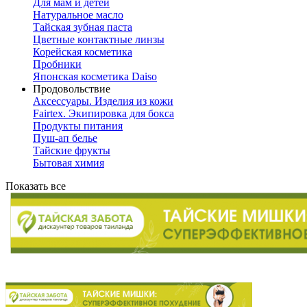
Для мам и детей
Натуральное масло
Тайская зубная паста
Цветные контактные линзы
Корейская косметика
Пробники
Японская косметика Daiso
Продовольствие
Аксессуары. Изделия из кожи
Fairtex. Экипировка для бокса
Продукты питания
Пуш-ап белье
Тайские фрукты
Бытовая химия
Показать все