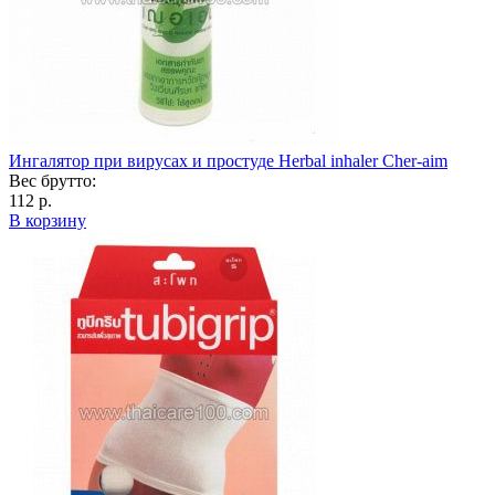
Ингалятор при вирусах и простуде Herbal inhaler Cher-aim
Вес брутто:
112 р.
В корзину