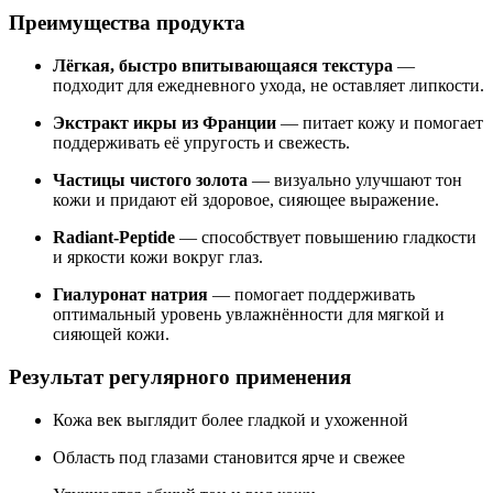
Преимущества продукта
Лёгкая, быстро впитывающаяся текстура
—
подходит для ежедневного ухода, не оставляет липкости.
Экстракт икры из Франции
— питает кожу и помогает
поддерживать её упругость и свежесть.
Частицы чистого золота
— визуально улучшают тон
кожи и придают ей здоровое, сияющее выражение.
Radiant-Peptide
— способствует повышению гладкости
и яркости кожи вокруг глаз.
Гиалуронат натрия
— помогает поддерживать
оптимальный уровень увлажнённости для мягкой и
сияющей кожи.
Результат регулярного применения
Кожа век выглядит более гладкой и ухоженной
Область под глазами становится ярче и свежее