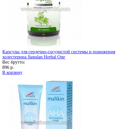
Капсулы для сердечно-сосудистой системы и понижения
холестерина Jiagulan Herbal One
Вес брутто:
896 р.
В корзину