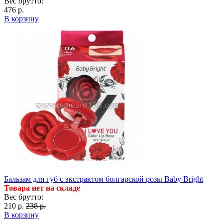
Вес брутто:
476 р.
В корзину
Бальзам для губ с экстрактом болгарской розы Baby Bright
Товара нет на складе
Вес брутто:
210 р.
238 р.
В корзину