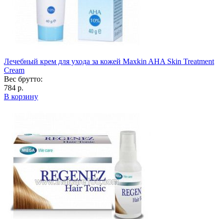
Лечебный крем для ухода за кожей Maxkin AHA Skin Treatment
Cream
Вес брутто:
784 р.
В корзину