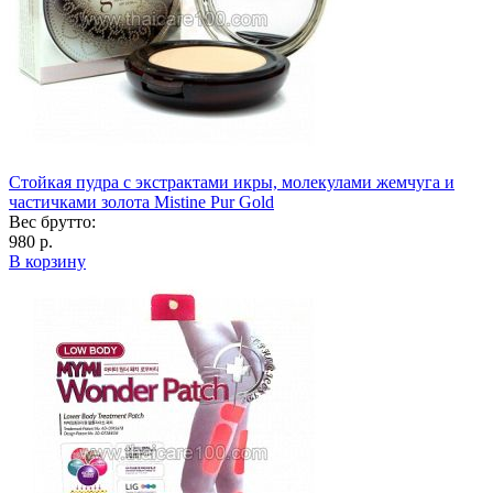
Стойкая пудра с экстрактами икры, молекулами жемчуга и
частичками золота Mistine Pur Gold
Вес брутто:
980 р.
В корзину