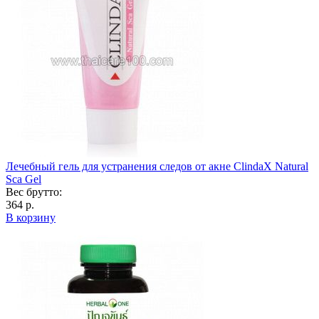
Лечебный гель для устранения следов от акне ClindaX Natural
Sca Gel
Вес брутто:
364 р.
В корзину