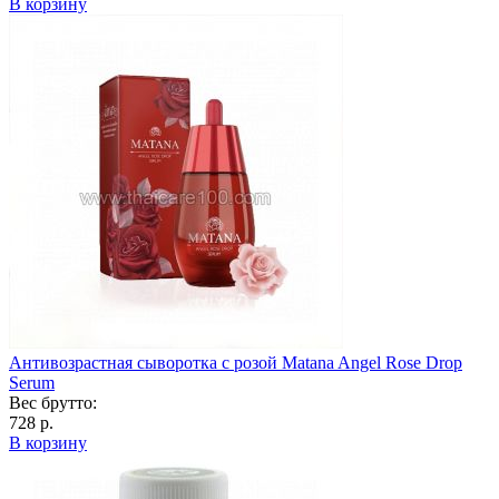
В корзину
Антивозрастная сыворотка с розой Matana Angel Rose Drop
Serum
Вес брутто:
728 р.
В корзину