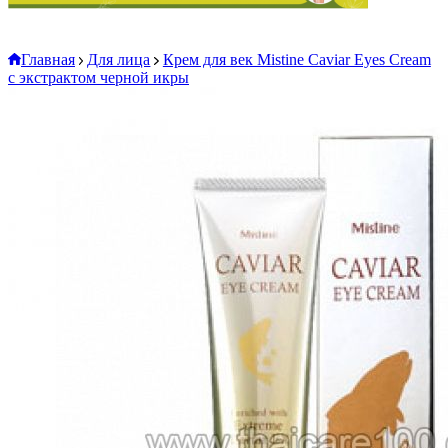
Главная
Для лица
Крем для век Mistine Caviar Eyes Cream
с экстрактом черной икры