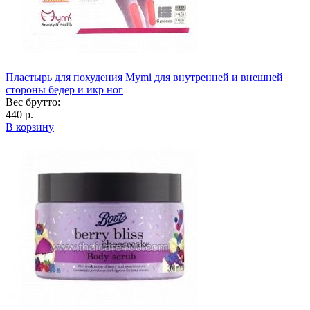
Пластырь для похудения Mymi для внутренней и внешней
стороны бедер и икр ног
Вес брутто:
440 р.
В корзину