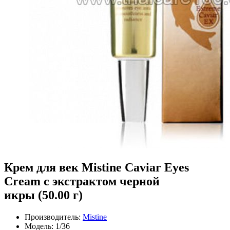
Крем для век Mistine Caviar Eyes
Cream с экстрактом черной
икры (50.00 г)
Производитель:
Mistine
Модель:
1/36