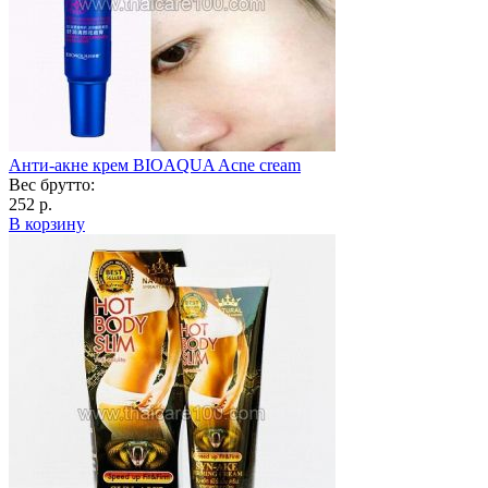
Анти-акне крем BIOAQUA Acne cream
Вес брутто:
252 р.
В корзину