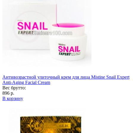
Антивозрастной улиточный крем для лица Mistine Snail Expert
Anti-Aging Facial Cream
Вес брутто:
896 р.
В корзину