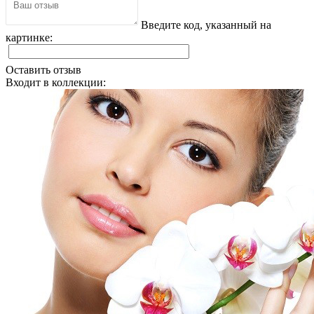
Введите код, указанный на
картинке:
Оставить отзыв
Входит в коллекции: