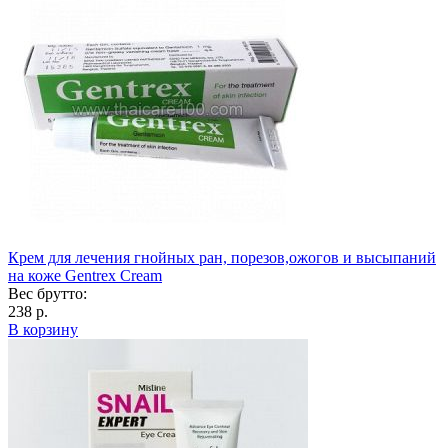
Крем для лечения гнойных ран, порезов,ожогов и высыпаний
на коже Gentrex Cream
Вес брутто:
238 р.
В корзину