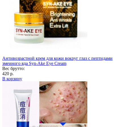
Антивозрастной крем для кожи вокруг глаз с пептидами
змеиного яда Syn-Ake Eye Cream
Вес брутто:
420 р.
В корзину