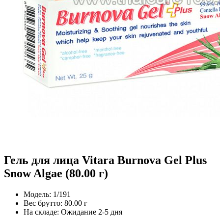
Гель для лица Vitara Burnova Gel Plus
Snow Algae (80.00 г)
Модель:
1/191
Вес брутто:
80.00 г
На складе:
Ожидание 2-5 дня