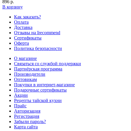
896 р.
В корзину
Как заказать?
Оплата
Доставка
Отзывы на Irecommend
Сертификаты
Оферта
Политика безопасности
О магазине
Связаться со службой поддержки
Партнёрская программа
Производители
Оптовикам
Покупки в интернет-магазине
Подарочные сертификаты
Акции
Рецепты тайской кухни
Прайс
Авторизация
Регистрация
Забыли пароль?
Карта сайта