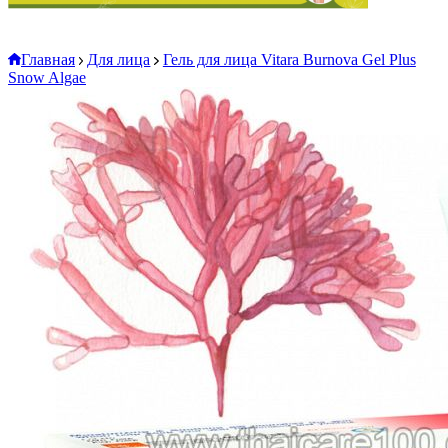
Главная
Для лица
Гель для лица Vitara Burnova Gel Plus
Snow Algae