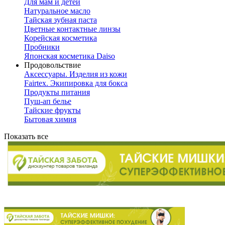
Для мам и детей
Натуральное масло
Тайская зубная паста
Цветные контактные линзы
Корейская косметика
Пробники
Японская косметика Daiso
Продовольствие
Аксессуары. Изделия из кожи
Fairtex. Экипировка для бокса
Продукты питания
Пуш-ап белье
Тайские фрукты
Бытовая химия
Показать все