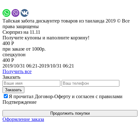
Тайская забота дискаунтер товаров из таиланда 2019 © Все
права защищены
Сюрприз на 11.11
Получите купоны и наполните корзину!
400 Р
при заказе от 1000р.
спецкупон
400 Р
2019/10/31 06:21-2019/10/31 06:21
Получить все
Заказать
Я прочитал Договор-Оферту и согласен с правилами
Подтверждение
Продолжить покупки
Оформление заказа