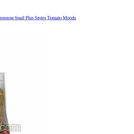
ином Snail Plus Series Tomato Moods