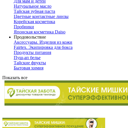
Для мам и детей
Натуральное масло
Тайская зубная паста
Цветные контактные линзы
Корейская косметика
Пробники
Японская косметика Daiso
Продовольствие
Аксессуары. Изделия из кожи
Fairtex. Экипировка для бокса
Продукты питания
Пуш-ап белье
Тайские фрукты
Бытовая химия
Показать все