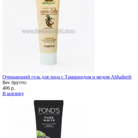
Очищающий гель для лица с Тамариндом и медом Abhaiherb
Вес брутто:
406 р.
В корзину