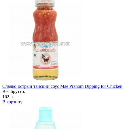
Сладко-острый тайский соус Mae Pranom Dipping for Chicken
Вес брутто:
162 р.
В корзину