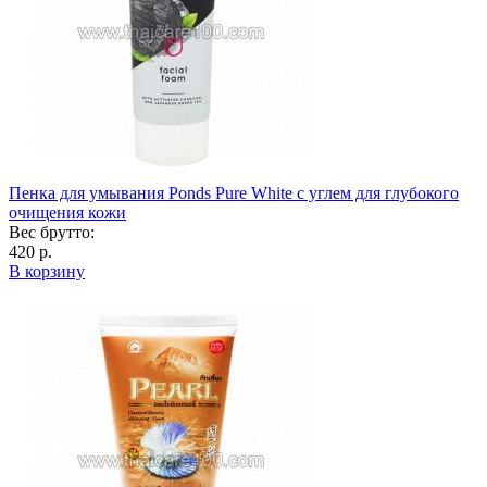
Пенка для умывания Ponds Pure White с углем для глубокого
очищения кожи
Вес брутто:
420 р.
В корзину