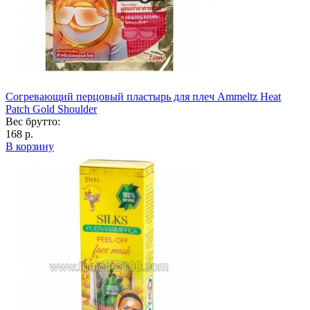
Согревающий перцовый пластырь для плеч Ammeltz Heat
Patch Gold Shoulder
Вес брутто:
168 р.
В корзину