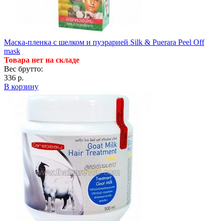
Маска-пленка с шелком и пуэрарией Silk & Puerara Peel Off
mask
Товара нет на складе
Вес брутто:
336 р.
В корзину