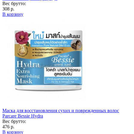
Вес брутто:
308 р.
В корзину
Маска для восстановления сухих и поврежденных волос
Parcare Bessie Hydra
Вес брутто:
476 р.
В корзину