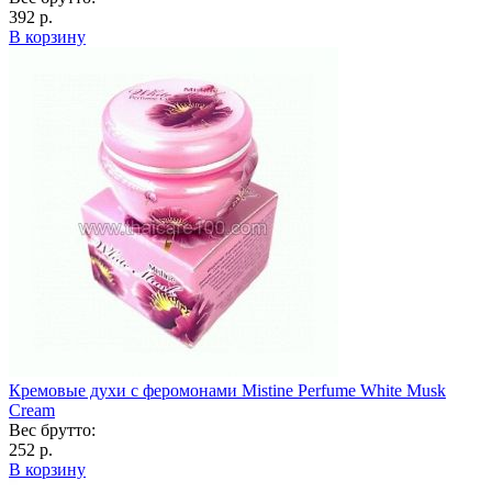
392 р.
В корзину
Кремовые духи с феромонами Mistine Perfume White Musk
Cream
Вес брутто:
252 р.
В корзину