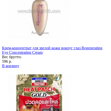
Крем-концентрат для зрелой кожи вокруг глаз Regenerating
Eye Concentrating Cream
Вес брутто:
596 р.
В корзину