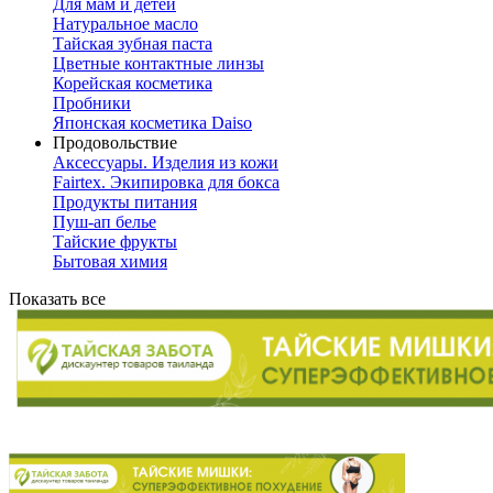
Для мам и детей
Натуральное масло
Тайская зубная паста
Цветные контактные линзы
Корейская косметика
Пробники
Японская косметика Daiso
Продовольствие
Аксессуары. Изделия из кожи
Fairtex. Экипировка для бокса
Продукты питания
Пуш-ап белье
Тайские фрукты
Бытовая химия
Показать все