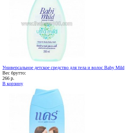
Универсальное детское средство для тела и волос Baby Mild
Вес брутто:
266 р.
В корзину