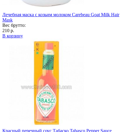
Лечебная маска с козьим молоком Carebeau Goat Milk Hair
Mask
Вес брутто:
210 р.
В корзину
Красный перечный соус Табаско Tabasco Pepper Sauce