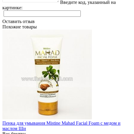
Введите код, указанный на
картинке:
Оставить отзыв
Похожие товары
Пенка для умывания Mistine Mahad Facial Foam с медом и
маслом Ши
Вес брутто: