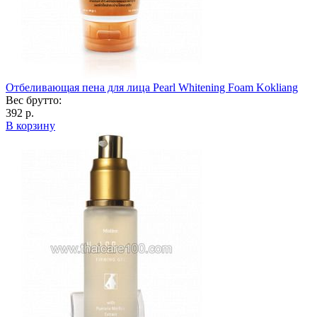
Отбеливающая пена для лица Pearl Whitening Foam Kokliang
Вес брутто:
392 р.
В корзину