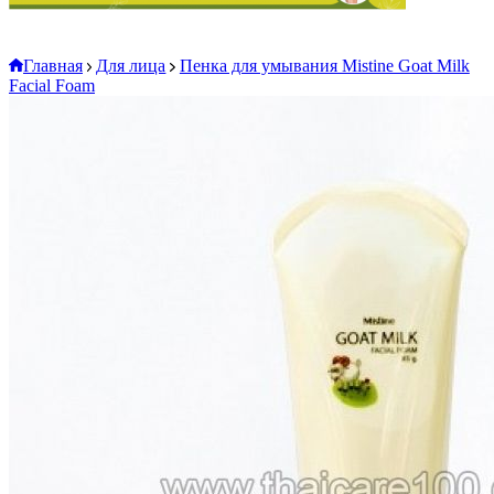
Главная
Для лица
Пенка для умывания Mistine Goat Milk
Facial Foam