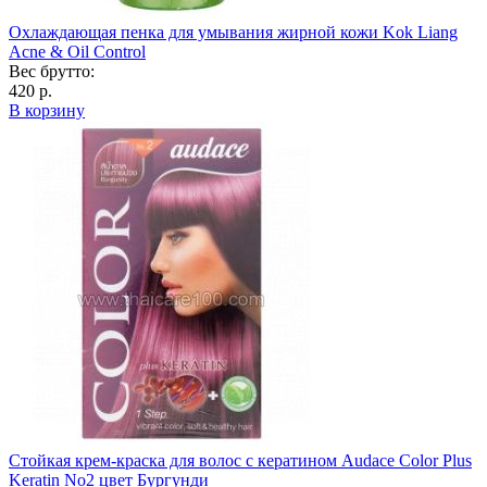
Охлаждающая пенка для умывания жирной кожи Kok Liang
Acne & Oil Control
Вес брутто:
420 р.
В корзину
Стойкая крем-краска для волос с кератином Audace Color Plus
Keratin No2 цвет Бургунди