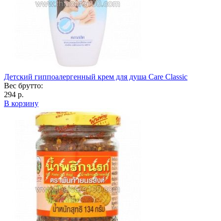
Детский гиппоалергенный крем для душа Care Classic
Вес брутто:
294 р.
В корзину