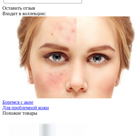
Оставить отзыв
Входит в коллекции:
Боремся с акне
Для проблемной кожи
Похожие товары