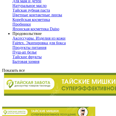
Для мам и детей
Натуральное масло
Тайская зубная паста
Цветные контактные линзы
Корейская косметика
Пробники
Японская косметика Daiso
Продовольствие
Аксессуары. Изделия из кожи
Fairtex. Экипировка для бокса
Продукты питания
Пуш-ап белье
Тайские фрукты
Бытовая химия
Показать все