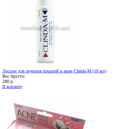
Лосьон для лечения прыщей и акне Clinda-M (10 мл)
Вес брутто:
280 р.
В корзину