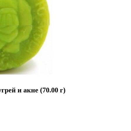
рей и акне (70.00 г)