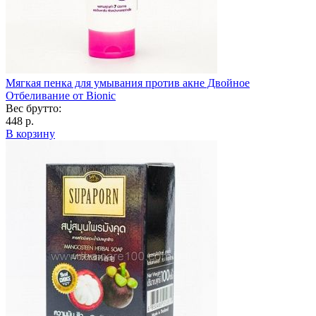
Мягкая пенка для умывания против акне Двойное
Отбеливание от Bionic
Вес брутто:
448 р.
В корзину