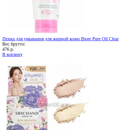
Пенка для умывания для жирной кожи Biore Pure Oil Clear
Вес брутто:
476 р.
В корзину