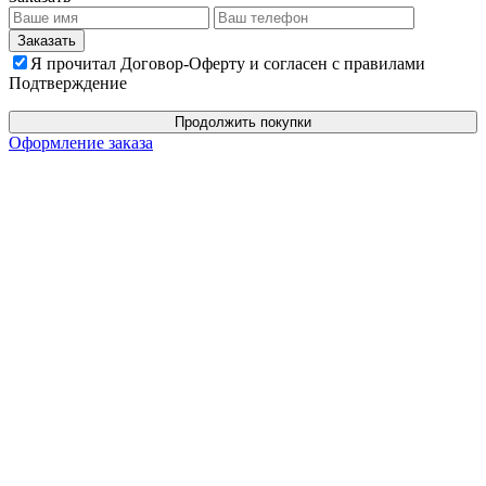
Я прочитал Договор-Оферту и согласен с правилами
Подтверждение
Продолжить покупки
Оформление заказа