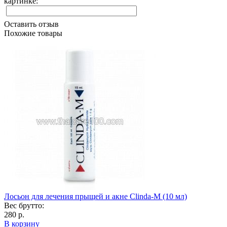
картинке:
Оставить отзыв
Похожие товары
Лосьон для лечения прыщей и акне Clinda-M (10 мл)
Вес брутто:
280 р.
В корзину