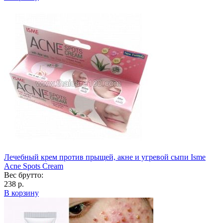
Лечебный крем против прыщей, акне и угревой сыпи Isme
Acne Spots Cream
Вес брутто:
238 р.
В корзину