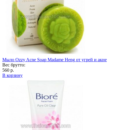
Мыло Ozzy Acne Soap Madame Heng от угрей и акне
Вес брутто:
560 р.
В корзину