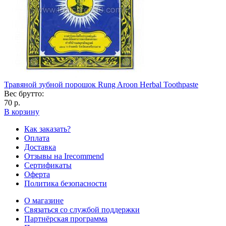
Травяной зубной порошок Rung Aroon Herbal Toothpaste
Вес брутто:
70 р.
В корзину
Как заказать?
Оплата
Доставка
Отзывы на Irecommend
Сертификаты
Оферта
Политика безопасности
О магазине
Связаться со службой поддержки
Партнёрская программа