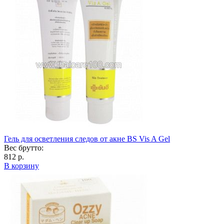
Гель для осветления следов от акне BS Vis A Gel
Вес брутто:
812 р.
В корзину