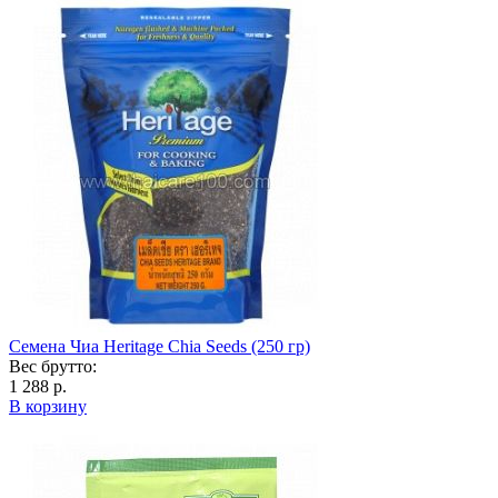
Семена Чиа Heritage Chia Seeds (250 гр)
Вес брутто:
1 288 р.
В корзину