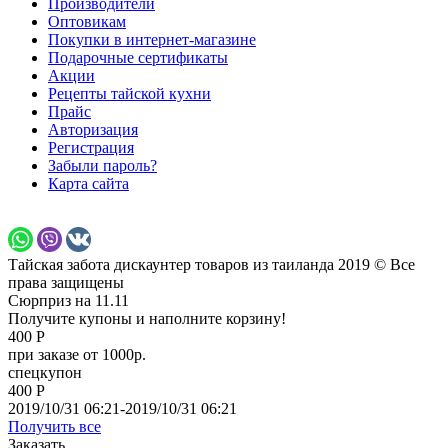
Производители
Оптовикам
Покупки в интернет-магазине
Подарочные сертификаты
Акции
Рецепты тайской кухни
Прайс
Авторизация
Регистрация
Забыли пароль?
Карта сайта
Тайская забота дискаунтер товаров из таиланда 2019 © Все
права защищены
Сюрприз на 11.11
Получите купоны и наполните корзину!
400 Р
при заказе от 1000р.
спецкупон
400 Р
2019/10/31 06:21-2019/10/31 06:21
Получить все
Заказать