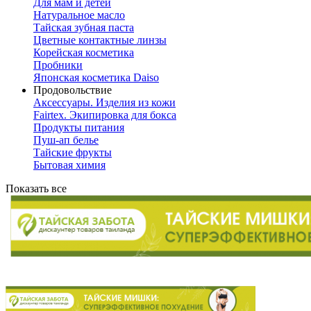
Для мам и детей
Натуральное масло
Тайская зубная паста
Цветные контактные линзы
Корейская косметика
Пробники
Японская косметика Daiso
Продовольствие
Аксессуары. Изделия из кожи
Fairtex. Экипировка для бокса
Продукты питания
Пуш-ап белье
Тайские фрукты
Бытовая химия
Показать все