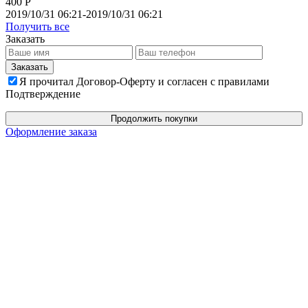
400 Р
2019/10/31 06:21-2019/10/31 06:21
Получить все
Заказать
Я прочитал Договор-Оферту и согласен с правилами
Подтверждение
Продолжить покупки
Оформление заказа