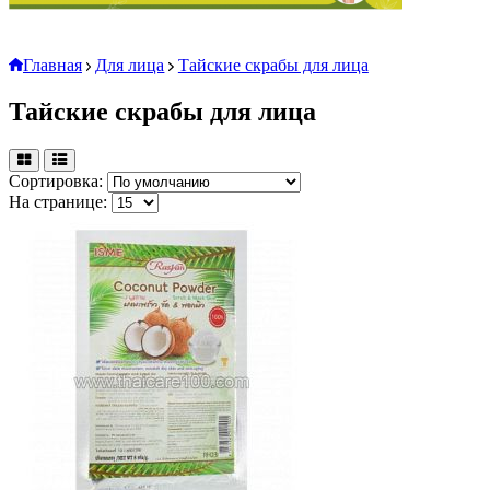
Главная
Для лица
Тайские скрабы для лица
Тайские скрабы для лица
Сортировка:
На странице: