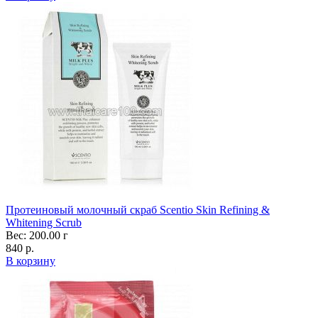
Протеиновый молочный скраб Scentio Skin Refining &
Whitening Scrub
Вес: 200.00 г
840 р.
В корзину