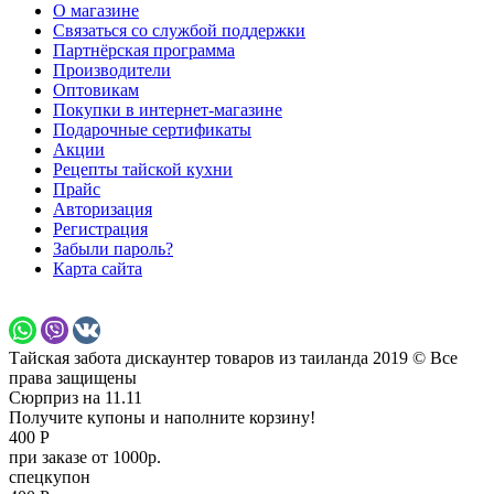
О магазине
Связаться со службой поддержки
Партнёрская программа
Производители
Оптовикам
Покупки в интернет-магазине
Подарочные сертификаты
Акции
Рецепты тайской кухни
Прайс
Авторизация
Регистрация
Забыли пароль?
Карта сайта
Тайская забота дискаунтер товаров из таиланда 2019 © Все
права защищены
Сюрприз на 11.11
Получите купоны и наполните корзину!
400 Р
при заказе от 1000р.
спецкупон