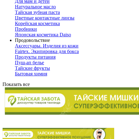
Для мам и детей
Натуральное масло
Тайская зубная паста
Цветные контактные линзы
Корейская косметика
Пробники
Японская косметика Daiso
Продовольствие
Аксессуары. Изделия из кожи
Fairtex. Экипировка для бокса
Продукты питания
Пуш-ап белье
Тайские фрукты
Бытовая химия
Показать все