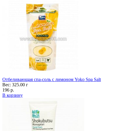
Отбеливающая спа-соль с лимоном Yoko Spa Salt
Вес: 325.00 г
196 р.
В корзину