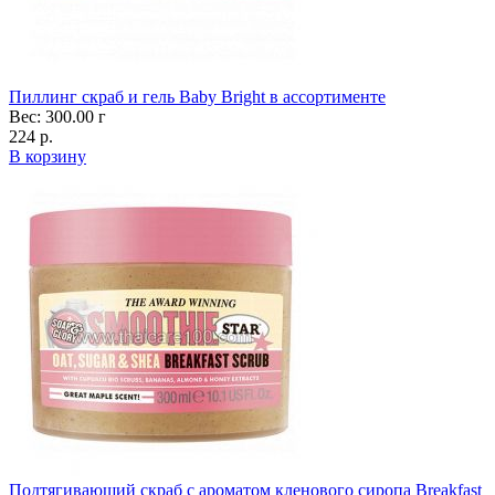
Пиллинг скраб и гель Baby Bright в ассортименте
Вес: 300.00 г
224 р.
В корзину
Подтягивающий скраб с ароматом кленового сиропа Breakfast