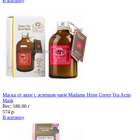
В корзину
Маска от акне с зеленым чаем Madame Heng Green Tea Acne
Mask
Вес: 180.00 г
574 р.
В корзину