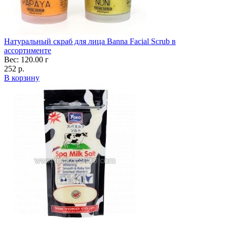
Натуральный скраб для лица Banna Facial Scrub в
ассортименте
Вес: 120.00 г
252 р.
В корзину