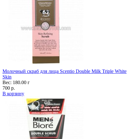
Молочный скраб для лица Scentio Double Milk Triple White
Skin
Вес: 180.00 г
700 р.
В корзину