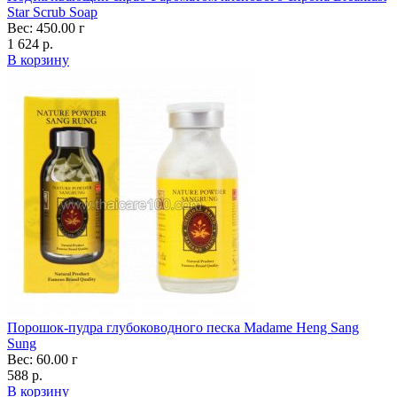
Star Scrub Soap
Вес: 450.00 г
1 624 р.
В корзину
Порошок-пудра глубоководного песка Madame Heng Sang
Sung
Вес: 60.00 г
588 р.
В корзину