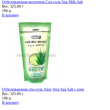
Отбеливающая молочная Спа-соль Spa Milk Salt
Вес: 325.00 г
196 р.
В корзину
Отбеливающая спа-соль Aloe Vera Spa Salt с алое
Вес: 325.00 г
196 р.
В корзину