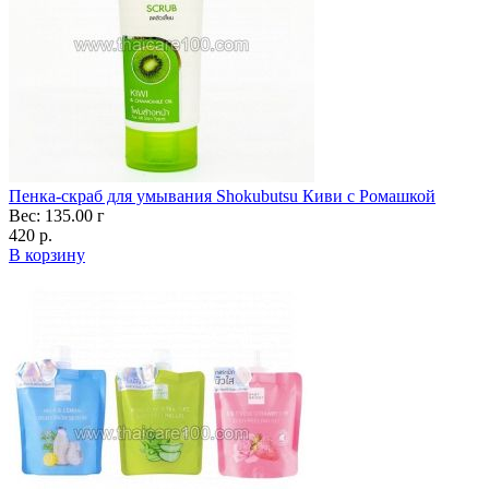
Пенка-скраб для умывания Shokubutsu Киви с Ромашкой
Вес: 135.00 г
420 р.
В корзину