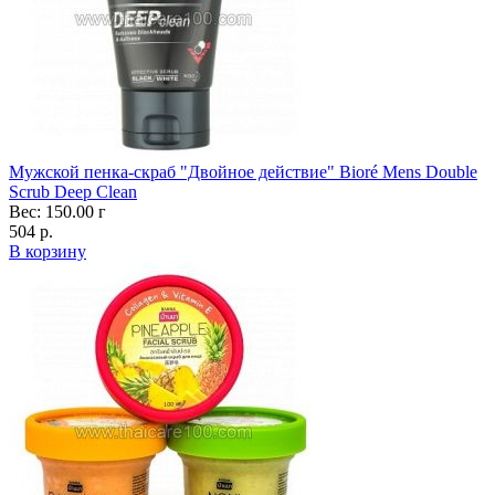
Мужской пенка-скраб "Двойное действие" Bioré Mens Double
Scrub Deep Clean
Вес: 150.00 г
504 р.
В корзину