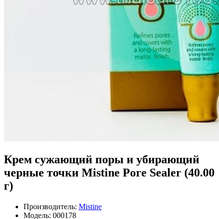
Крем сужающий поры и убирающий
черные точки Mistine Pore Sealer (40.00
г)
Производитель:
Mistine
Модель:
000178