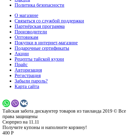
Политика безопасности
О магазине
Связаться со службой поддержки
Партнёрская программа
Производители
Оптовикам
Покупки в интернет-магазине
Подарочные сертификаты
Акции
Рецепты тайской кухни
Прайс
Авторизация
Регистрация
Забыли пароль?
Карта сайта
Тайская забота дискаунтер товаров из таиланда 2019 © Все
права защищены
Сюрприз на 11.11
Получите купоны и наполните корзину!
400 Р