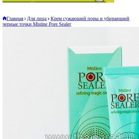
Главная
Для лица
Крем сужающий поры и убирающий
черные точки Mistine Pore Sealer