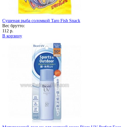
Сушеная рыба соломкой Taro Fish Snack
Вес брутто:
112 р.
В корзину