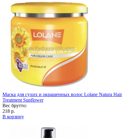
Маска для сухих и окрашенных волос Lolane Natura Hair
Treatment Sunflower
Вес брутто:
218 р.
В корзину