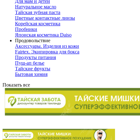
Для мам и детей
Натуральное масло
Тайская зубная паста
Цветные контактные линзы
Корейская косметика
Пробники
Японская косметика Daiso
Продовольствие
Аксессуары. Изделия из кожи
Fairtex. Экипировка для бокса
Продукты питания
Пуш-ап белье
Тайские фрукты
Бытовая химия
Показать все