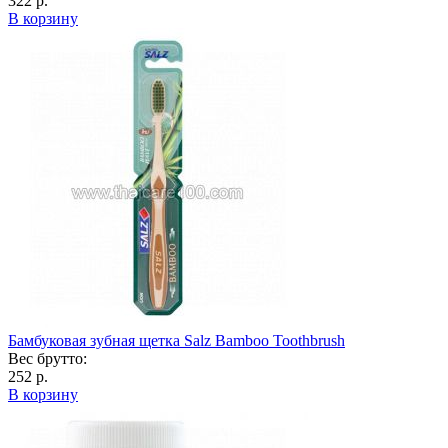
322 р.
В корзину
Бамбуковая зубная щетка Salz Bamboo Toothbrush
Вес брутто:
252 р.
В корзину