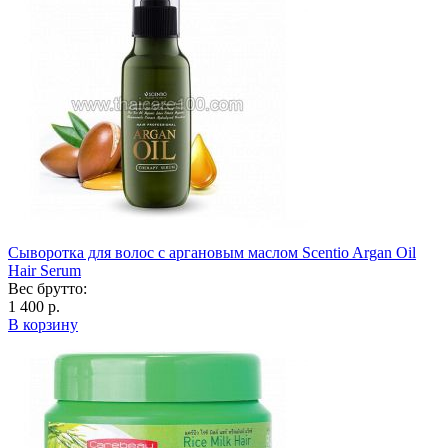
Сыворотка для волос с аргановым маслом Scentio Argan Oil
Hair Serum
Вес брутто:
1 400 р.
В корзину