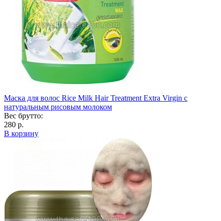
Маска для волос Rice Milk Hair Treatment Extra Virgin с
натуральным рисовым молоком
Вес брутто:
280 р.
В корзину