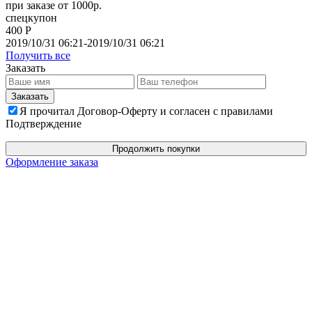
при заказе от 1000р.
спецкупон
400 Р
2019/10/31 06:21-2019/10/31 06:21
Получить все
Заказать
Я прочитал Договор-Оферту и согласен с правилами
Подтверждение
Продолжить покупки
Оформление заказа