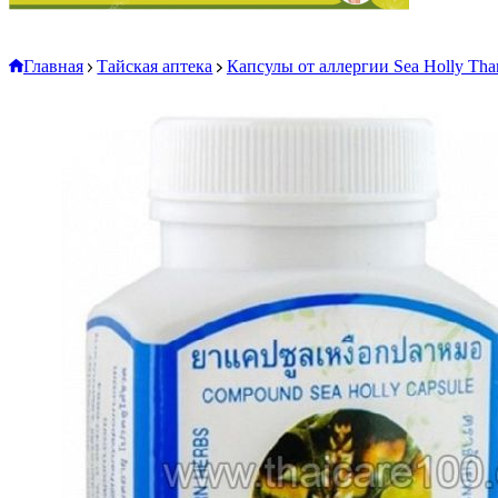
Главная
Тайская аптека
Капсулы от аллергии Sea Holly Tha