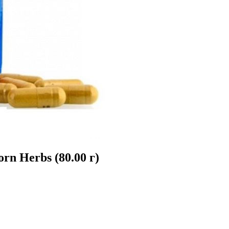
rn Herbs (80.00 г)