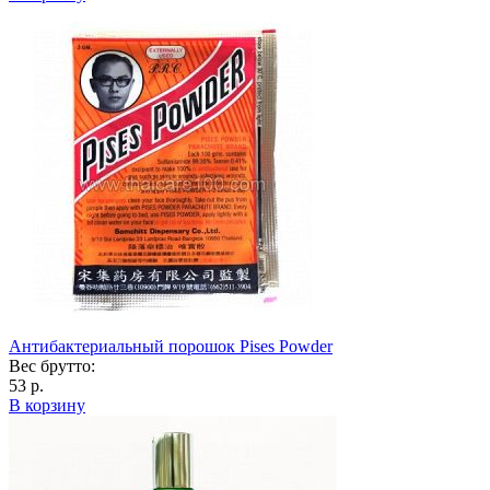
Антибактериальный порошок Pises Powder
Вес брутто:
53 р.
В корзину