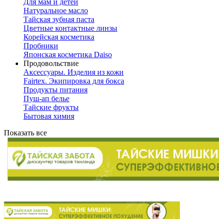
Для мам и детей
Натуральное масло
Тайская зубная паста
Цветные контактные линзы
Корейская косметика
Пробники
Японская косметика Daiso
Продовольствие
Аксессуары. Изделия из кожи
Fairtex. Экипировка для бокса
Продукты питания
Пуш-ап белье
Тайские фрукты
Бытовая химия
Показать все