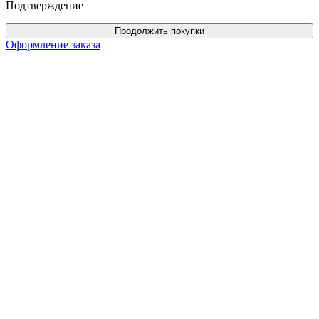
Подтверждение
Продолжить покупки
Оформление заказа