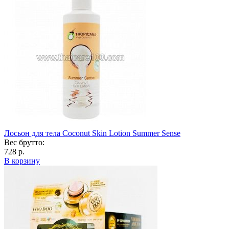
Лосьон для тела Coconut Skin Lotion Summer Sense
Вес брутто:
728 р.
В корзину