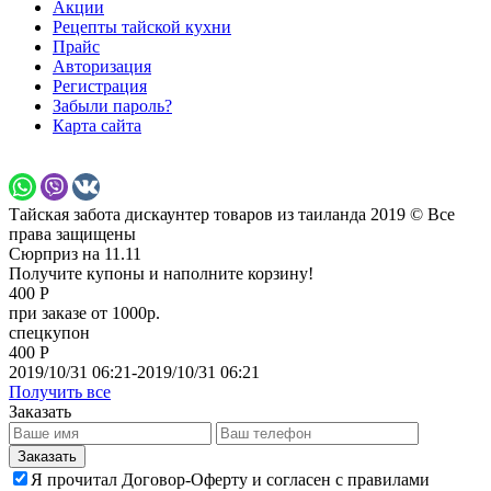
Акции
Рецепты тайской кухни
Прайс
Авторизация
Регистрация
Забыли пароль?
Карта сайта
Тайская забота дискаунтер товаров из таиланда 2019 © Все
права защищены
Сюрприз на 11.11
Получите купоны и наполните корзину!
400 Р
при заказе от 1000р.
спецкупон
400 Р
2019/10/31 06:21-2019/10/31 06:21
Получить все
Заказать
Я прочитал Договор-Оферту и согласен с правилами