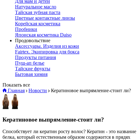
Для мам и детей
Натуральное масло
Тайская зубная паста
Цветные контактные линзы
Корейская косметика
Пробники
Японская косметика Daiso
Продовольствие
Аксессуары. Изделия из кожи
Fairtex. Экипировка для бокса
Продукты питания
Пуш-ап белье
Тайские фрукты
Бытовая химия
Показать все
Главная
Новости
Кератиновое выпрямление-стоит ли?
Кератиновое выпрямление-стоит ли?
Способствует ли кератин росту волос? Кератин - это название
белка, который естественным образом содержится в прядях