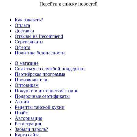
Перейти к списку новостей
Как заказать?
Оплата
Доставка
Отзывы на Irecommend
Сертификаты
Оферта
Политика безопасности
О магазине
Связаться со службой поддержки
Партнёрская программа
Производители
Оптовикам
Покупки в интернет-магазине
Подарочные сертификаты
Акции
Рецепты тайской кухни
Прайс
Авторизация
Регистрация
Забыли пароль?
Карта сайта