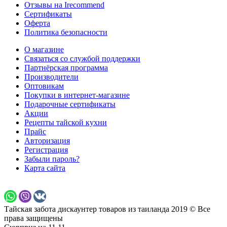
Отзывы на Irecommend
Сертификаты
Оферта
Политика безопасности
О магазине
Связаться со службой поддержки
Партнёрская программа
Производители
Оптовикам
Покупки в интернет-магазине
Подарочные сертификаты
Акции
Рецепты тайской кухни
Прайс
Авторизация
Регистрация
Забыли пароль?
Карта сайта
Тайская забота дискаунтер товаров из таиланда 2019 © Все
права защищены