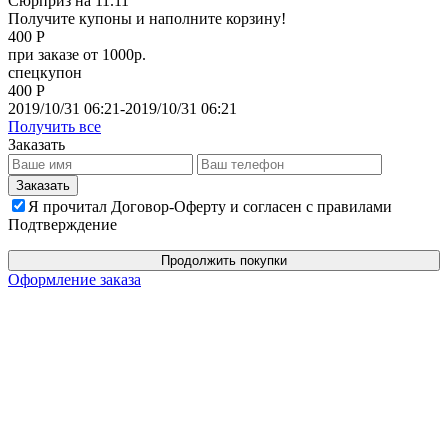
Сюрприз на 11.11
Получите купоны и наполните корзину!
400 Р
при заказе от 1000р.
спецкупон
400 Р
2019/10/31 06:21-2019/10/31 06:21
Получить все
Заказать
Я прочитал Договор-Оферту и согласен с правилами
Подтверждение
Продолжить покупки
Оформление заказа