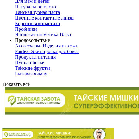
Для мам и детей
Натуральное масло
Тайская зубная паста
Цветные контактные линзы
Корейская косметика
Пробники
Японская косметика Daiso
Продовольствие
Аксессуары. Изделия из кожи
Fairtex. Экипировка для бокса
Продукты питания
Пуш-ап белье
Тайские фрукты
Бытовая химия
Показать все