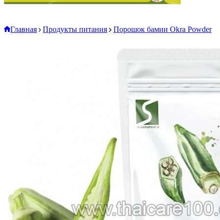
Главная
Продукты питания
Порошок бамии Okra Powder