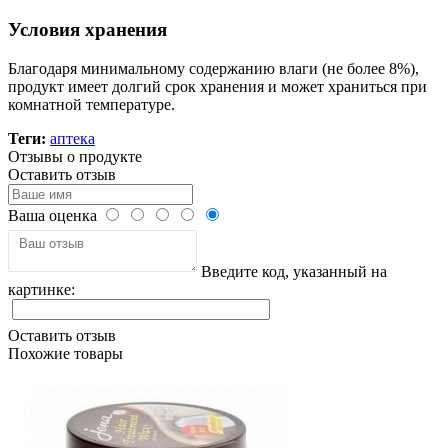
Условия хранения
Благодаря минимальному содержанию влаги (не более 8%),
продукт имеет долгий срок хранения и может храниться при
комнатной температуре.
Теги:
аптека
Отзывы о продукте
Оставить отзыв
Ваша оценка
Введите код, указанный на
картинке:
Оставить отзыв
Похожие товары