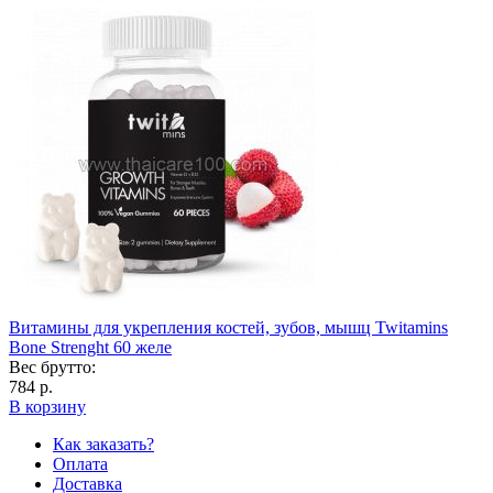
Витамины для укрепления костей, зубов, мышц Twitamins
Bone Strenght 60 желе
Вес брутто:
784 р.
В корзину
Как заказать?
Оплата
Доставка