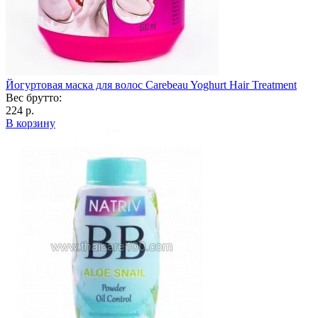
Йогуртовая маска для волос Carebeau Yoghurt Hair Treatment
Вес брутто:
224 р.
В корзину