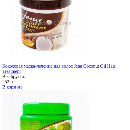
Кокосовая маска-лечение для волос Jena Coconut Oil Hair
Treatment
Вес брутто:
252 р.
В корзину