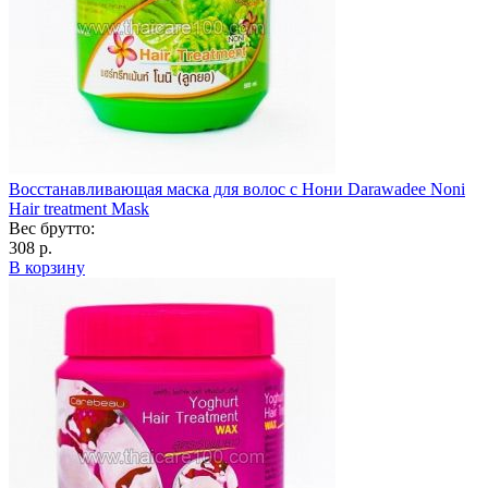
Восстанавливающая маска для волос с Нони Darawadee Noni
Hair treatment Mask
Вес брутто:
308 р.
В корзину