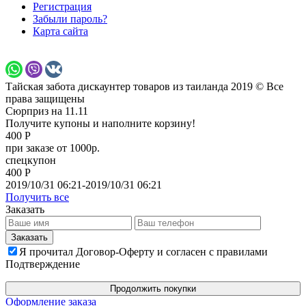
Регистрация
Забыли пароль?
Карта сайта
Тайская забота дискаунтер товаров из таиланда 2019 © Все
права защищены
Сюрприз на 11.11
Получите купоны и наполните корзину!
400 Р
при заказе от 1000р.
спецкупон
400 Р
2019/10/31 06:21-2019/10/31 06:21
Получить все
Заказать
Я прочитал Договор-Оферту и согласен с правилами
Подтверждение
Продолжить покупки
Оформление заказа