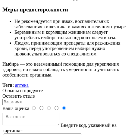
Меры предосторожности
Не рекомендуется при язвах, воспалительных
заболеваниях кишечника и камнях в желчном пузыре.
Беременным и кормящим женщинам следует
употреблять имбирь только под контролем врача.
Людям, принимающим препараты для разжижения
крови, перед употреблением имбиря нужно
проконсультироваться со специалистом.
Имбирь — это незаменимый помощник для укрепления
здоровья, но важно соблюдать умеренность и учитывать
особенности организма.
Теги:
аптека
Отзывы о продукте
Оставить отзыв
Ваша оценка
Введите код, указанный на
картинке: