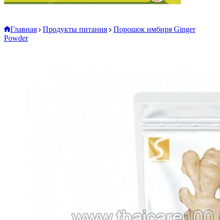
Главная
Продукты питания
Порошок имбиря Ginger
Powder