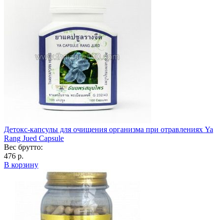
Детокс-капсулы для очищения организма при отравлениях Ya
Rang Jued Capsule
Вес брутто:
476 р.
В корзину