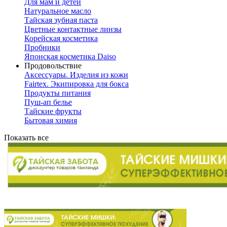
Для мам и детей
Натуральное масло
Тайская зубная паста
Цветные контактные линзы
Корейская косметика
Пробники
Японская косметика Daiso
Продовольствие
Аксессуары. Изделия из кожи
Fairtex. Экипировка для бокса
Продукты питания
Пуш-ап белье
Тайские фрукты
Бытовая химия
Показать все