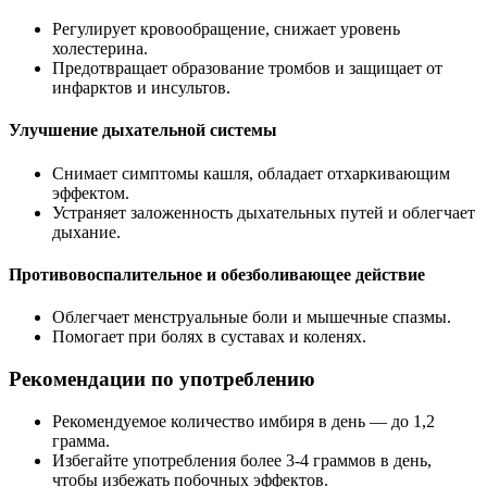
Регулирует кровообращение, снижает уровень
холестерина.
Предотвращает образование тромбов и защищает от
инфарктов и инсультов.
Улучшение дыхательной системы
Снимает симптомы кашля, обладает отхаркивающим
эффектом.
Устраняет заложенность дыхательных путей и облегчает
дыхание.
Противовоспалительное и обезболивающее действие
Облегчает менструальные боли и мышечные спазмы.
Помогает при болях в суставах и коленях.
Рекомендации по употреблению
Рекомендуемое количество имбиря в день — до 1,2
грамма.
Избегайте употребления более 3-4 граммов в день,
чтобы избежать побочных эффектов.