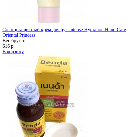
Солнцезащитный крем для рук Intense Hydration Hand Care
Oriental Princess
Вес брутто:
616 р.
В корзину