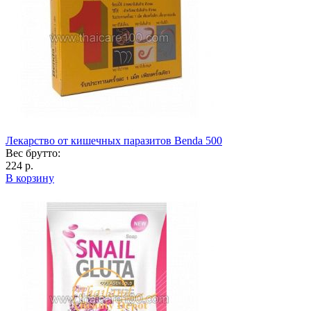
Лекарство от кишечных паразитов Benda 500
Вес брутто:
224 р.
В корзину