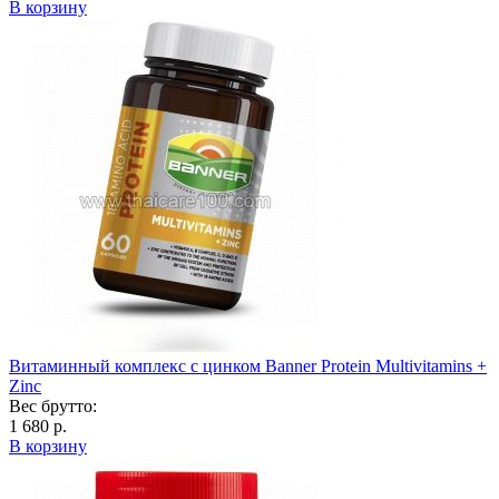
В корзину
Витаминный комплекс с цинком Banner Protein Multivitamins +
Zinc
Вес брутто:
1 680 р.
В корзину