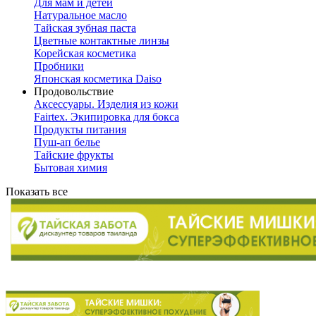
Для мам и детей
Натуральное масло
Тайская зубная паста
Цветные контактные линзы
Корейская косметика
Пробники
Японская косметика Daiso
Продовольствие
Аксессуары. Изделия из кожи
Fairtex. Экипировка для бокса
Продукты питания
Пуш-ап белье
Тайские фрукты
Бытовая химия
Показать все