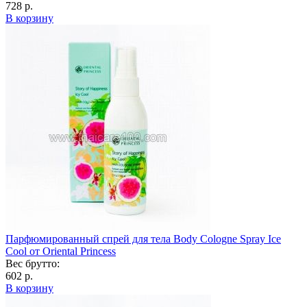
728 р.
В корзину
Парфюмированный спрей для тела Body Cologne Spray Ice
Cool от Oriental Princess
Вес брутто:
602 р.
В корзину