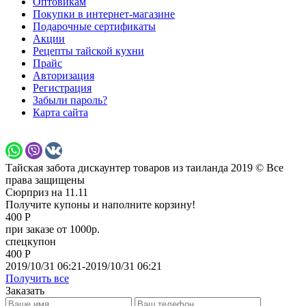
Оптовикам
Покупки в интернет-магазине
Подарочные сертификаты
Акции
Рецепты тайской кухни
Прайс
Авторизация
Регистрация
Забыли пароль?
Карта сайта
Тайская забота дискаунтер товаров из таиланда 2019 © Все
права защищены
Сюрприз на 11.11
Получите купоны и наполните корзину!
400 Р
при заказе от 1000р.
спецкупон
400 Р
2019/10/31 06:21-2019/10/31 06:21
Получить все
Заказать