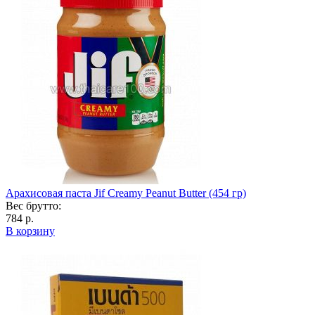
Арахисовая паста Jif Creamy Peanut Butter (454 гр)
Вес брутто:
784 р.
В корзину