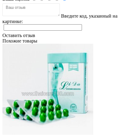
Введите код, указанный на
картинке:
Оставить отзыв
Похожие товары