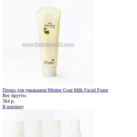
Пенка для умывания Mistine Goat Milk Facial Foam
Вес брутто:
364 р.
В корзину