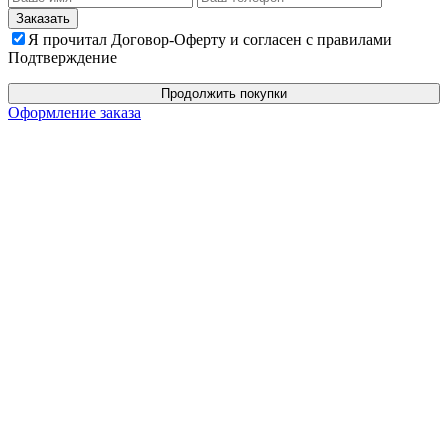
Я прочитал Договор-Оферту и согласен с правилами
Подтверждение
Продолжить покупки
Оформление заказа