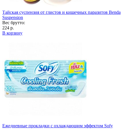
Тайская суспензия от глистов и кишечных паразитов Benda
Suspension
Вес брутто:
224 р.
В корзину
Ежедневные прокладки с охлаждающим эффектом Sofy