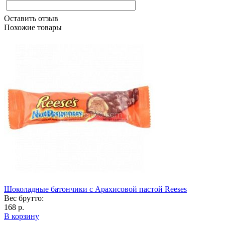
Оставить отзыв
Похожие товары
Шоколадные батончики с Арахисовой пастой Reeses
Вес брутто:
168 р.
В корзину