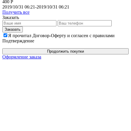
400 Р
2019/10/31 06:21-2019/10/31 06:21
Получить все
Заказать
Я прочитал Договор-Оферту и согласен с правилами
Подтверждение
Продолжить покупки
Оформление заказа