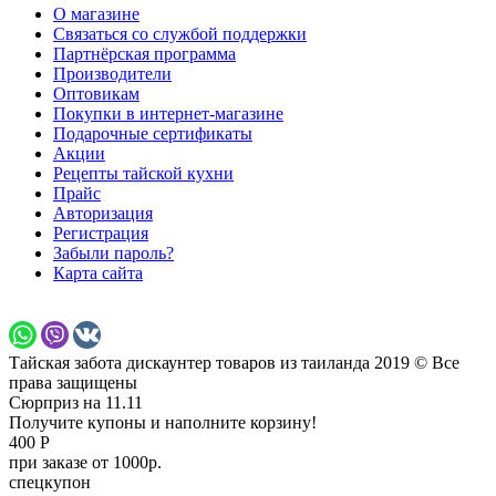
О магазине
Связаться со службой поддержки
Партнёрская программа
Производители
Оптовикам
Покупки в интернет-магазине
Подарочные сертификаты
Акции
Рецепты тайской кухни
Прайс
Авторизация
Регистрация
Забыли пароль?
Карта сайта
Тайская забота дискаунтер товаров из таиланда 2019 © Все
права защищены
Сюрприз на 11.11
Получите купоны и наполните корзину!
400 Р
при заказе от 1000р.
спецкупон