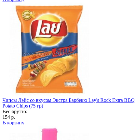
Чипсы Лэйс со вкусом Экстра Барбекю Lay's Rock Extra BBQ
Potato Chips (75 гр)
Вес брутто:
154 р.
В корзину