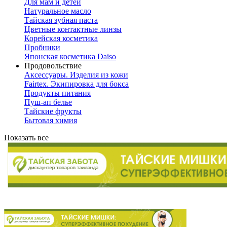
Для мам и детей
Натуральное масло
Тайская зубная паста
Цветные контактные линзы
Корейская косметика
Пробники
Японская косметика Daiso
Продовольствие
Аксессуары. Изделия из кожи
Fairtex. Экипировка для бокса
Продукты питания
Пуш-ап белье
Тайские фрукты
Бытовая химия
Показать все