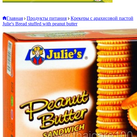
Главная
Продукты питания
Крекеры с арахисовой пастой
Julie's Bread stuffed with peanut butter