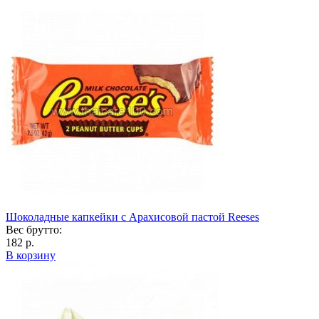
Шоколадные капкейки с Арахисовой пастой Reeses
Вес брутто:
182 р.
В корзину