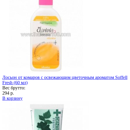
Лосьон от комаров с освежающим цветочным ароматом Soffell
Fresh (60 мл)
Вес брутто:
294 р.
В корзину