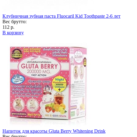
Клубничная зубная паста Fluocaril Kid Toothpaste 2-6 лет
Вес брутто:
112 р.
В корзину
Напиток для красоты Gluta Berry Whitening Drink
Вес брутто: