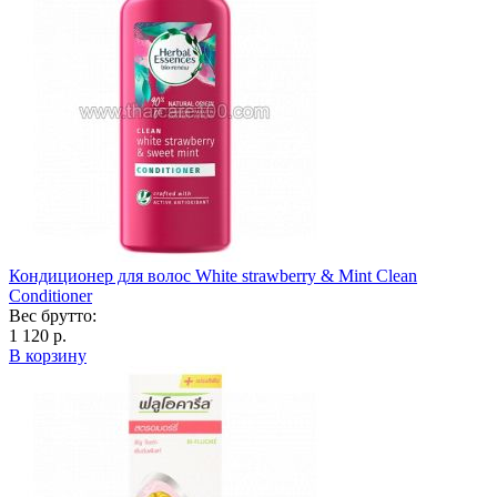
Кондиционер для волос White strawberry & Mint Clean
Conditioner
Вес брутто:
1 120 р.
В корзину