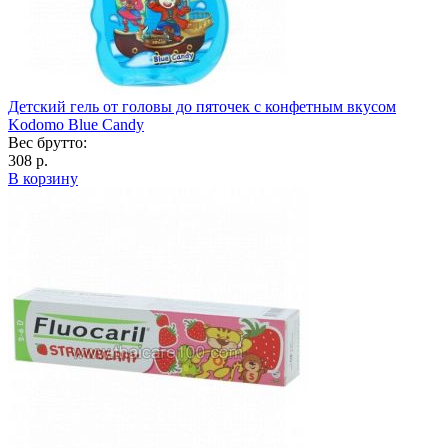
Детский гель от головы до пяточек с конфетным вкусом
Kodomo Blue Candy
Вес брутто:
308 р.
В корзину