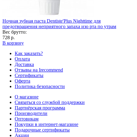
Ночная зубная паста Dentiste'Plus Nighttime для
предотвращения неприятного запаха изо рта по утрам
Вес брутто:
728 р.
В корзину
Как заказать?
Оплата
Доставка
Отзывы на Irecommend
Сертификаты
Оферта
Политика безопасности
О магазине
Связаться со службой поддержки
Партнёрская программа
Производители
Оптовикам
Покупки в интернет-магазине
Подарочные сертификаты
Акции