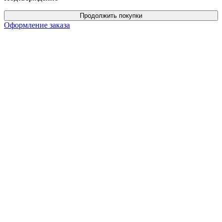
Продолжить покупки
Оформление заказа