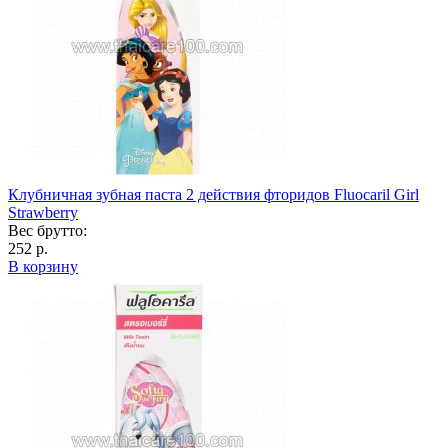
Клубничная зубная паста 2 действия фторидов Fluocaril Girl
Strawberry
Вес брутто:
252 р.
В корзину