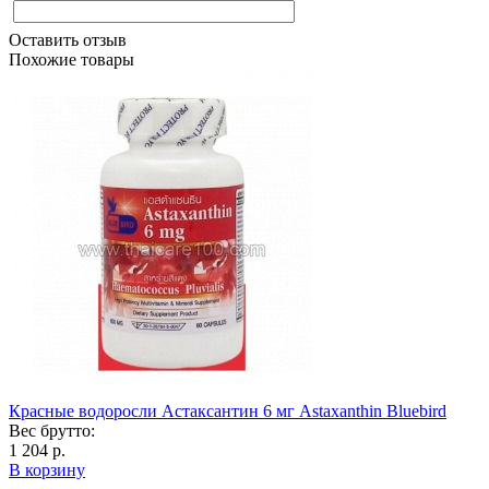
Оставить отзыв
Похожие товары
Красные водоросли Астаксантин 6 мг Astaxanthin Bluebird
Вес брутто:
1 204 р.
В корзину