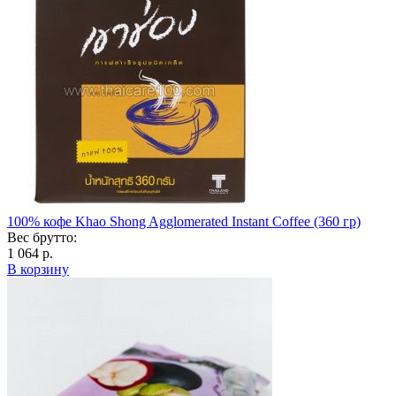
100% кофе Khao Shong Agglomerated Instant Coffee (360 гр)
Вес брутто:
1 064 р.
В корзину