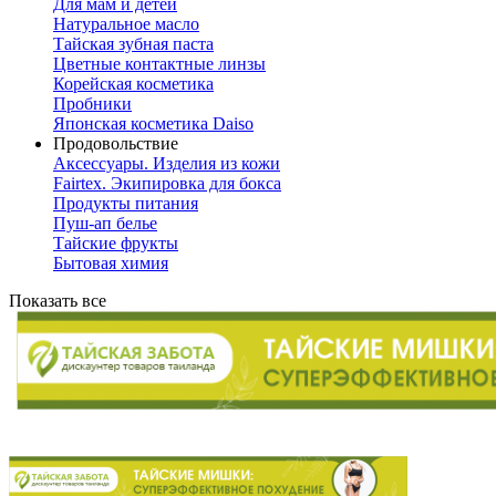
Для мам и детей
Натуральное масло
Тайская зубная паста
Цветные контактные линзы
Корейская косметика
Пробники
Японская косметика Daiso
Продовольствие
Аксессуары. Изделия из кожи
Fairtex. Экипировка для бокса
Продукты питания
Пуш-ап белье
Тайские фрукты
Бытовая химия
Показать все