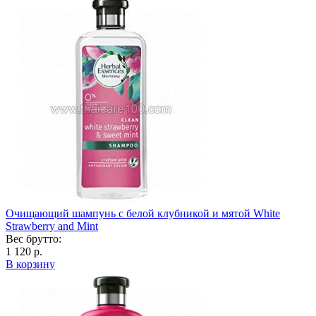
Очищающий шампунь с белой клубникой и мятой White
Strawberry and Mint
Вес брутто:
1 120 р.
В корзину