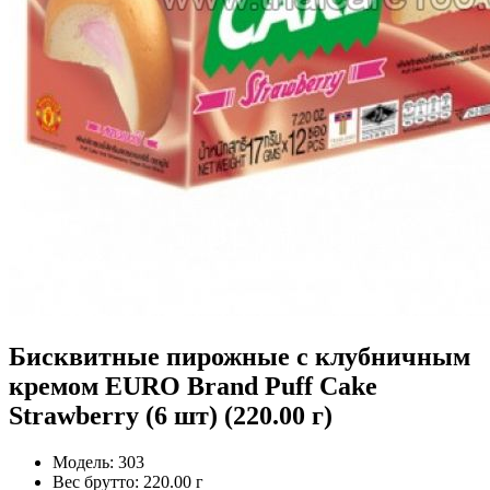
Бисквитные пирожные с клубничным
кремом EURO Brand Puff Cake
Strawberry (6 шт) (220.00 г)
Модель:
303
Вес брутто:
220.00 г