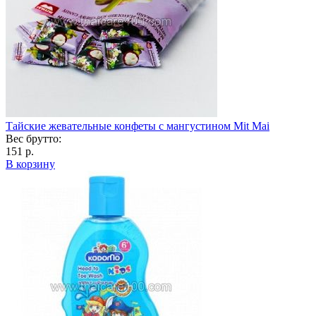
Тайские жевательные конфеты с мангустином Mit Mai
Вес брутто:
151 р.
В корзину