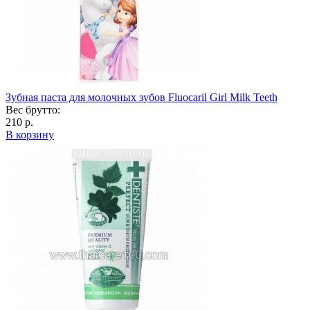
Зубная паста для молочных зубов Fluocaril Girl Milk Teeth
Вес брутто:
210 р.
В корзину