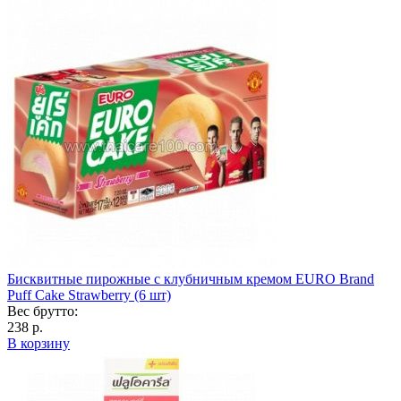
Бисквитные пирожные с клубничным кремом EURO Brand
Puff Cake Strawberry (6 шт)
Вес брутто:
238 р.
В корзину