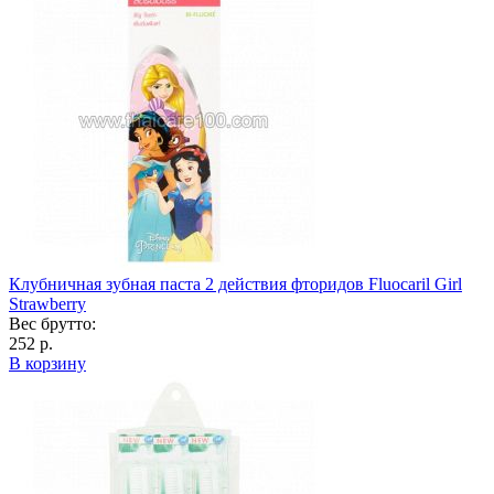
Клубничная зубная паста 2 действия фторидов Fluocaril Girl
Strawberry
Вес брутто:
252 р.
В корзину