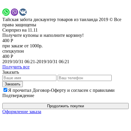
Тайская забота дискаунтер товаров из таиланда 2019 © Все
права защищены
Сюрприз на 11.11
Получите купоны и наполните корзину!
400 Р
при заказе от 1000р.
спецкупон
400 Р
2019/10/31 06:21-2019/10/31 06:21
Получить все
Заказать
Я прочитал Договор-Оферту и согласен с правилами
Подтверждение
Продолжить покупки
Оформление заказа