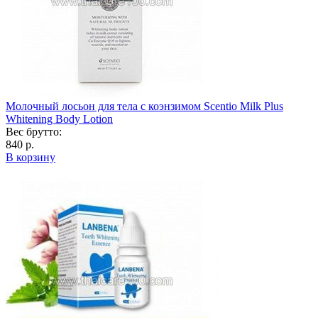
Молочный лосьон для тела с коэнзимом Scentio Milk Plus
Whitening Body Lotion
Вес брутто:
840 р.
В корзину