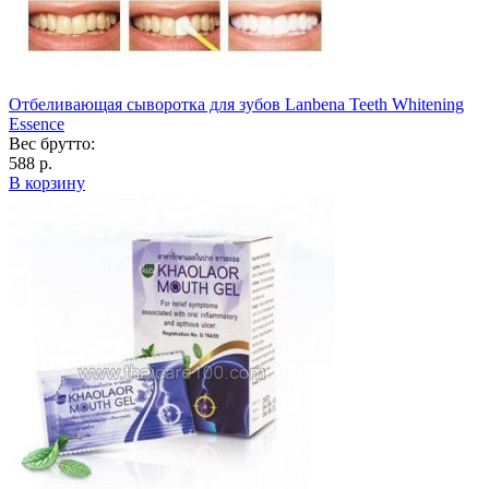
Отбеливающая сыворотка для зубов Lanbena Teeth Whitening
Essence
Вес брутто:
588 р.
В корзину