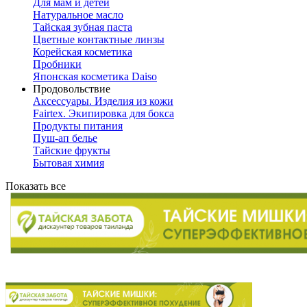
Для мам и детей
Натуральное масло
Тайская зубная паста
Цветные контактные линзы
Корейская косметика
Пробники
Японская косметика Daiso
Продовольствие
Аксессуары. Изделия из кожи
Fairtex. Экипировка для бокса
Продукты питания
Пуш-ап белье
Тайские фрукты
Бытовая химия
Показать все