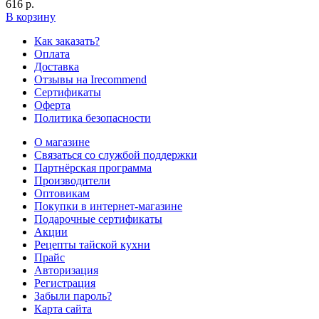
616 р.
В корзину
Как заказать?
Оплата
Доставка
Отзывы на Irecommend
Сертификаты
Оферта
Политика безопасности
О магазине
Связаться со службой поддержки
Партнёрская программа
Производители
Оптовикам
Покупки в интернет-магазине
Подарочные сертификаты
Акции
Рецепты тайской кухни
Прайс
Авторизация
Регистрация
Забыли пароль?
Карта сайта