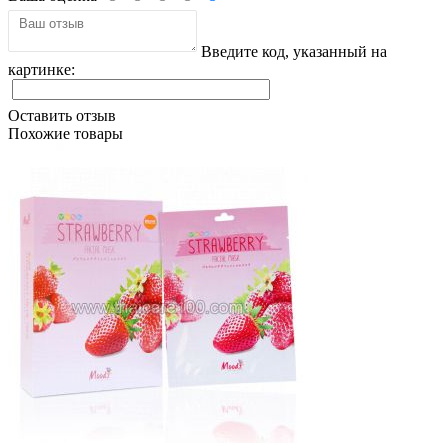
Введите код, указанный на
картинке:
Оставить отзыв
Похожие товары