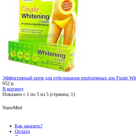
Эффективный крем для отбеливания проблемных зон Finale Whi
952 р.
В корзину
Показано с 1 по 5 из 5 (страниц: 1)
NanoMed
Как заказать?
Оплата