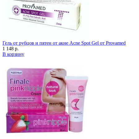
Гель от рубцов и пятен от акне Acne Spot Gel от Provamed
1 148 р.
В корзину