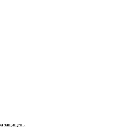
ава защищены