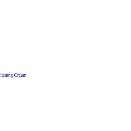
tening Cream