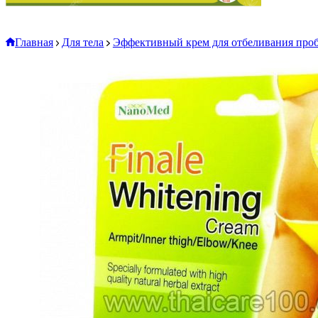
Главная
Для тела
Эффективный крем для отбеливания пробл