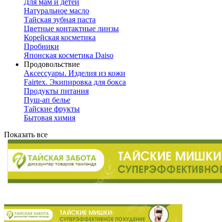
Для мам и детей
Натуральное масло
Тайская зубная паста
Цветные контактные линзы
Корейская косметика
Пробники
Японская косметика Daiso
Продовольствие
Аксессуары. Изделия из кожи
Fairtex. Экипировка для бокса
Продукты питания
Пуш-ап белье
Тайские фрукты
Бытовая химия
Показать все