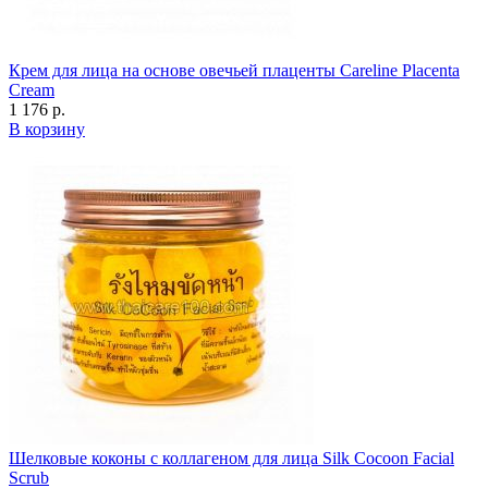
Крем для лица на основе овечьей плаценты Careline Placenta
Cream
1 176 р.
В корзину
Шелковые коконы с коллагеном для лица Silk Cocoon Facial
Scrub