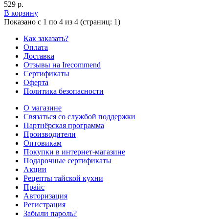
529 р.
В корзину
Показано с 1 по 4 из 4 (страниц: 1)
Как заказать?
Оплата
Доставка
Отзывы на Irecommend
Сертификаты
Оферта
Политика безопасности
О магазине
Связаться со службой поддержки
Партнёрская программа
Производители
Оптовикам
Покупки в интернет-магазине
Подарочные сертификаты
Акции
Рецепты тайской кухни
Прайс
Авторизация
Регистрация
Забыли пароль?