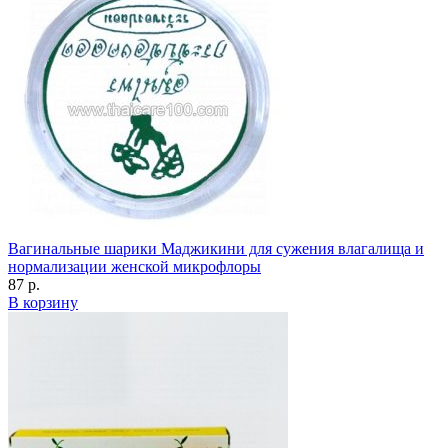
Вагинальные шарики Маджикини для сужения влагалища и
нормализации женской микрофлоры
87 р.
В корзину