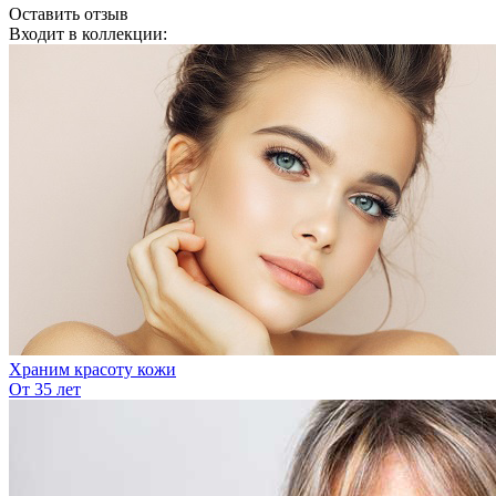
Оставить отзыв
Входит в коллекции:
Храним красоту кожи
От 35 лет