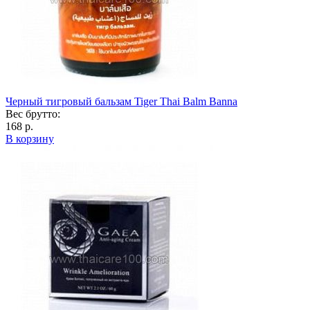
Черный тигровый бальзам Tiger Thai Balm Banna
Вес брутто:
168 р.
В корзину