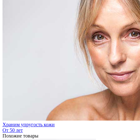
Храним упругость кожи
От 50 лет
Похожие товары