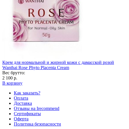
Крем для нормальной и жирной кожи с дамасской розой
Wanthai Rose Phyto Placenta Cream
Вес брутто:
2 100 р.
В корзину
Как заказать?
Оплата
Доставка
Отзывы на Irecommend
Сертификаты
Оферта
Политика безопасности