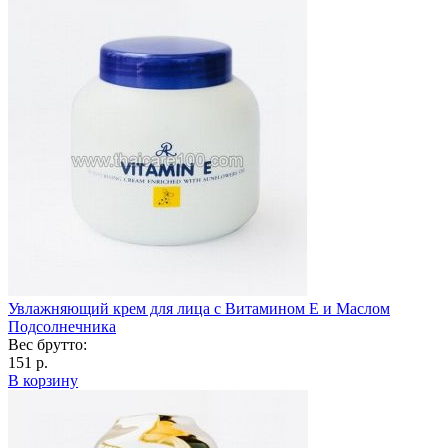
Увлажняющий крем для лица с Витамином Е и Маслом
Подсолнечника
Вес брутто:
151 р.
В корзину