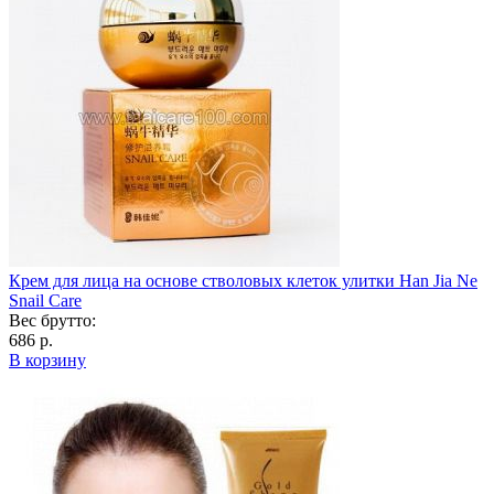
Крем для лица на основе стволовых клеток улитки Han Jia Ne
Snail Care
Вес брутто:
686 р.
В корзину