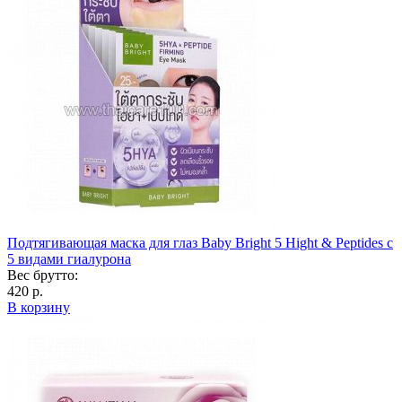
Подтягивающая маска для глаз Baby Bright 5 Hight & Peptides с
5 видами гиалурона
Вес брутто:
420 р.
В корзину