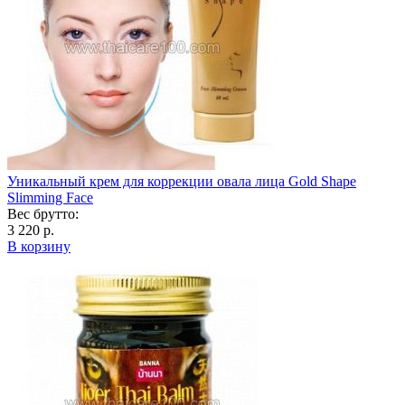
Уникальный крем для коррекции овала лица Gold Shape
Slimming Face
Вес брутто:
3 220 р.
В корзину