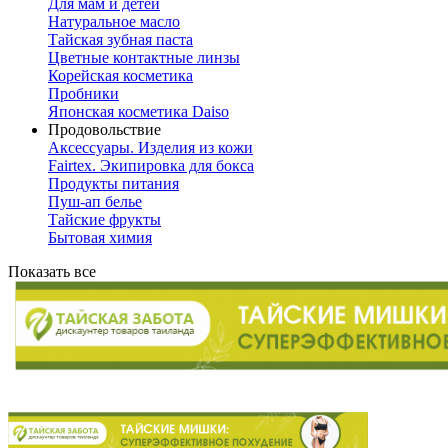
Для мам и детей
Натуральное масло
Тайская зубная паста
Цветные контактные линзы
Корейская косметика
Пробники
Японская косметика Daiso
Продовольствие
Аксессуары. Изделия из кожи
Fairtex. Экипировка для бокса
Продукты питания
Пуш-ап белье
Тайские фрукты
Бытовая химия
Показать все