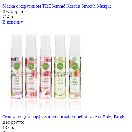
Маска с кератином TRESemmé Keratin Smooth Masque
Вес брутто:
714 р.
В корзину
Освежающий парфюмированный спрей для тела Baby Bright
Вес брутто:
137 р.