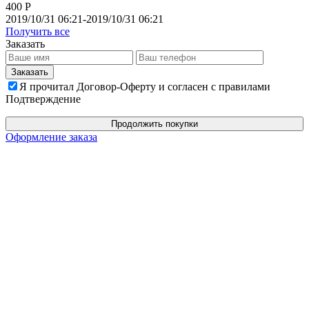
400 Р
2019/10/31 06:21-2019/10/31 06:21
Получить все
Заказать
Я прочитал Договор-Оферту и согласен с правилами
Подтверждение
Продолжить покупки
Оформление заказа