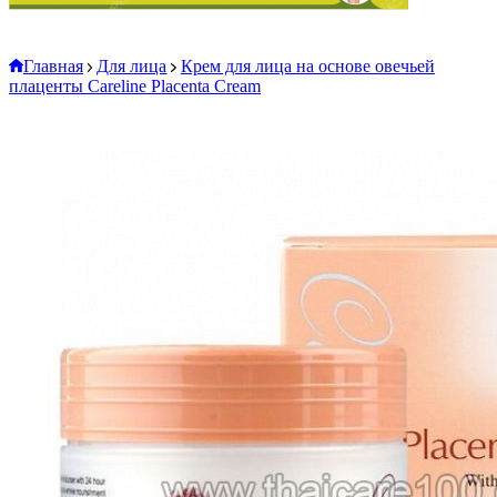
Главная
Для лица
Крем для лица на основе овечьей
плаценты Careline Placenta Cream