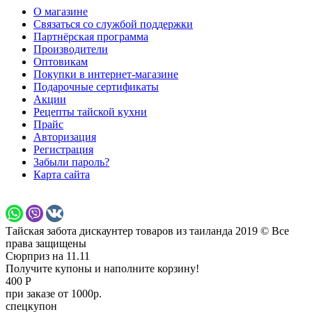
О магазине
Связаться со службой поддержки
Партнёрская программа
Производители
Оптовикам
Покупки в интернет-магазине
Подарочные сертификаты
Акции
Рецепты тайской кухни
Прайс
Авторизация
Регистрация
Забыли пароль?
Карта сайта
Тайская забота дискаунтер товаров из таиланда 2019 © Все
права защищены
Сюрприз на 11.11
Получите купоны и наполните корзину!
400 Р
при заказе от 1000р.
спецкупон