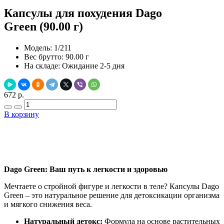
Капсулы для похудения Dago
Green (90.00 г)
Модель:
1/211
Вес брутто:
90.00 г
На складе:
Ожидание 2-5 дня
672 р.
В корзину
Добавить в закладки
Нашли дешевле ?
Dago Green: Ваш путь к легкости и здоровью
Мечтаете о стройной фигуре и легкости в теле? Капсулы Dago
Green – это натуральное решение для детоксикации организма
и мягкого снижения веса.
Натуральный детокс:
Формула на основе растительных