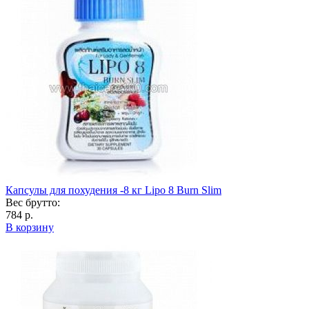
Капсулы для похудения -8 кг Lipo 8 Burn Slim
Вес брутто:
784 р.
В корзину