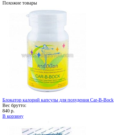
Похожие товары
Блокатор калорий капсулы для похудения Car-B-Bock
Вес брутто:
840 р.
В корзину