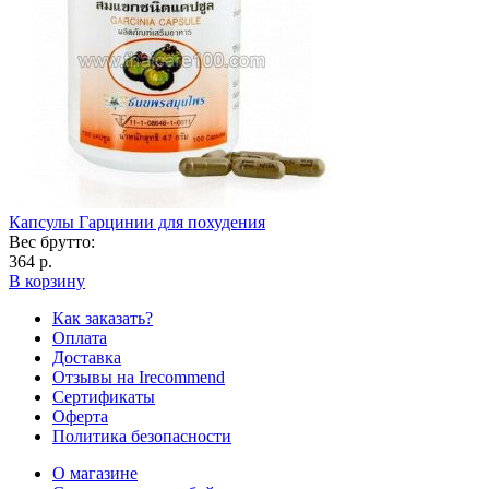
Капсулы Гарцинии для похудения
Вес брутто:
364 р.
В корзину
Как заказать?
Оплата
Доставка
Отзывы на Irecommend
Сертификаты
Оферта
Политика безопасности
О магазине