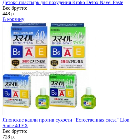
Детокс-пластырь для похудения Kroko Detox Navel Paste
Вес брутто:
448 р.
В корзину
Японские капли против сухости "Естественная слеза" Lion
Smile 40 EX
Вес брутто:
728 р.