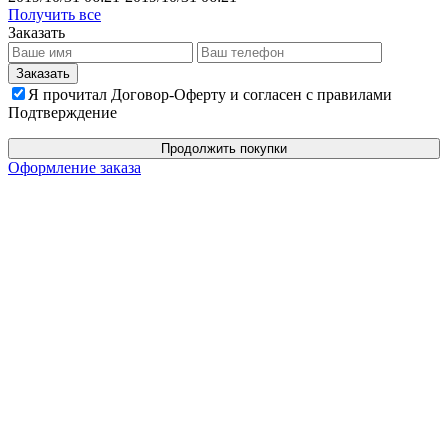
Получить все
Заказать
Я прочитал Договор-Оферту и согласен с правилами
Подтверждение
Продолжить покупки
Оформление заказа