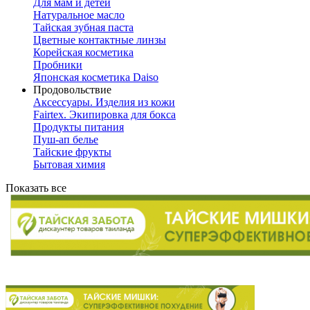
Для мам и детей
Натуральное масло
Тайская зубная паста
Цветные контактные линзы
Корейская косметика
Пробники
Японская косметика Daiso
Продовольствие
Аксессуары. Изделия из кожи
Fairtex. Экипировка для бокса
Продукты питания
Пуш-ап белье
Тайские фрукты
Бытовая химия
Показать все