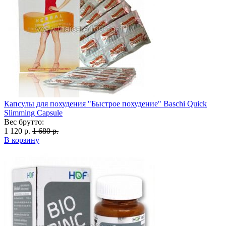
Капсулы для похудения "Быстрое похудение" Baschi Quick
Slimming Capsule
Вес брутто:
1 120 р.
1 680 р.
В корзину