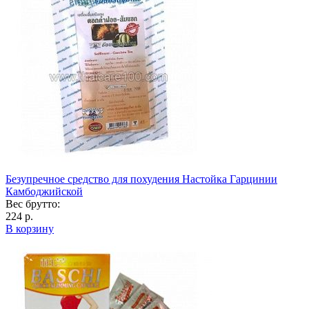
Безупречное средство для похудения Настойка Гарцинии
Камбоджийской
Вес брутто:
224 р.
В корзину