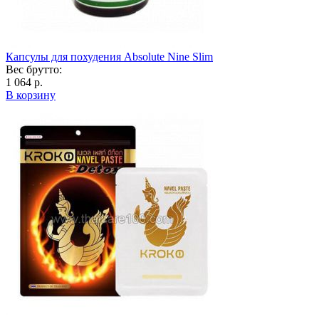
Капсулы для похудения Absolute Nine Slim
Вес брутто:
1 064 р.
В корзину