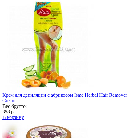
Крем для депиляции с абрикосом Isme Herbal Hair Remover
Cream
Вес брутто:
358 р.
В корзину