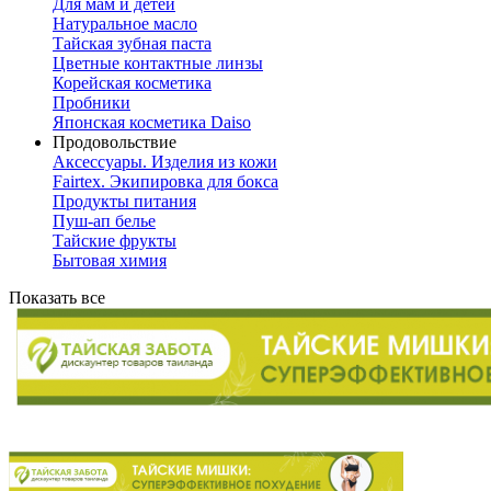
Для мам и детей
Натуральное масло
Тайская зубная паста
Цветные контактные линзы
Корейская косметика
Пробники
Японская косметика Daiso
Продовольствие
Аксессуары. Изделия из кожи
Fairtex. Экипировка для бокса
Продукты питания
Пуш-ап белье
Тайские фрукты
Бытовая химия
Показать все