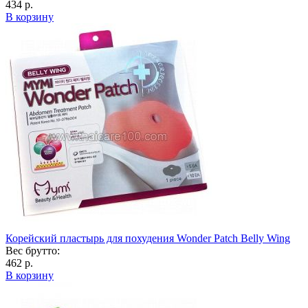
434 р.
В корзину
Корейский пластырь для похудения Wonder Patch Belly Wing
Вес брутто:
462 р.
В корзину