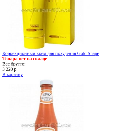
Коррекционный крем для похудения Gold Shape
Товара нет на складе
Вес брутто:
3 220 р.
В корзину