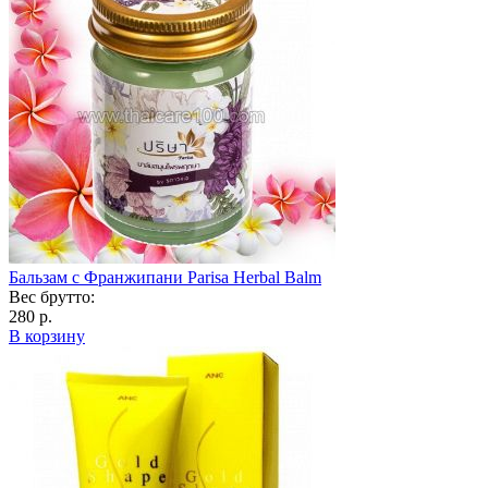
Бальзам с Франжипани Parisa Herbal Balm
Вес брутто:
280 р.
В корзину