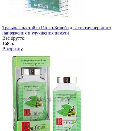
Травяная настойка Гинко-Билоба для снятия нервного
напряжения и улучшения памяти
Вес брутто:
168 р.
В корзину