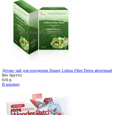
Детокс чай для похудения Лишоу Lishou Fiber Detox яблочный
Вес брутто:
616 р.
В корзину