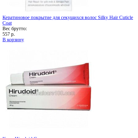
Кератиновое покрытие для секущихся волос Silky Hair Cuticle
Coat
Вес брутто:
557 р.
В корзину