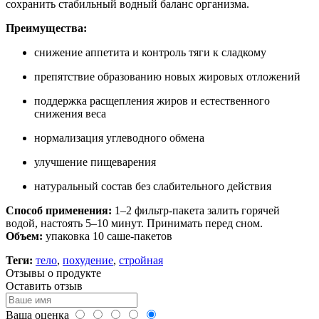
сохранить стабильный водный баланс организма.
Преимущества:
снижение аппетита и контроль тяги к сладкому
препятствие образованию новых жировых отложений
поддержка расщепления жиров и естественного
снижения веса
нормализация углеводного обмена
улучшение пищеварения
натуральный состав без слабительного действия
Способ применения:
1–2 фильтр-пакета залить горячей
водой, настоять 5–10 минут. Принимать перед сном.
Объем:
упаковка 10 саше-пакетов
Теги:
тело
,
похудение
,
стройная
Отзывы о продукте
Оставить отзыв
Ваша оценка