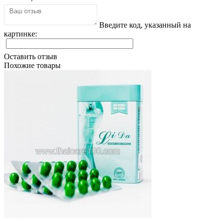
Введите код, указанный на
картинке:
Оставить отзыв
Похожие товары