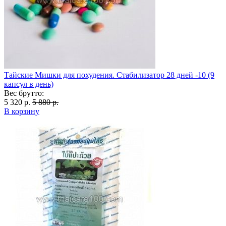
Тайские Мишки для похудения. Стабилизатор 28 дней -10 (9
капсул в день)
Вес брутто:
5 320 р.
5 880 р.
В корзину