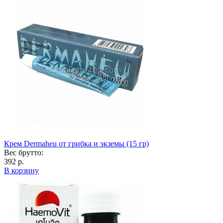
Крем Dermaheu от грибка и экземы (15 гр)
Вес брутто:
392 р.
В корзину