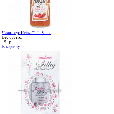
Чили-соус Heinz Chilli Sauce
Вес брутто:
151 р.
В корзину