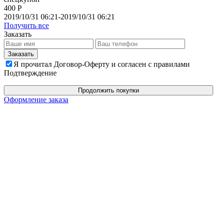
400 Р
2019/10/31 06:21-2019/10/31 06:21
Получить все
Заказать
Я прочитал Договор-Оферту и согласен с правилами
Подтверждение
Продолжить покупки
Оформление заказа