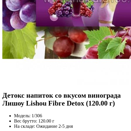
Детокс напиток со вкусом винограда
Лишоу Lishou Fibre Detox (120.00 г)
Модель:
1/306
Вес брутто:
120.00 г
На складе:
Ожидание 2-5 дня