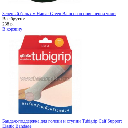
Зеленый бальзам Hamar Green Balm на основе перца чили
Вес брутто:
238 р.
В корзину
Бандаж-поддержка для голени и ступни Tubigrip Calf Support
Elastic Bandage