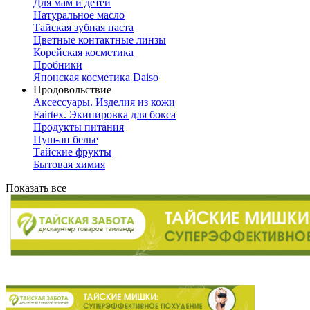
Для мам и детей
Натуральное масло
Тайская зубная паста
Цветные контактные линзы
Корейская косметика
Пробники
Японская косметика Daiso
Продовольствие
Аксессуары. Изделия из кожи
Fairtex. Экипировка для бокса
Продукты питания
Пуш-ап белье
Тайские фрукты
Бытовая химия
Показать все