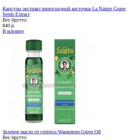
Капсулы экстракт виноградной косточки La Nature Grape
Seeds Extract
Вес брутто:
840 р.
В корзину
Зеленое масло от герпеса Wangprom Green Oil
Вес брутто: