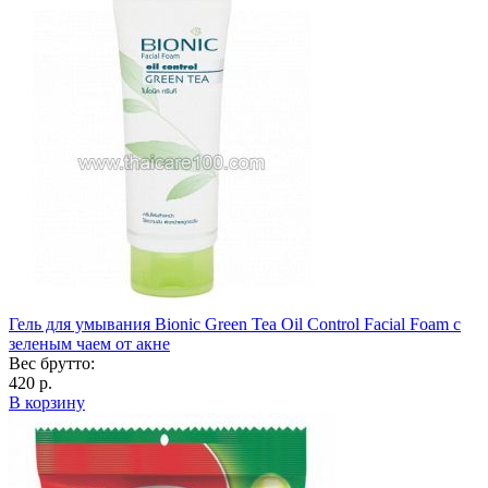
Гель для умывания Bionic Green Tea Oil Control Facial Foam с
зеленым чаем от акне
Вес брутто:
420 р.
В корзину