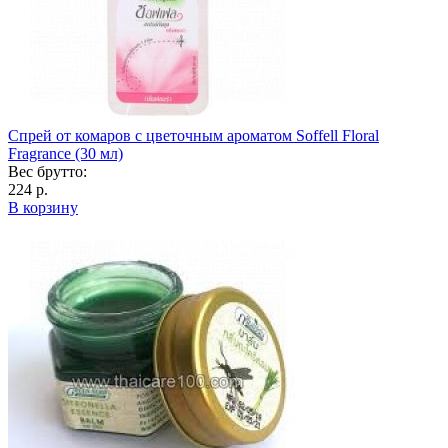
Спрей от комаров с цветочным ароматом Soffell Floral
Fragrance (30 мл)
Вес брутто:
224 р.
В корзину