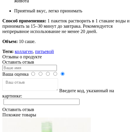
живота
Приятный вкус, легко принимать
Способ применения:
1 пакетик растворить в 1 стакане воды и
принимать за 15–30 минут до завтрака. Рекомендуется
непрерывное использование не менее 20 дней.
Объем:
10 саше.
Теги:
коллаген
,
питьевой
Отзывы о продукте
Оставить отзыв
Ваша оценка
Введите код, указанный на
картинке:
Оставить отзыв
Похожие товары