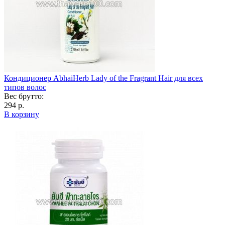
Кондиционер AbhaiHerb Lady of the Fragrant Hair для всех
типов волос
Вес брутто:
294 р.
В корзину