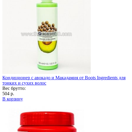
Кондиционер с авокадо и Макадамия от Boots Ingredients для
тонких и сухих волос
Вес брутто:
504 р.
В корзину