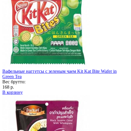
Вафельные наггетсы с зеленым чаем Kit Kat Bite Wafer in
Green Tea
Вес брутто:
168 р.
В корзину