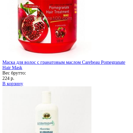
Маска для волос с гранатовым маслом Carebeau Pomegranate
Hair Mask
Вес брутто:
224 р.
В корзину