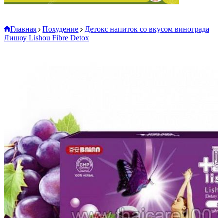
Главная
Похудение
Детокс напиток со вкусом винограда
Лишоу Lishou Fibre Detox