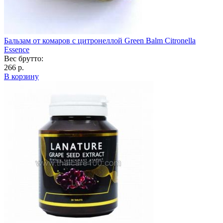
Бальзам от комаров с цитронеллой Green Balm Citronella
Essence
Вес брутто:
266 р.
В корзину