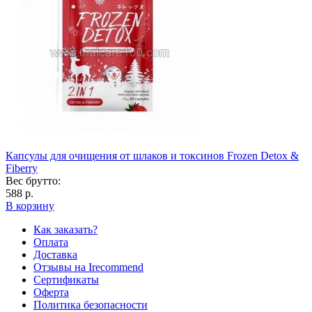
Капсулы для очищения от шлаков и токсинов Frozen Detox &
Fiberry
Вес брутто:
588 р.
В корзину
Как заказать?
Оплата
Доставка
Отзывы на Irecommend
Сертификаты
Оферта
Политика безопасности