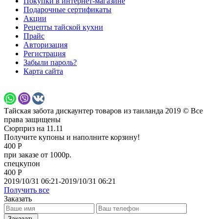
Покупки в интернет-магазине
Подарочные сертификаты
Акции
Рецепты тайской кухни
Прайс
Авторизация
Регистрация
Забыли пароль?
Карта сайта
Тайская забота дискаунтер товаров из таиланда 2019 © Все
права защищены
Сюрприз на 11.11
Получите купоны и наполните корзину!
400 Р
при заказе от 1000р.
спецкупон
400 Р
2019/10/31 06:21-2019/10/31 06:21
Получить все
Заказать