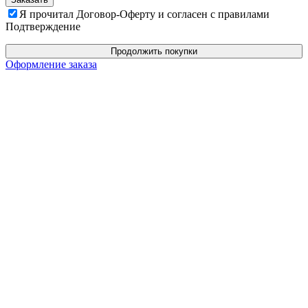
Я прочитал Договор-Оферту и согласен с правилами
Подтверждение
Продолжить покупки
Оформление заказа