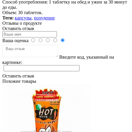
Способ употребления: 1 таблетку на обед и ужин за 30 минут
до еды.
Объем: 30 таблеток.
Теги:
капсулы
,
похудение
Отзывы о продукте
Оставить отзыв
Ваша оценка
Введите код, указанный на
картинке:
Оставить отзыв
Похожие товары