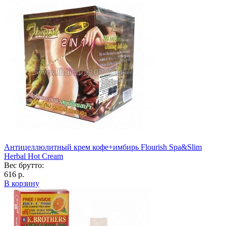
Антицеллюлитный крем кофе+имбирь Flourish Spa&Slim
Herbal Hot Cream
Вес брутто:
616 р.
В корзину