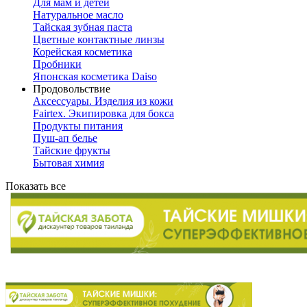
Для мам и детей
Натуральное масло
Тайская зубная паста
Цветные контактные линзы
Корейская косметика
Пробники
Японская косметика Daiso
Продовольствие
Аксессуары. Изделия из кожи
Fairtex. Экипировка для бокса
Продукты питания
Пуш-ап белье
Тайские фрукты
Бытовая химия
Показать все