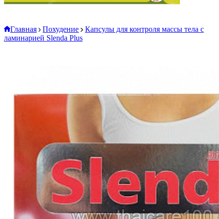
Главная
Похудение
Капсулы для контроля массы тела с
ламинарией Slenda Plus