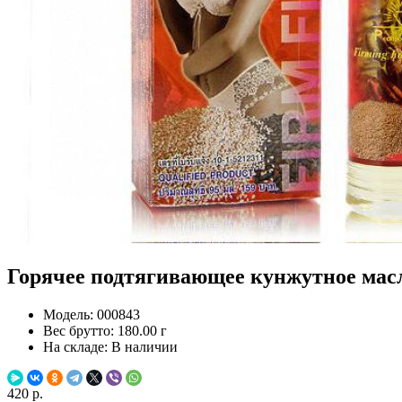
Горячее подтягивающее кунжутное масло
Модель:
000843
Вес брутто:
180.00 г
На складе:
В наличии
420 р.