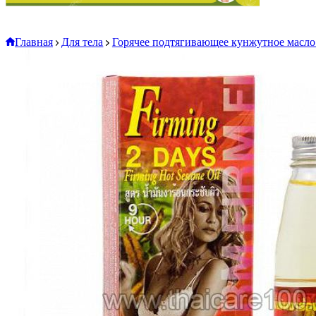
Главная
Для тела
Горячее подтягивающее кунжутное масло 