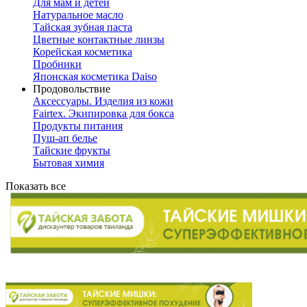
Для мам и детей
Натуральное масло
Тайская зубная паста
Цветные контактные линзы
Корейская косметика
Пробники
Японская косметика Daiso
Продовольствие
Аксессуары. Изделия из кожи
Fairtex. Экипировка для бокса
Продукты питания
Пуш-ап белье
Тайские фрукты
Бытовая химия
Показать все