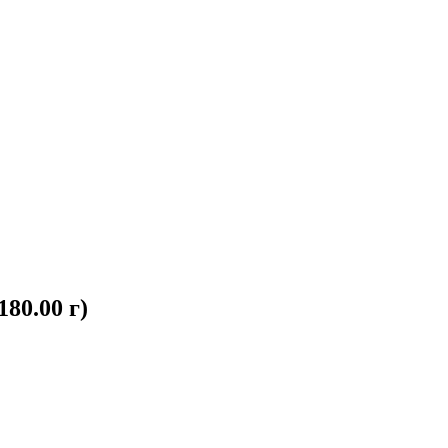
80.00 г)