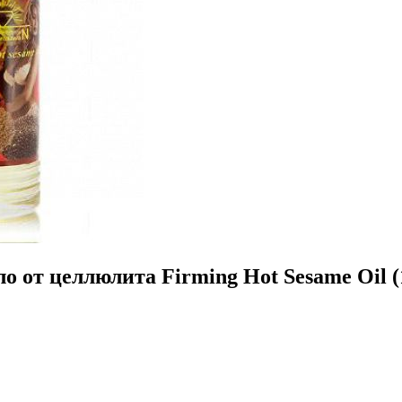
 от целлюлита Firming Hot Sesame Oil (1