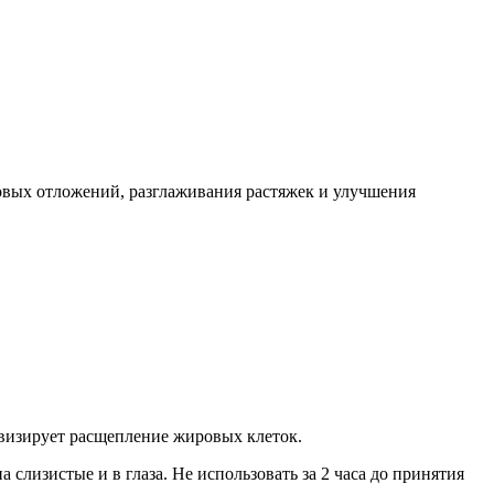
ровых отложений, разглаживания растяжек и улучшения
тивизирует расщепление жировых клеток.
изистые и в глаза. Не использовать за 2 часа до принятия