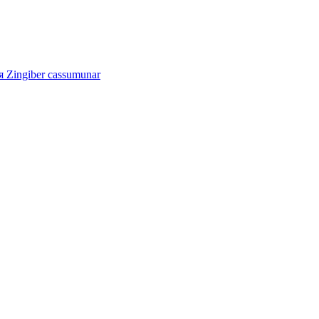
 Zingiber cassumunar