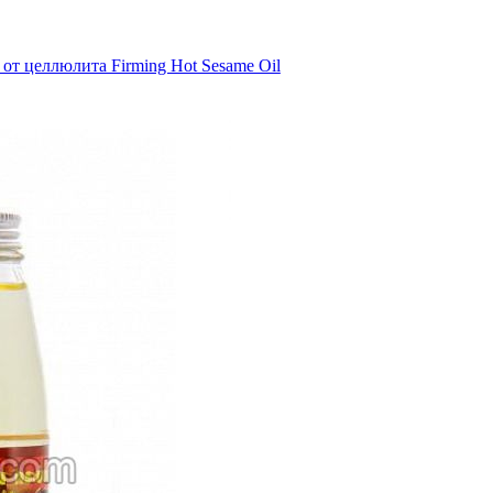
от целлюлита Firming Hot Sesame Oil