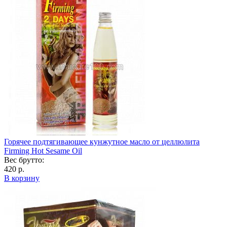
Горячее подтягивающее кунжутное масло от целлюлита
Firming Hot Sesame Oil
Вес брутто:
420 р.
В корзину