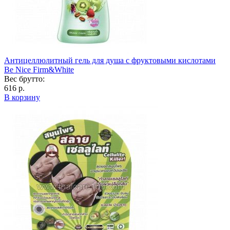
Антицеллюлитный гель для душа с фруктовыми кислотами
Be Nice Firm&White
Вес брутто:
616 р.
В корзину