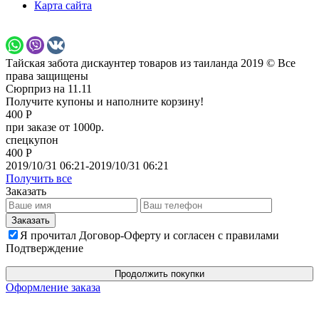
Карта сайта
Тайская забота дискаунтер товаров из таиланда 2019 © Все
права защищены
Сюрприз на 11.11
Получите купоны и наполните корзину!
400 Р
при заказе от 1000р.
спецкупон
400 Р
2019/10/31 06:21-2019/10/31 06:21
Получить все
Заказать
Я прочитал Договор-Оферту и согласен с правилами
Подтверждение
Продолжить покупки
Оформление заказа