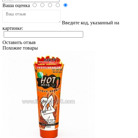
Ваша оценка
Введите код, указанный на
картинке:
Оставить отзыв
Похожие товары