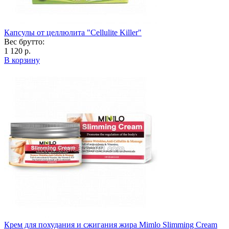
Капсулы от целлюлита "Cellulite Killer"
Вес брутто:
1 120 р.
В корзину
Крем для похудания и сжигания жира Mimlo Slimming Cream