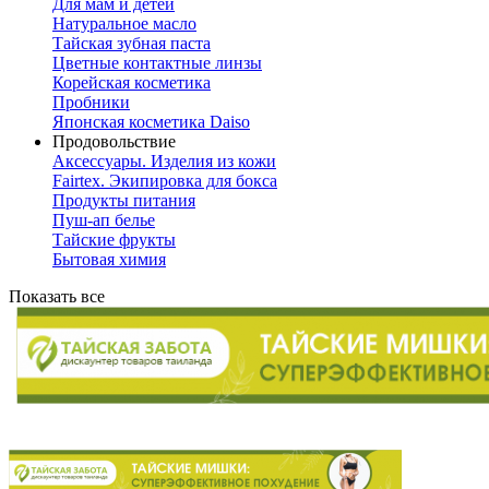
Для мам и детей
Натуральное масло
Тайская зубная паста
Цветные контактные линзы
Корейская косметика
Пробники
Японская косметика Daiso
Продовольствие
Аксессуары. Изделия из кожи
Fairtex. Экипировка для бокса
Продукты питания
Пуш-ап белье
Тайские фрукты
Бытовая химия
Показать все