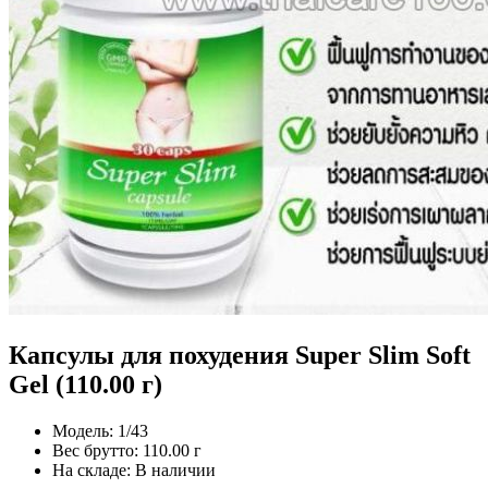
Капсулы для похудения Super Slim Soft
Gel (110.00 г)
Модель:
1/43
Вес брутто:
110.00 г
На складе:
В наличии