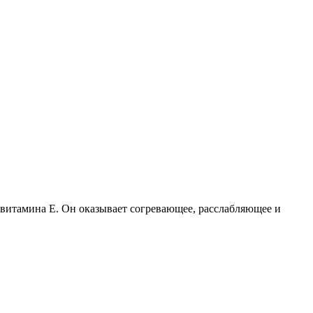
 витамина Е. Он оказывает согревающее, расслабляющее и