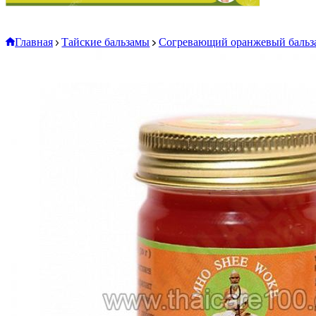
Главная
Тайские бальзамы
Согревающий оранжевый бальз