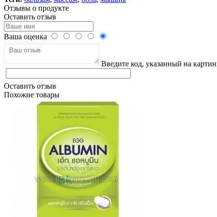
Отзывы о продукте
Оставить отзыв
Ваша оценка
Введите код, указанный на картин
Оставить отзыв
Похожие товары