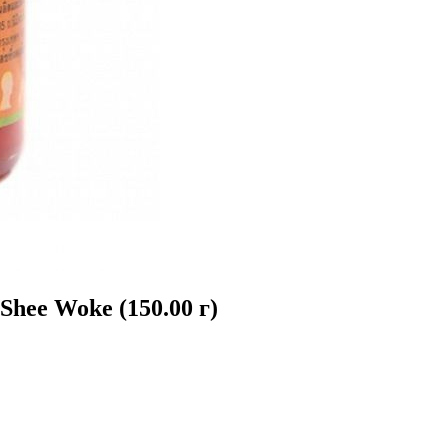
ee Woke (150.00 г)