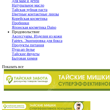
Для мам и детей
Натуральное масло
Тайская зубная паста
Цветные контактные линзы
Корейская косметика
Пробники
Японская косметика Daiso
Продовольствие
Аксессуары. Изделия из кожи
Fairtex. Экипировка для бокса
Продукты питания
Пуш-ап белье
Тайские фрукты
Бытовая химия
Показать все