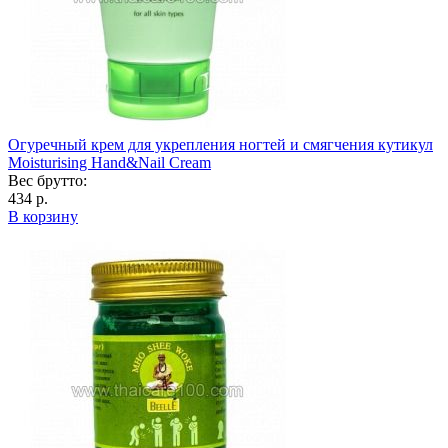
Огуречный крем для укрепления ногтей и смягчения кутикул
Moisturising Hand&Nail Cream
Вес брутто:
434 р.
В корзину