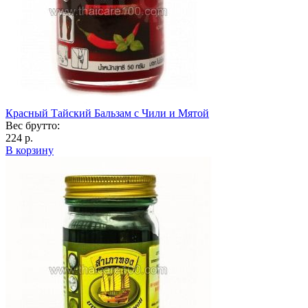
Красный Тайский Бальзам с Чили и Мятой
Вес брутто:
224 р.
В корзину