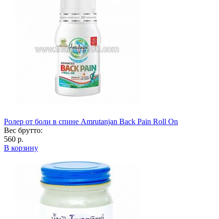
Ролер от боли в спине Amrutanjan Back Pain Roll On
Вес брутто:
560 р.
В корзину