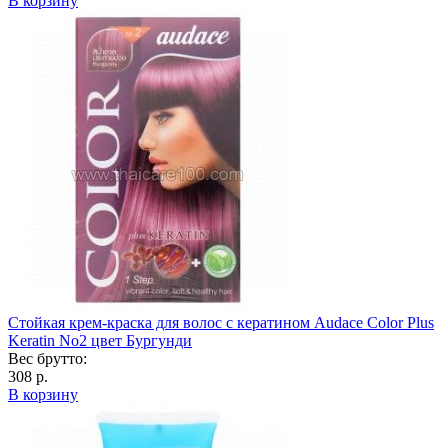
В корзину
Стойкая крем-краска для волос с кератином Audace Color Plus
Keratin No2 цвет Бургунди
Вес брутто:
308 р.
В корзину