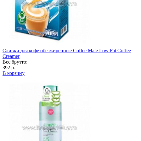
Сливки для кофе обезжиренные Coffee Mate Low Fat Coffee
Creamer
Вес брутто:
392 р.
В корзину