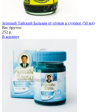
Зеленый Тайский Бальзам от отеков и судорог (50 мл)
Вес брутто:
252 р.
В корзину