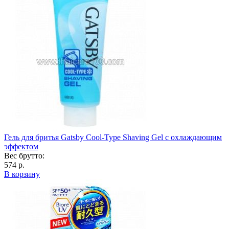
Гель для бритья Gatsby Cool-Type Shaving Gel с охлаждающим
эффектом
Вес брутто:
574 р.
В корзину