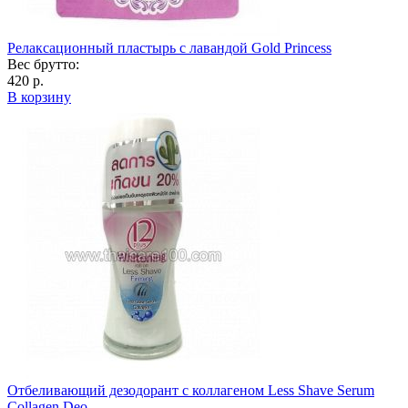
Релаксационный пластырь с лавандой Gold Princess
Вес брутто:
420 р.
В корзину
Отбеливающий дезодорант с коллагеном Less Shave Serum
Collagen Deo