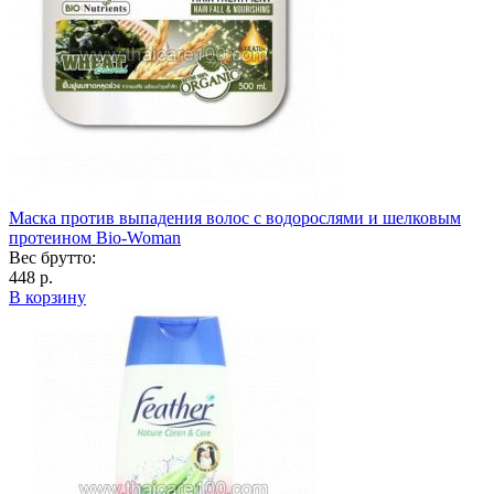
Маска против выпадения волос с водорослями и шелковым
протеином Bio-Woman
Вес брутто:
448 р.
В корзину