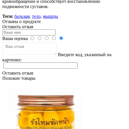
кровообращение и способствует восстановлению
подвижности суставов.
Теги:
бальзам
,
тело
,
мышцы
Отзывы о продукте
Оставить отзыв
Ваша оценка
Введите код, указанный на
картинке:
Оставить отзыв
Похожие товары