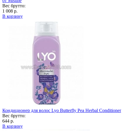
от Mistine
Вес брутто:
1 008 р.
В корзину
Кондиционер для волос Lyo Butterfly Pea Herbal Conditioner
Вес брутто:
644 р.
В корзину