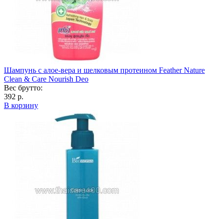
Шампунь с алое-вера и шелковым протеином Feather Nature
Clean & Care Nourish Deo
Вес брутто:
392 р.
В корзину