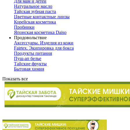
Для мам и детей
Натуральное масло
Тайская зубная паста
Цветные контактные линзы
Корейская косметика
Пробники
Японская косметика Daiso
Продовольствие
Аксессуары. Изделия из кожи
Fairtex. Экипировка для бокса
Продукты питания
Пуш-ап белье
Тайские фрукты
Бытовая химия
Показать все