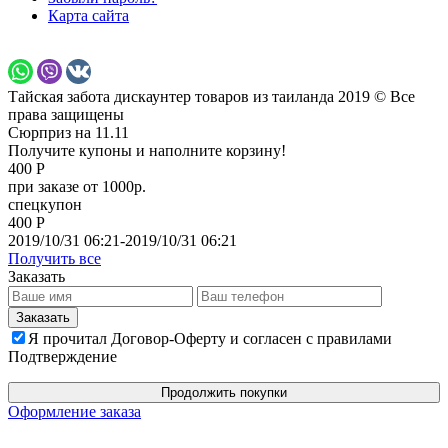
Карта сайта
Тайская забота дискаунтер товаров из таиланда 2019 © Все
права защищены
Сюрприз на 11.11
Получите купоны и наполните корзину!
400 Р
при заказе от 1000р.
спецкупон
400 Р
2019/10/31 06:21-2019/10/31 06:21
Получить все
Заказать
Я прочитал Договор-Оферту и согласен с правилами
Подтверждение
Продолжить покупки
Оформление заказа