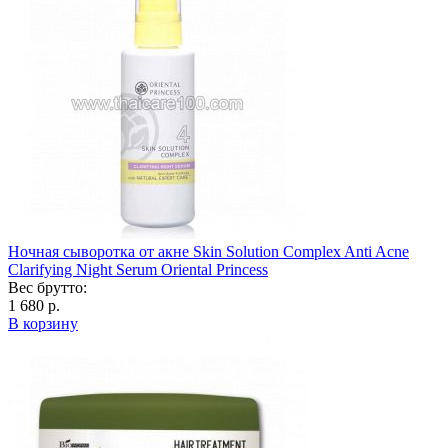
Ночная сыворотка от акне Skin Solution Complex Anti Acne
Clarifying Night Serum Oriental Princess
Вес брутто:
1 680 р.
В корзину