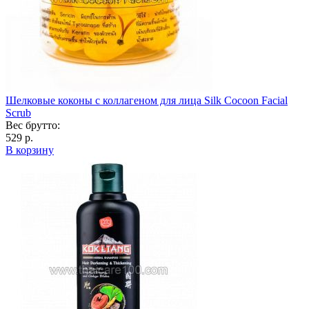
Шелковые коконы с коллагеном для лица Silk Cocoon Facial
Scrub
Вес брутто:
529 р.
В корзину