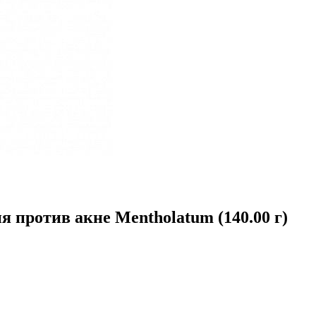
 против акне Mentholatum (140.00 г)