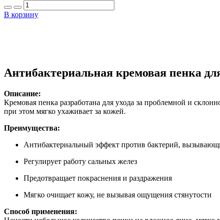
В корзину
Антибактериальная кремовая пенка для
Описание:
Кремовая пенка разработана для ухода за проблемной и склонн
при этом мягко ухаживает за кожей.
Преимущества:
Антибактериальный эффект против бактерий, вызывающ
Регулирует работу сальных желез
Предотвращает покраснения и раздражения
Мягко очищает кожу, не вызывая ощущения стянутости
Способ применения: