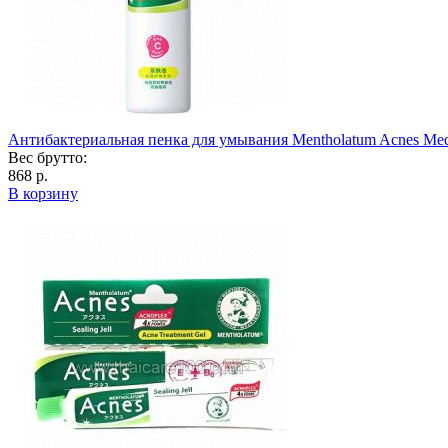
Антибактериальная пенка для умывания Mentholatum Acnes Med
Вес брутто:
868 р.
В корзину