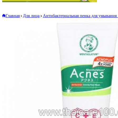
Главная
Для лица
Антибактериальная пенка для умывания 