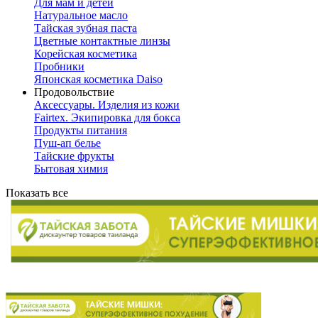
Для мам и детей
Натуральное масло
Тайская зубная паста
Цветные контактные линзы
Корейская косметика
Пробники
Японская косметика Daiso
Продовольствие
Аксессуары. Изделия из кожи
Fairtex. Экипировка для бокса
Продукты питания
Пуш-ап белье
Тайские фрукты
Бытовая химия
Показать все