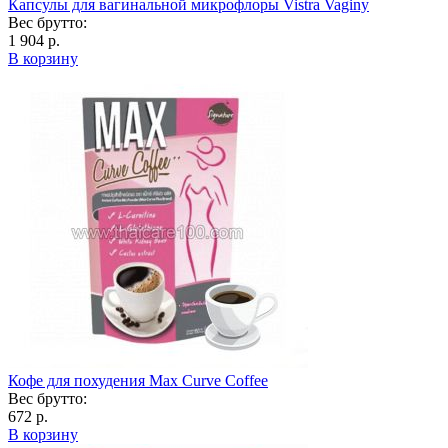
Капсулы для вагинальной микрофлоры Vistra Vaginy
Вес брутто:
1 904 р.
В корзину
Кофе для похудения Max Curve Coffee
Вес брутто:
672 р.
В корзину