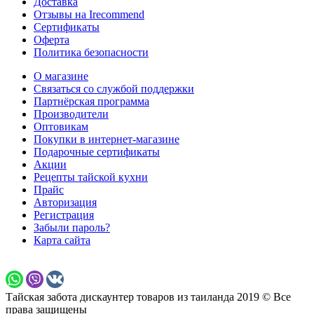
Доставка
Отзывы на Irecommend
Сертификаты
Оферта
Политика безопасности
О магазине
Связаться со службой поддержки
Партнёрская программа
Производители
Оптовикам
Покупки в интернет-магазине
Подарочные сертификаты
Акции
Рецепты тайской кухни
Прайс
Авторизация
Регистрация
Забыли пароль?
Карта сайта
Тайская забота дискаунтер товаров из таиланда 2019 © Все
права защищены