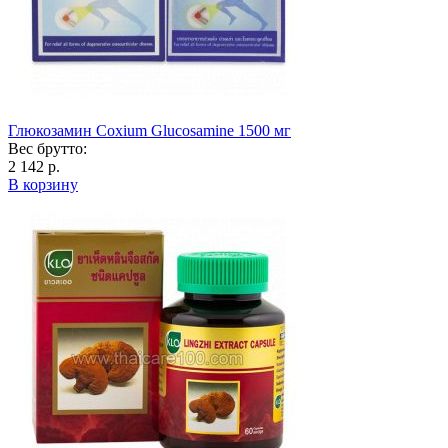
Глюкозамин Coxium Glucosamine 1500 мг
Вес брутто:
2 142 р.
В корзину