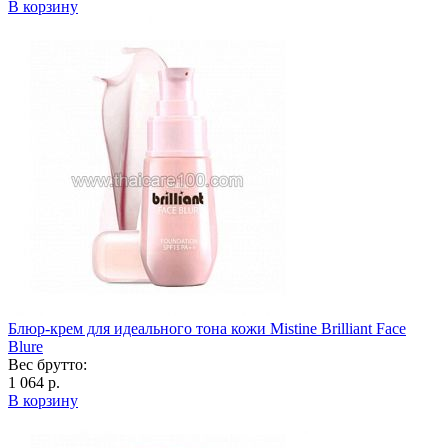
В корзину
Блюр-крем для идеального тона кожи Mistine Brilliant Face
Blure
Вес брутто:
1 064 р.
В корзину