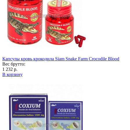
Капсулы кровь крокодила Siam Snake Farm Crocodile Blood
Вес брутто:
1 232 р.
В корзину