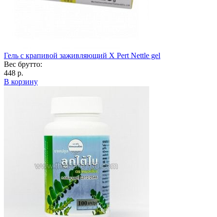
Гель с крапивой заживляющий X Pert Nettle gel
Вес брутто:
448 р.
В корзину