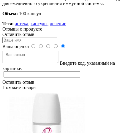
для ежедневного укрепления иммунной системы.
Объем:
100 капсул
Теги:
аптека
,
капсулы
,
лечение
Отзывы о продукте
Оставить отзыв
Ваша оценка
Введите код, указанный на
картинке:
Оставить отзыв
Похожие товары