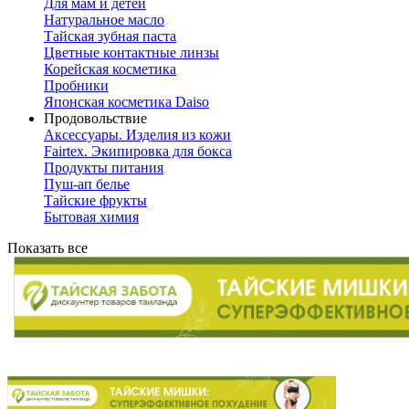
Для мам и детей
Натуральное масло
Тайская зубная паста
Цветные контактные линзы
Корейская косметика
Пробники
Японская косметика Daiso
Продовольствие
Аксессуары. Изделия из кожи
Fairtex. Экипировка для бокса
Продукты питания
Пуш-ап белье
Тайские фрукты
Бытовая химия
Показать все