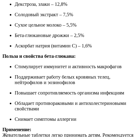
Декстроза, злаки – 12,8%
Солодовый экстракт – 7,5%
Сухое цельное молоко – 5,5%
Бета-глюкановые дрожжи – 2,5%
Аскорбат натрия (витамин C) – 1,6%
Польза и свойства бета-глюкана:
Стимулирует иммунитет и активность макрофагов
Поддерживает работу белых кровяных телец,
нейтрофилов и эозинофилов
Повышает сопротивляемость организма инфекциям
Обладает противораковыми и антихолестериновыми
свойствами
Снимает симптомы аллергии
Применение:
Жевательные таблетки легко принимать детям. Рекомендуется