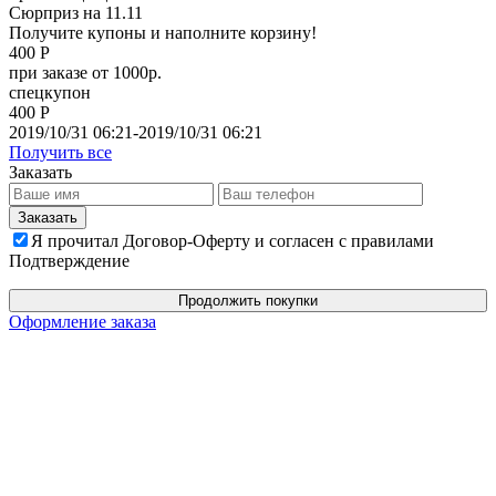
Сюрприз на 11.11
Получите купоны и наполните корзину!
400 Р
при заказе от 1000р.
спецкупон
400 Р
2019/10/31 06:21-2019/10/31 06:21
Получить все
Заказать
Я прочитал Договор-Оферту и согласен с правилами
Подтверждение
Продолжить покупки
Оформление заказа