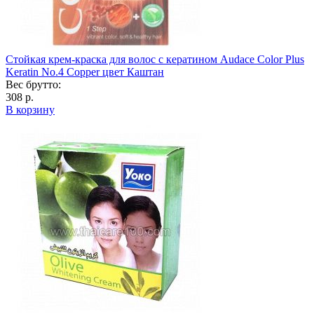
Стойкая крем-краска для волос с кератином Audace Color Plus
Keratin No.4 Copper цвет Каштан
Вес брутто:
308 р.
В корзину