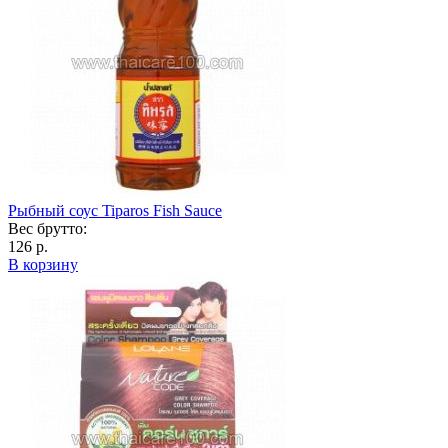
Рыбный соус Tiparos Fish Sauce
Вес брутто:
126 р.
В корзину