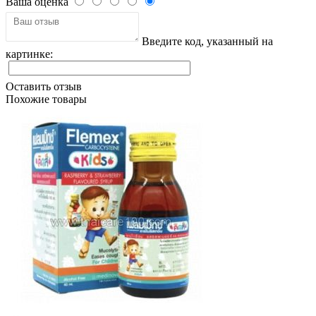
Ваша оценка
Введите код, указанный на
картинке:
Оставить отзыв
Похожие товары