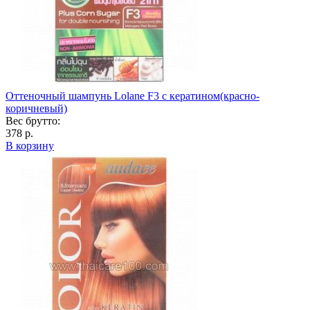
Оттеночный шампунь Lolane F3 с кератином(красно-
коричневый)
Вес брутто:
378 р.
В корзину