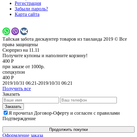
Регистрация
Забыли пароль?
Карта сайта
Тайская забота дискаунтер товаров из таиланда 2019 © Все
права защищены
Сюрприз на 11.11
Получите купоны и наполните корзину!
400 Р
при заказе от 1000р.
спецкупон
400 Р
2019/10/31 06:21-2019/10/31 06:21
Получить все
Заказать
Я прочитал Договор-Оферту и согласен с правилами
Подтверждение
Продолжить покупки
Оформление заказа