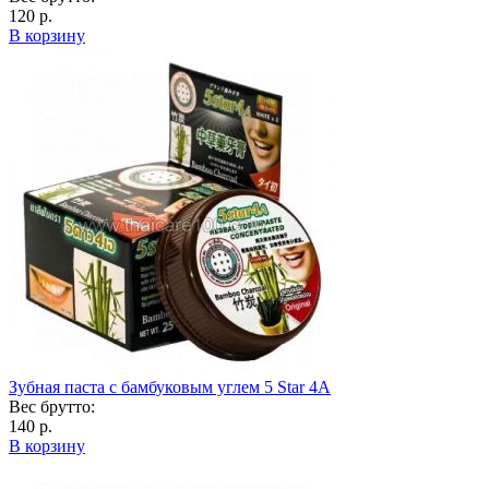
120 р.
В корзину
Зубная паста с бамбуковым углем 5 Star 4A
Вес брутто:
140 р.
В корзину