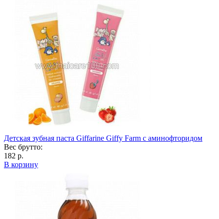
Детская зубная паста Giffarine Giffy Farm с аминофторидом
Вес брутто:
182 р.
В корзину