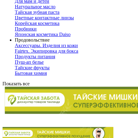
Для мам и детей
Натуральное масло
Тайская зубная паста
Цветные контактные линзы
Корейская косметика
Пробники
Японская косметика Daiso
Продовольствие
Аксессуары. Изделия из кожи
Fairtex. Экипировка для бокса
Продукты питания
Пуш-ап белье
Тайские фрукты
Бытовая химия
Показать все