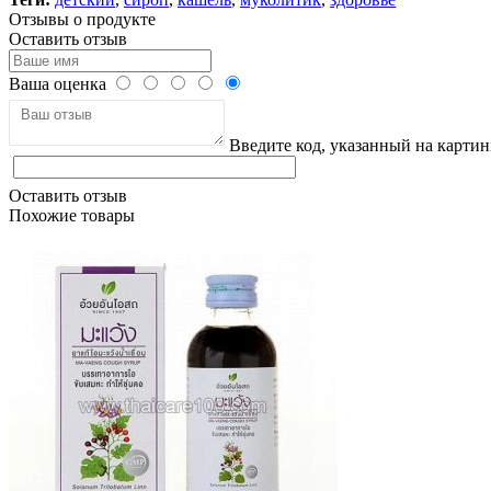
Отзывы о продукте
Оставить отзыв
Ваша оценка
Введите код, указанный на картин
Оставить отзыв
Похожие товары