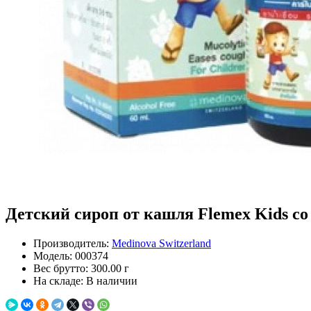
Детский сироп от кашля Flemex Kids со
Производитель:
Medinova Switzerland
Модель:
000374
Вес брутто:
300.00 г
На складе:
В наличии