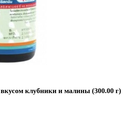
 вкусом клубники и малины (300.00 г)