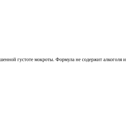
шенной густоте мокроты. Формула не содержит алкоголя и