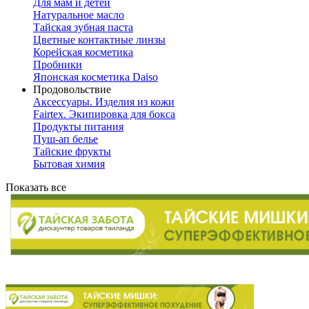
Для мам и детей
Натуральное масло
Тайская зубная паста
Цветные контактные линзы
Корейская косметика
Пробники
Японская косметика Daiso
Продовольствие
Аксессуары. Изделия из кожи
Fairtex. Экипировка для бокса
Продукты питания
Пуш-ап белье
Тайские фрукты
Бытовая химия
Показать все