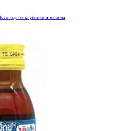
ds со вкусом клубники и малины