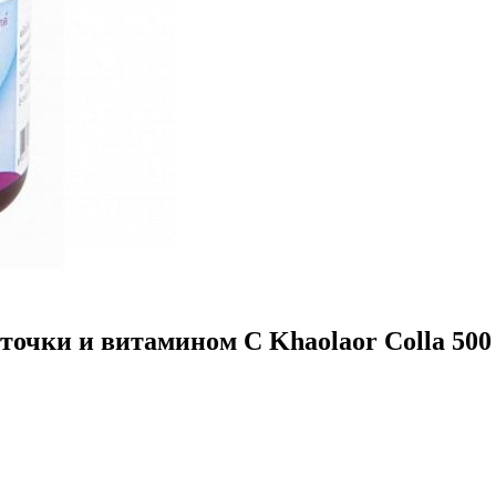
очки и витамином С Khaolaor Colla 500 P