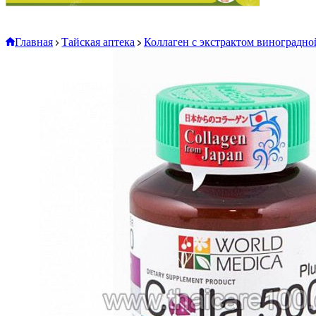
Главная
Тайская аптека
Коллаген с экстрактом виноградной