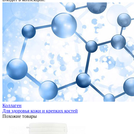
Коллаген
Для здоровья кожи и крепких костей
Похожие товары