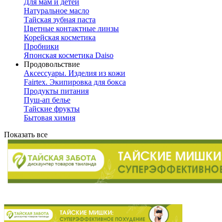
Для мам и детей
Натуральное масло
Тайская зубная паста
Цветные контактные линзы
Корейская косметика
Пробники
Японская косметика Daiso
Продовольствие
Аксессуары. Изделия из кожи
Fairtex. Экипировка для бокса
Продукты питания
Пуш-ап белье
Тайские фрукты
Бытовая химия
Показать все