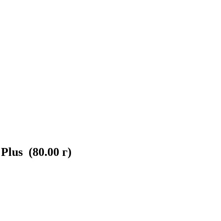
lus (80.00 г)