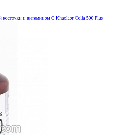
 косточки и витамином С Khaolaor Colla 500 Plus