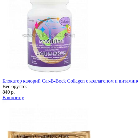
Блокатор калорий Car-B-Bock Collagen с коллагеном и витами
Вес брутто:
840 р.
В корзину