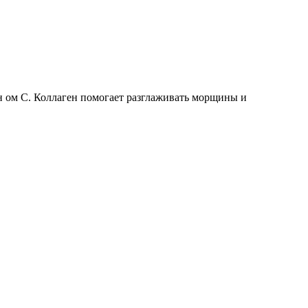
мин ом С. Коллаген помогает разглаживать морщины и