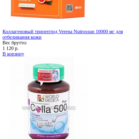
Коллагеновый трипептид Verena Nutroxsun 10000 мг для
отбеливания кожи
Вес брутто:
1 120 р.
В корзину