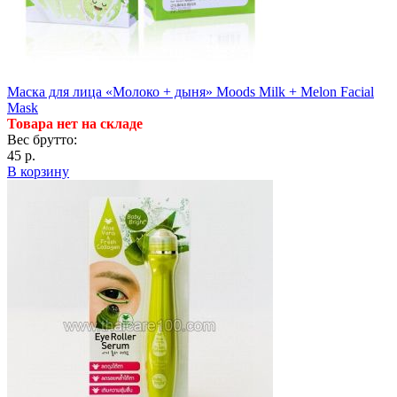
Маска для лица «Молоко + дыня» Moods Milk + Melon Facial
Mask
Товара нет на складе
Вес брутто:
45 р.
В корзину