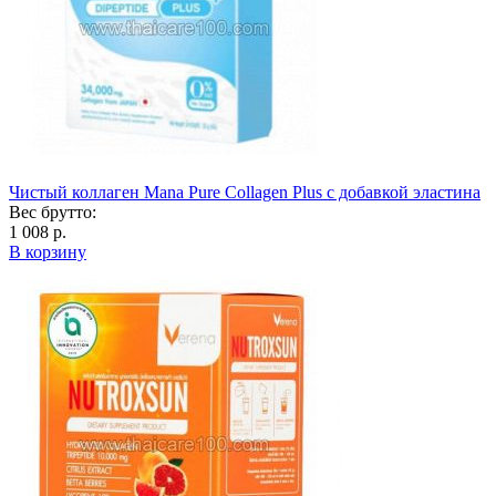
Чистый коллаген Mana Pure Collagen Plus с добавкой эластина
Вес брутто:
1 008 р.
В корзину