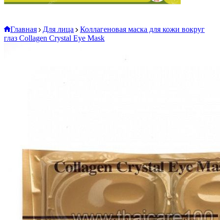
Главная
Для лица
Коллагеновая маска для кожи вокруг
глаз Collagen Crystal Eye Mask