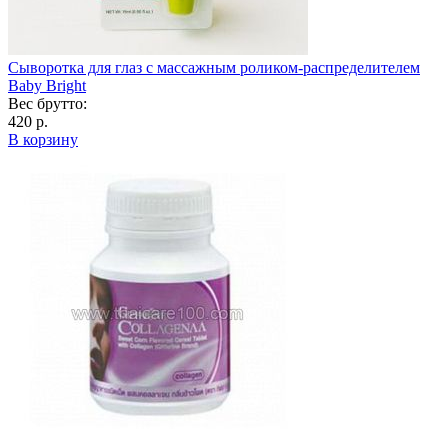
Сыворотка для глаз с массажным роликом-распределителем
Baby Bright
Вес брутто:
420 р.
В корзину