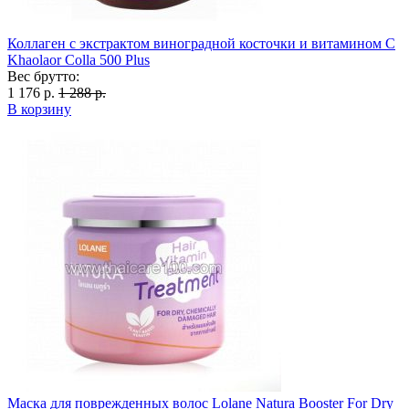
Коллаген с экстрактом виноградной косточки и витамином С
Khaolaor Colla 500 Plus
Вес брутто:
1 176 р.
1 288 р.
В корзину
Маска для поврежденных волос Lolane Natura Booster For Dry