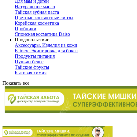
Для мам и детей
Натуральное масло
Тайская зубная паста
Цветные контактные линзы
Корейская косметика
Пробники
Японская косметика Daiso
Продовольствие
Аксессуары. Изделия из кожи
Fairtex. Экипировка для бокса
Продукты питания
Пуш-ап белье
Тайские фрукты
Бытовая химия
Показать все