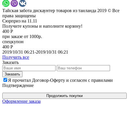
Тайская забота дискаунтер товаров из таиланда 2019 © Все
права защищены
Сюрприз на 11.11
Получите купоны и наполните корзину!
400 Р
при заказе от 1000р.
спецкупон
400 Р
2019/10/31 06:21-2019/10/31 06:21
Получить все
Заказать
Я прочитал Договор-Оферту и согласен с правилами
Подтверждение
Продолжить покупки
Оформление заказа