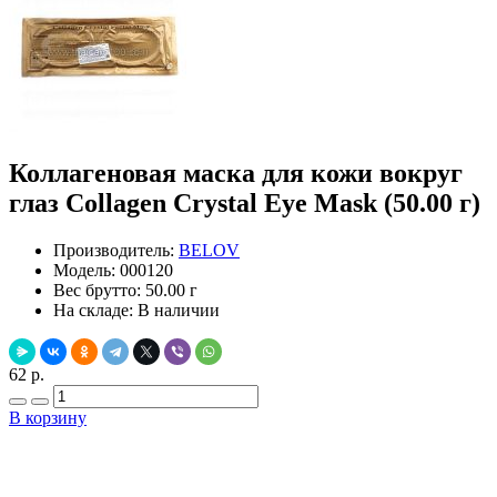
Коллагеновая маска для кожи вокруг
глаз Collagen Crystal Eye Mask (50.00 г)
Производитель:
BELOV
Модель:
000120
Вес брутто:
50.00 г
На складе:
В наличии
62 р.
В корзину
Добавить в закладки