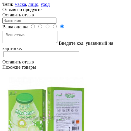
Теги:
маска
,
лицо
,
уход
Отзывы о продукте
Оставить отзыв
Ваша оценка
Введите код, указанный на
картинке:
Оставить отзыв
Похожие товары