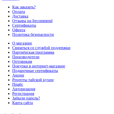
Как заказать?
Оплата
Доставка
Отзывы на Irecommend
Сертификаты
Оферта
Политика безопасности
О магазине
Связаться со службой поддержки
Партнёрская программа
Производители
Оптовикам
Покупки в интернет-магазине
Подарочные сертификаты
Акции
Рецепты тайской кухни
Прайс
Авторизация
Регистрация
Забыли пароль?
Карта сайта