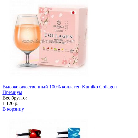
Высококачественный 100% коллаген Kumiko Collagen
Премиум
Вес брутто:
1 120 р.
В корзину