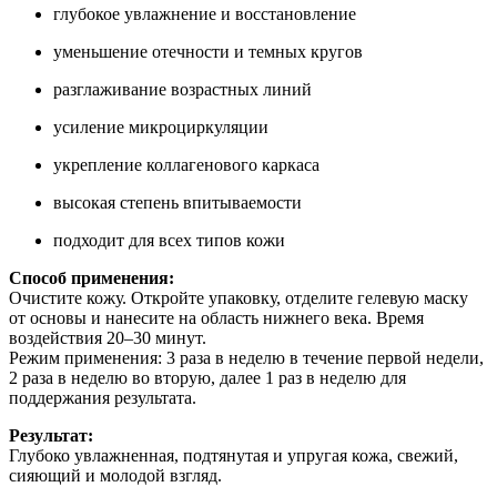
глубокое увлажнение и восстановление
уменьшение отечности и темных кругов
разглаживание возрастных линий
усиление микроциркуляции
укрепление коллагенового каркаса
высокая степень впитываемости
подходит для всех типов кожи
Способ применения:
Очистите кожу. Откройте упаковку, отделите гелевую маску
от основы и нанесите на область нижнего века. Время
воздействия 20–30 минут.
Режим применения: 3 раза в неделю в течение первой недели,
2 раза в неделю во вторую, далее 1 раз в неделю для
поддержания результата.
Результат:
Глубоко увлажненная, подтянутая и упругая кожа, свежий,
сияющий и молодой взгляд.