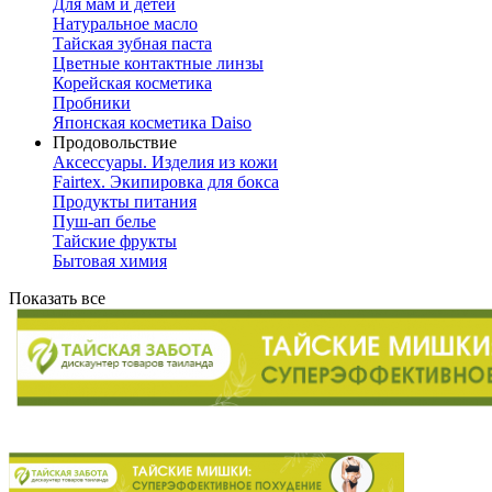
Для мам и детей
Натуральное масло
Тайская зубная паста
Цветные контактные линзы
Корейская косметика
Пробники
Японская косметика Daiso
Продовольствие
Аксессуары. Изделия из кожи
Fairtex. Экипировка для бокса
Продукты питания
Пуш-ап белье
Тайские фрукты
Бытовая химия
Показать все