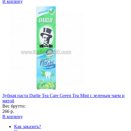
В корзину
Зубная паста Darlie Tea Care Green Tea Mint с зеленым чаем и
мятой
Вес брутто:
266 р.
В корзину
Как заказать?