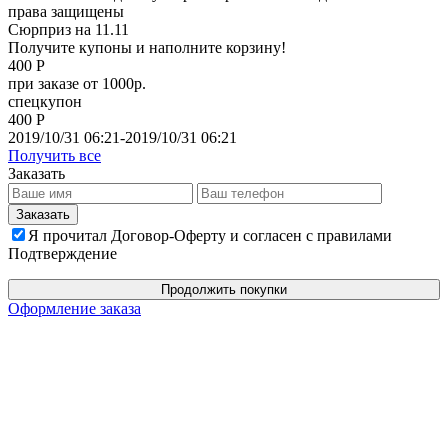
права защищены
Сюрприз на 11.11
Получите купоны и наполните корзину!
400 Р
при заказе от 1000р.
спецкупон
400 Р
2019/10/31 06:21-2019/10/31 06:21
Получить все
Заказать
Я прочитал Договор-Оферту и согласен с правилами
Подтверждение
Продолжить покупки
Оформление заказа