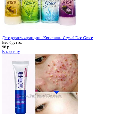
Дезодорант-карандаш «Кристалл» Crystal Deo Grace
Вес брутто:
98 р.
В корзину