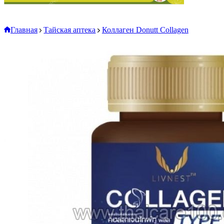
Главная
Тайская аптека
Коллаген Donutt Collagen