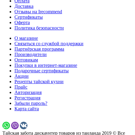
Оплата
Доставка
Отзывы на Irecommend
Сертификаты
Оферта
Политика безопасности
О магазине
Связаться со службой поддержки
Партнёрская программа
Производители
Оптовикам
Покупки в интернет-магазине
Подарочные сертификаты
Акции
Рецепты тайской кухни
Прайс
Авторизация
Регистрация
Забыли пароль?
Карта сайта
Тайская забота дискаунтер товаров из таиланда 2019 © Все