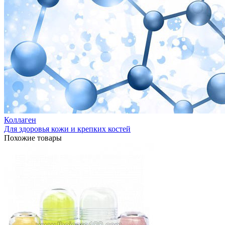
Коллаген
Для здоровья кожи и крепких костей
Похожие товары