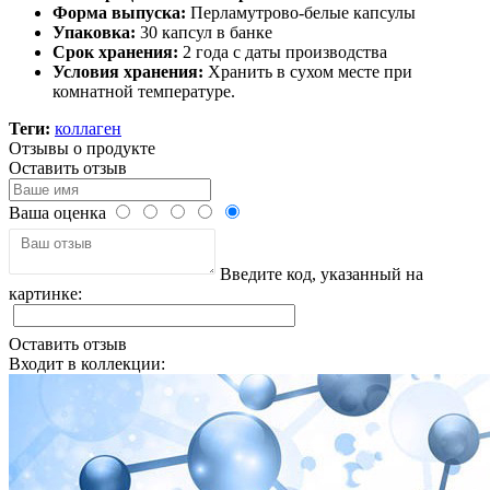
Форма выпуска:
Перламутрово-белые капсулы
Упаковка:
30 капсул в банке
Срок хранения:
2 года с даты производства
Условия хранения:
Хранить в сухом месте при
комнатной температуре.
Теги:
коллаген
Отзывы о продукте
Оставить отзыв
Ваша оценка
Введите код, указанный на
картинке:
Оставить отзыв
Входит в коллекции: