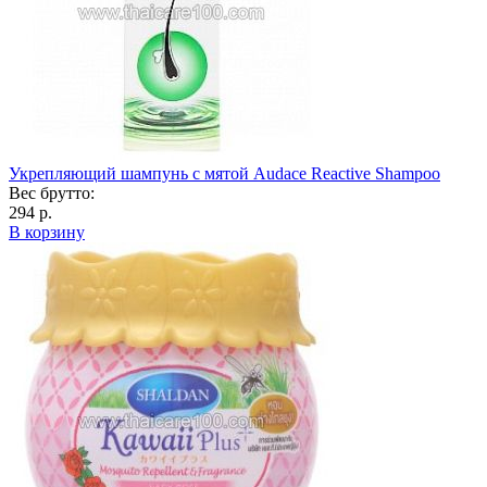
Укрепляющий шампунь с мятой Audace Reactive Shampoo
Вес брутто:
294 р.
В корзину