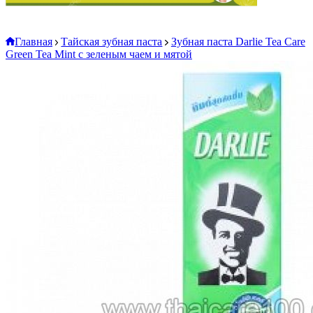
Главная
Тайская зубная паста
Зубная паста Darlie Tea Care
Green Tea Mint с зеленым чаем и мятой