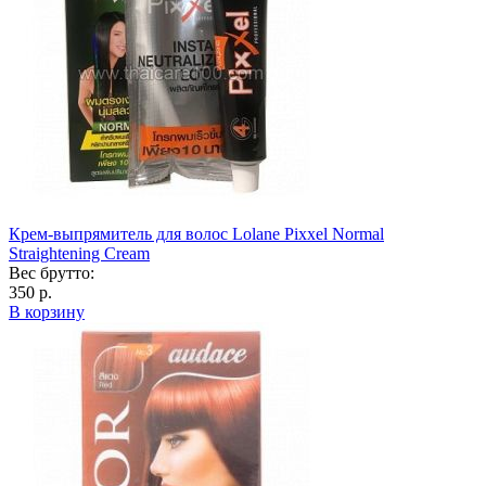
Крем-выпрямитель для волос Lolane Pixxel Normal
Straightening Cream
Вес брутто:
350 р.
В корзину