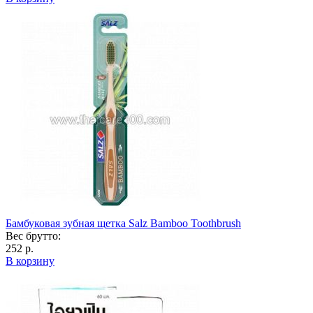
Бамбуковая зубная щетка Salz Bamboo Toothbrush
Вес брутто:
252 р.
В корзину