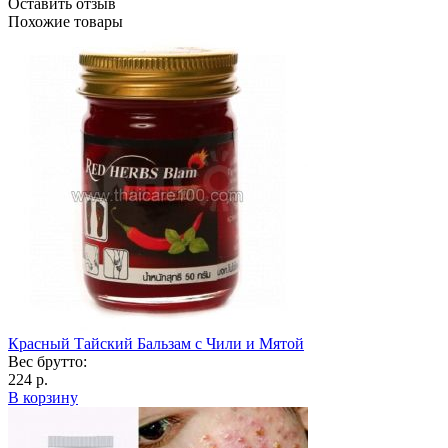
Оставить отзыв
Похожие товары
Красный Тайский Бальзам с Чили и Мятой
Вес брутто:
224 р.
В корзину