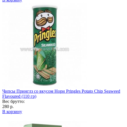
Чипсы Принглз со вкусом Нори Pringles Potato Chip Seaweed
Flavoured (110 гр)
Вес брутто:
280 р.
В корзину