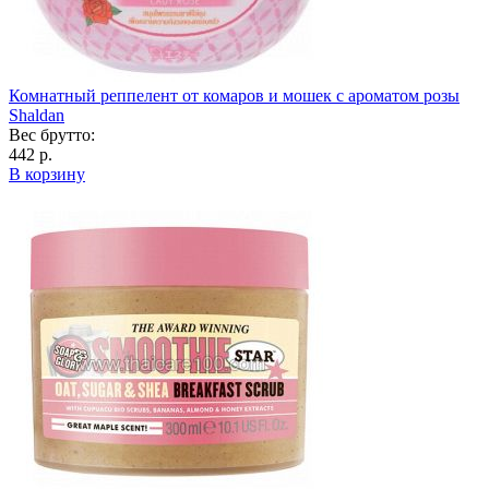
Комнатный реппелент от комаров и мошек с ароматом розы
Shaldan
Вес брутто:
442 р.
В корзину