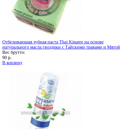
Отбеливающая зубная паста Thai Kinaree на основе
натурального масла гвоздики с Тайскими травами и Мятой
Вес брутто:
90 р.
В корзину