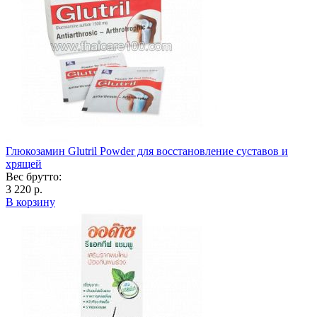
Глюкозамин Glutril Powder для восстановление суставов и
хрящей
Вес брутто:
3 220 р.
В корзину