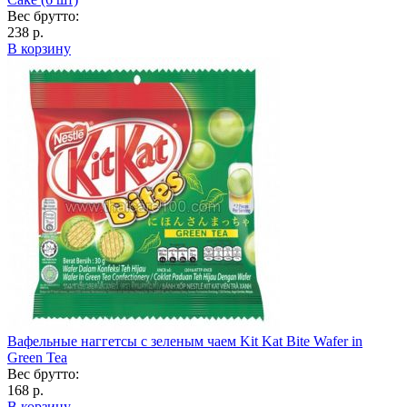
Вес брутто:
238 р.
В корзину
Вафельные наггетсы с зеленым чаем Kit Kat Bite Wafer in
Green Tea
Вес брутто:
168 р.
В корзину