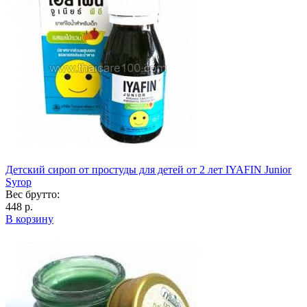
Детский сироп от простуды для детей от 2 лет IYAFIN Junior
Syrop
Вес брутто:
448 р.
В корзину