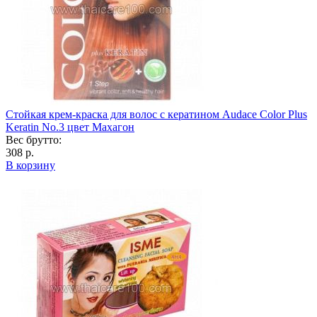
Стойкая крем-краска для волос с кератином Audace Color Plus
Keratin No.3 цвет Махагон
Вес брутто:
308 р.
В корзину