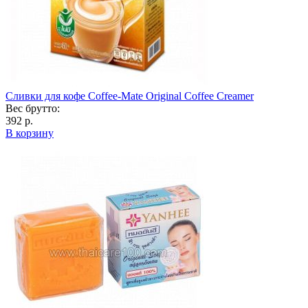
Сливки для кофе Coffee-Mate Original Coffee Creamer
Вес брутто:
392 р.
В корзину