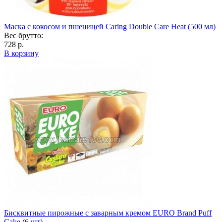
Маска с кокосом и пшеницей Caring Double Care Heat (500 мл)
Вес брутто:
728 р.
В корзину
Бисквитные пирожные с заварным кремом EURO Brand Puff
Cake (6 шт)