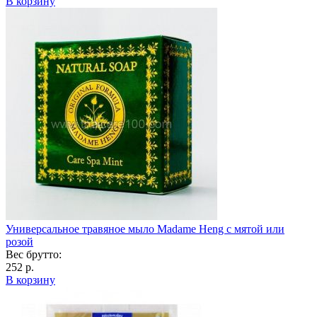
В корзину
Универсальное травяное мыло Madame Heng с мятой или
розой
Вес брутто:
252 р.
В корзину