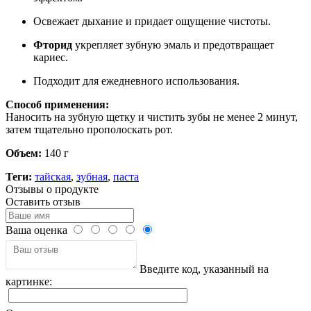
Освежает дыхание и придает ощущение чистоты.
Фторид
укрепляет зубную эмаль и предотвращает
кариес.
Подходит для ежедневного использования.
Способ применения:
Наносить на зубную щетку и чистить зубы не менее 2 минут,
затем тщательно прополоскать рот.
Объем:
140 г
Теги:
тайская
,
зубная
,
паста
Отзывы о продукте
Оставить отзыв
Ваша оценка
Введите код, указанный на
картинке: