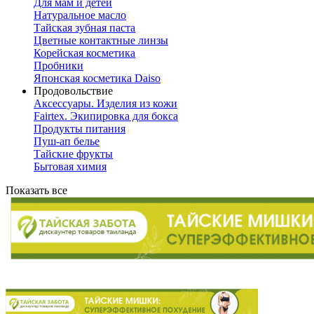
Для мам и детей
Натуральное масло
Тайская зубная паста
Цветные контактные линзы
Корейская косметика
Пробники
Японская косметика Daiso
Продовольствие
Аксессуары. Изделия из кожи
Fairtex. Экипировка для бокса
Продукты питания
Пуш-ап белье
Тайские фрукты
Бытовая химия
Показать все