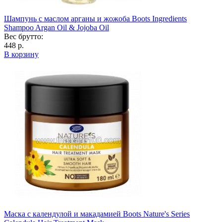
Шампунь с маслом арганы и жожоба Boots Ingredients
Shampoo Argan Oil & Jojoba Oil
Вес брутто:
448 р.
В корзину
Маска с календулой и макадамией Boots Nature's Series