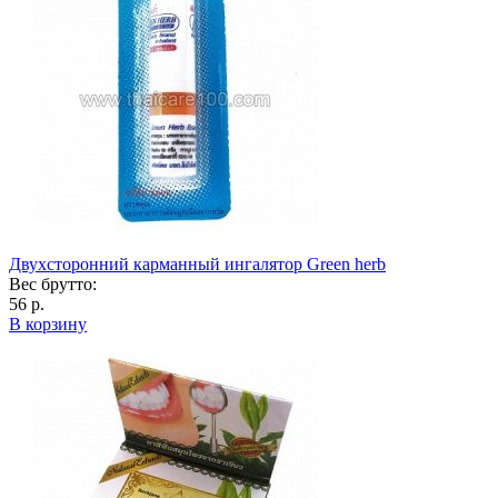
Двухсторонний карманный ингалятор Green herb
Вес брутто:
56 р.
В корзину