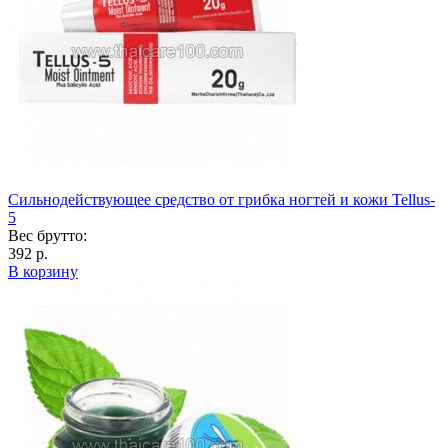
Сильнодействующее средство от грибка ногтей и кожи Tellus-
5
Вес брутто:
392 р.
В корзину