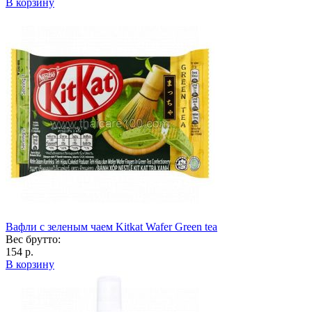
В корзину
Вафли с зеленым чаем Kitkat Wafer Green tea
Вес брутто:
154 р.
В корзину