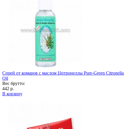
Спрей от комаров с маслом Цитронеллы Pure-Green Citronella
Oil
Вес брутто:
442 р.
В корзину