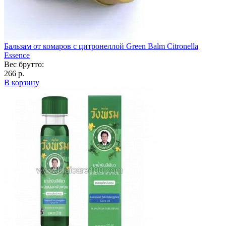
Бальзам от комаров с цитронеллой Green Balm Citronella
Essence
Вес брутто:
266 р.
В корзину