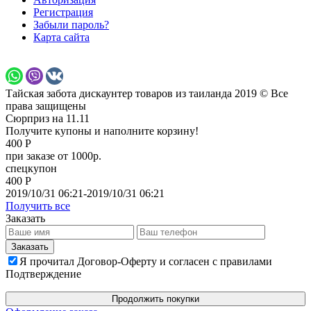
Регистрация
Забыли пароль?
Карта сайта
Тайская забота дискаунтер товаров из таиланда 2019 © Все
права защищены
Сюрприз на 11.11
Получите купоны и наполните корзину!
400 Р
при заказе от 1000р.
спецкупон
400 Р
2019/10/31 06:21-2019/10/31 06:21
Получить все
Заказать
Я прочитал Договор-Оферту и согласен с правилами
Подтверждение
Продолжить покупки