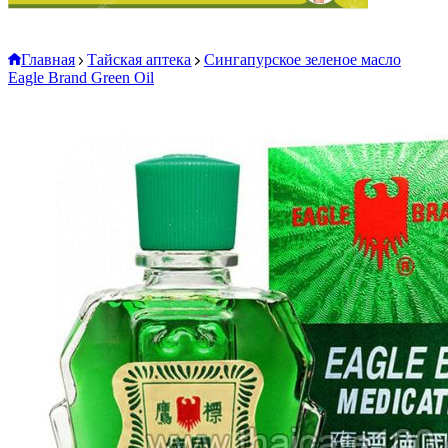
Главная
Тайская аптека
Сингапурское зеленое масло
Eagle Brand Green Oil