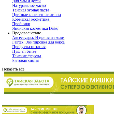
Для мам и детей
Натуральное масло
Тайская зубная паста
Цветные контактные линзы
Корейская косметика
Пробники
Японская косметика Daiso
Продовольствие
Аксессуары. Изделия из кожи
Fairtex. Экипировка для бокса
Продукты питания
Пуш-ап белье
Тайские фрукты
Бытовая химия
Показать все