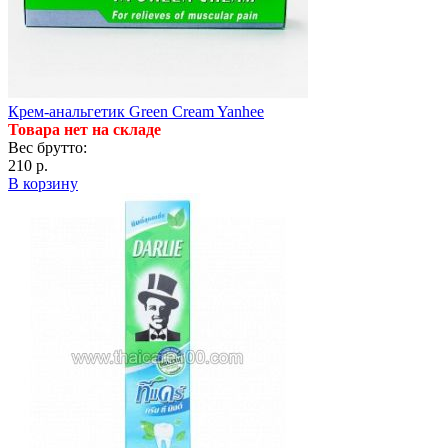
Крем-анальгетик Green Cream Yanhee
Товара нет на складе
Вес брутто:
210 р.
В корзину