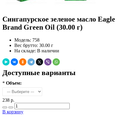
Сингапурское зеленое масло Eagle
Brand Green Oil (30.00 г)
Модель:
758
Вес брутто:
30.00 г
На складе:
В наличии
Доступные варианты
*
Объем:
238 р.
В корзину
Добавить в закладки