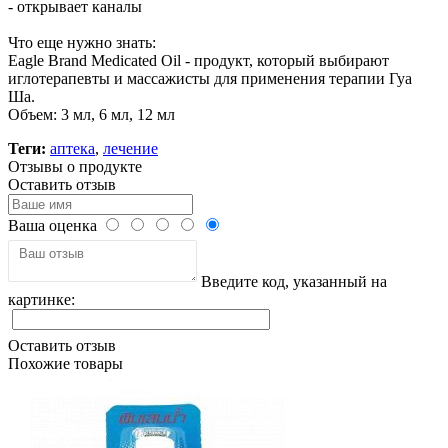
- открывает каналы
Что еще нужно знать:
Eagle Brand Medicated Oil - продукт, который выбирают
иглотерапевты и массажисты для применения терапии Гуа
Ша.
Объем: 3 мл, 6 мл, 12 мл
Теги:
аптека
,
лечение
Отзывы о продукте
Оставить отзыв
Ваша оценка
Введите код, указанный на
картинке:
Оставить отзыв
Похожие товары