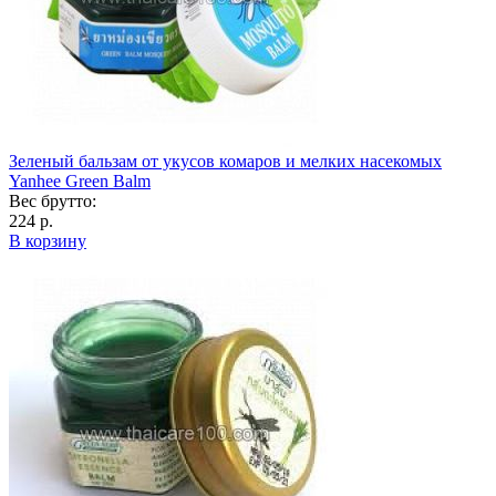
Зеленый бальзам от укусов комаров и мелких насекомых
Yanhee Green Balm
Вес брутто:
224 р.
В корзину