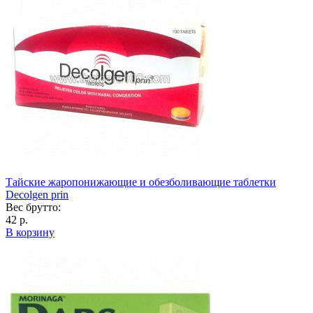
Тайские жаропонижающие и обезболивающие таблетки
Decolgen prin
Вес брутто:
42 р.
В корзину