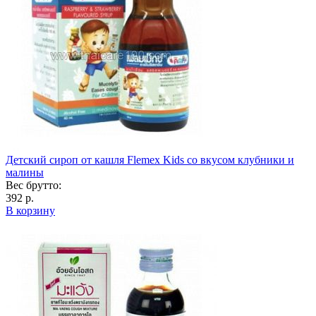
Детский сироп от кашля Flemex Kids со вкусом клубники и
малины
Вес брутто:
392 р.
В корзину