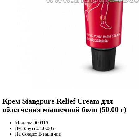
Крем Siangpure Relief Cream для
облегчения мышечной боли (50.00 г)
Модель:
000119
Вес брутто:
50.00 г
На складе:
В наличии