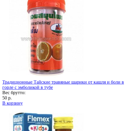
Традиционные Тайские травяные шарики от кашля и боли в
горле с эмболикой в тубе
Вес брутто:
50 р.
В корзину