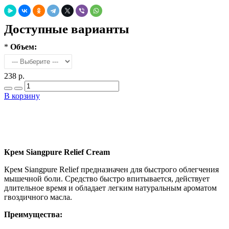
Доступные варианты
*
Объем:
238 р.
В корзину
Добавить в закладки
Нашли дешевле ?
Крем Siangpure Relief Cream
Крем Siangpure Relief предназначен для быстрого облегчения
мышечной боли. Средство быстро впитывается, действует
длительное время и обладает легким натуральным ароматом
гвоздичного масла.
Преимущества: