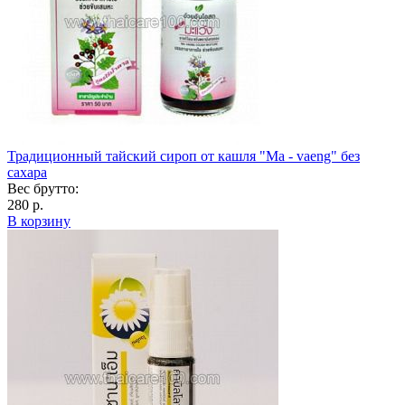
Традиционный тайский сироп от кашля "Ма - vaeng" без
сахара
Вес брутто:
280 р.
В корзину