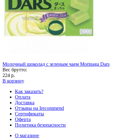
Молочный шоколад с зеленым чаем Morinaga Dars
Вес брутто:
224 р.
В корзину
Как заказать?
Оплата
Доставка
Отзывы на Irecommend
Сертификаты
Оферта
Политика безопасности
О магазине