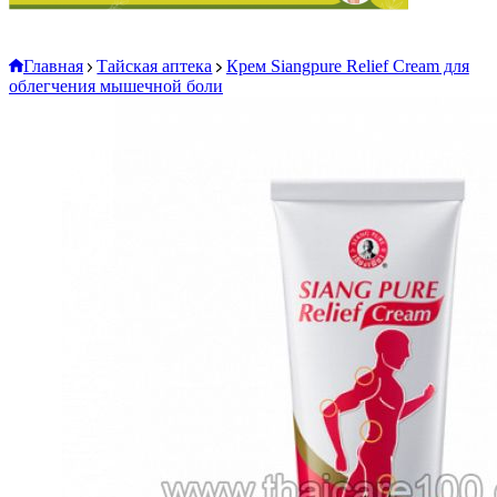
Главная
Тайская аптека
Крем Siangpure Relief Cream для
облегчения мышечной боли