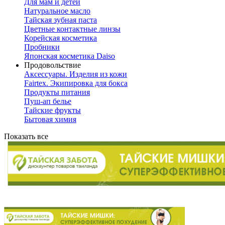
Для мам и детей
Натуральное масло
Тайская зубная паста
Цветные контактные линзы
Корейская косметика
Пробники
Японская косметика Daiso
Продовольствие
Аксессуары. Изделия из кожи
Fairtex. Экипировка для бокса
Продукты питания
Пуш-ап белье
Тайские фрукты
Бытовая химия
Показать все