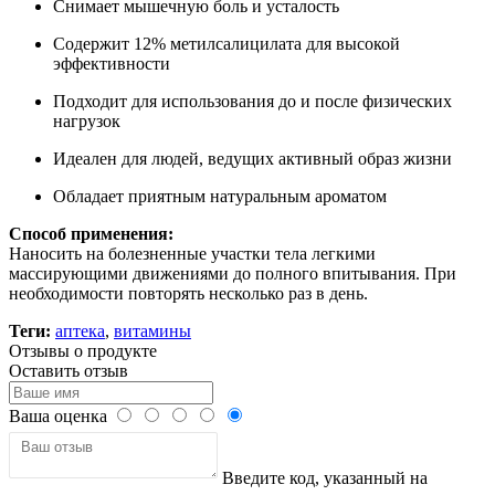
Снимает мышечную боль и усталость
Содержит 12% метилсалицилата для высокой
эффективности
Подходит для использования до и после физических
нагрузок
Идеален для людей, ведущих активный образ жизни
Обладает приятным натуральным ароматом
Способ применения:
Наносить на болезненные участки тела легкими
массирующими движениями до полного впитывания. При
необходимости повторять несколько раз в день.
Теги:
аптека
,
витамины
Отзывы о продукте
Оставить отзыв
Ваша оценка
Введите код, указанный на