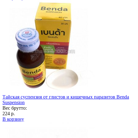
Тайская суспензия от глистов и кишечных паразитов Benda
Suspension
Вес брутто:
224 р.
В корзину