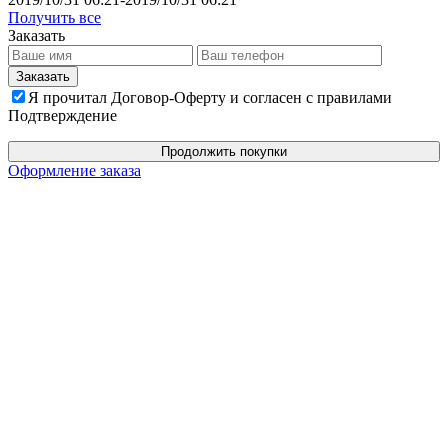
Получить все
Заказать
Я прочитал Договор-Оферту и согласен с правилами
Подтверждение
Продолжить покупки
Оформление заказа