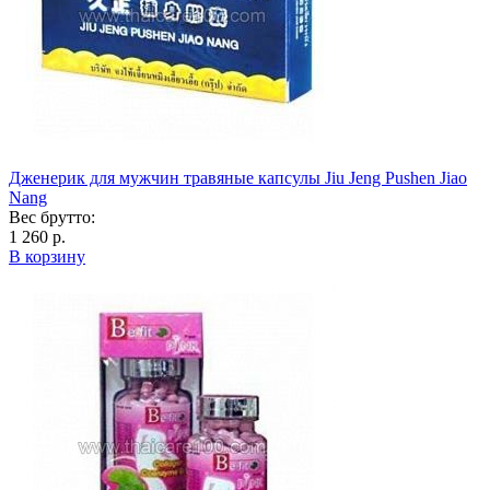
Дженерик для мужчин травяные капсулы Jiu Jeng Pushen Jiao
Nang
Вес брутто:
1 260 р.
В корзину