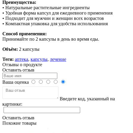
Преимущества:
• Натуральные растительные ингредиенты
• Удобная форма капсул для ежедневного применения
• Подходит для мужчин и женщин всех возрастов
• Компактная упаковка для удобства использования
Способ применения:
Принимайте по 2 капсулы в день во время еды.
Объём:
2 капсулы
Теги:
аптека
,
капсулы
,
лечение
Отзывы о продукте
Оставить отзыв
Ваша оценка
Введите код, указанный на
картинке:
Оставить отзыв
Похожие товары