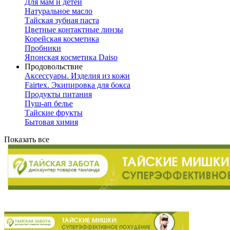
Для мам и детей
Натуральное масло
Тайская зубная паста
Цветные контактные линзы
Корейская косметика
Пробники
Японская косметика Daiso
Продовольствие
Аксессуары. Изделия из кожи
Fairtex. Экипировка для бокса
Продукты питания
Пуш-ап белье
Тайские фрукты
Бытовая химия
Показать все