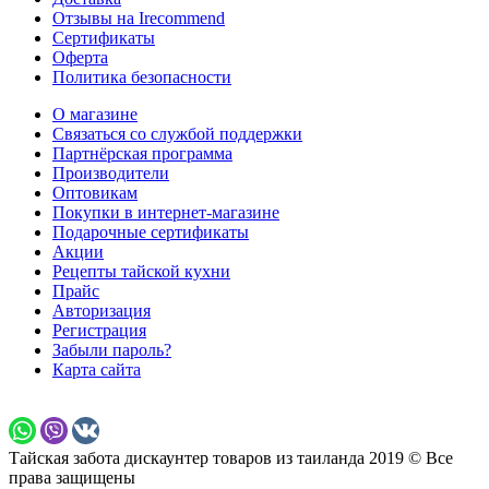
Отзывы на Irecommend
Сертификаты
Оферта
Политика безопасности
О магазине
Связаться со службой поддержки
Партнёрская программа
Производители
Оптовикам
Покупки в интернет-магазине
Подарочные сертификаты
Акции
Рецепты тайской кухни
Прайс
Авторизация
Регистрация
Забыли пароль?
Карта сайта
Тайская забота дискаунтер товаров из таиланда 2019 © Все
права защищены