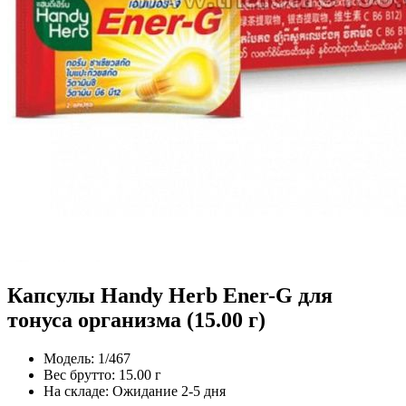
Капсулы Handy Herb Ener-G для
тонуса организма (15.00 г)
Модель:
1/467
Вес брутто:
15.00 г
На складе:
Ожидание 2-5 дня