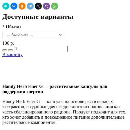
Доступные варианты
*
Объем:
106 р.
В корзину
Добавить в закладки
Нашли дешевле ?
Handy Herb Ener-G — растительные капсулы для
поддержки энергии
Handy Herb Ener-G — капсулы на основе растительных
экстрактов, созданные для ежедневного использования как
часть сбалансированного рациона. Продукт подходит для тех,
кто хочет добавить в повседневное питание дополнительные
растительные компоненты.