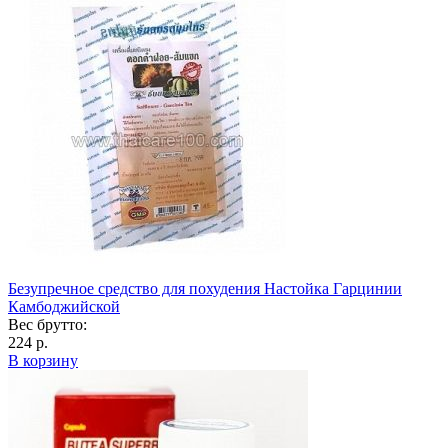
Безупречное средство для похудения Настойка Гарцинии
Камбоджийской
Вес брутто:
224 р.
В корзину