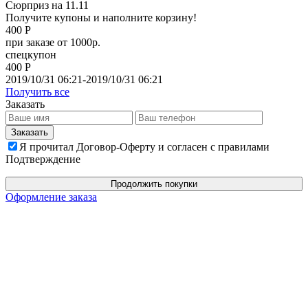
Сюрприз на 11.11
Получите купоны и наполните корзину!
400 Р
при заказе от 1000р.
спецкупон
400 Р
2019/10/31 06:21-2019/10/31 06:21
Получить все
Заказать
Я прочитал Договор-Оферту и согласен с правилами
Подтверждение
Продолжить покупки
Оформление заказа