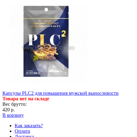
Капсулы PLC2 для повышения мужской выносливости
Товара нет на складе
Вес брутто:
420 р.
В корзину
Как заказать?
Оплата
Доставка