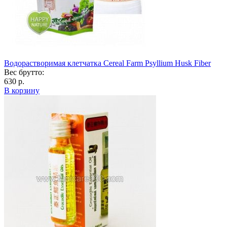
Водорастворимая клетчатка Cereal Farm Psyllium Husk Fiber
Вес брутто:
630 р.
В корзину