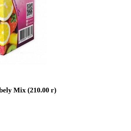
ely Mix (210.00 г)