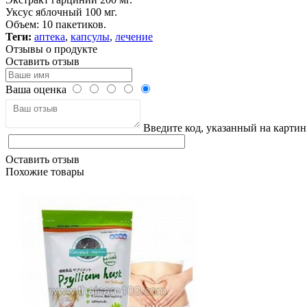
Уксус яблочный 100 мг.
Объем: 10 пакетиков.
Теги:
аптека
,
капсулы
,
лечение
Отзывы о продукте
Оставить отзыв
Ваша оценка
Введите код, указанный на картин
Оставить отзыв
Похожие товары