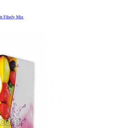
t Fibely Mix