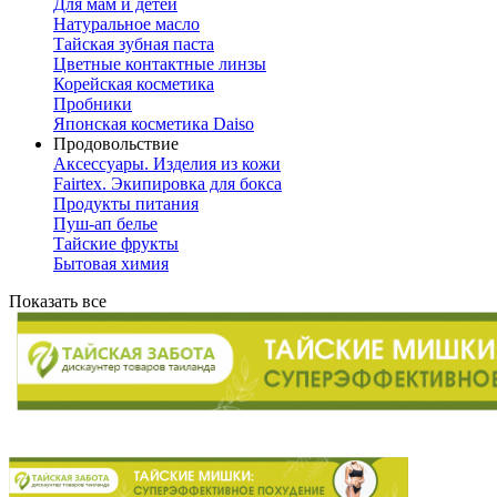
Для мам и детей
Натуральное масло
Тайская зубная паста
Цветные контактные линзы
Корейская косметика
Пробники
Японская косметика Daiso
Продовольствие
Аксессуары. Изделия из кожи
Fairtex. Экипировка для бокса
Продукты питания
Пуш-ап белье
Тайские фрукты
Бытовая химия
Показать все